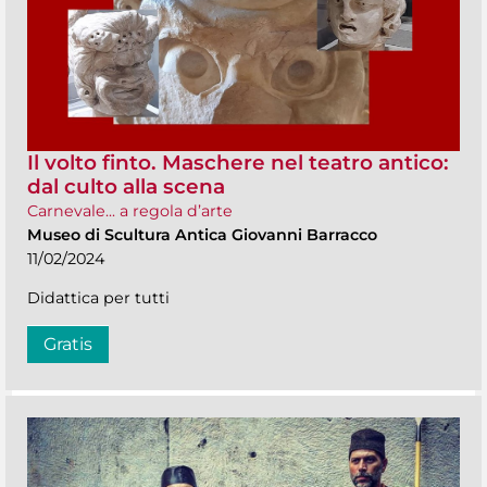
Il volto finto. Maschere nel teatro antico:
dal culto alla scena
Carnevale... a regola d’arte
Museo di Scultura Antica Giovanni Barracco
11/02/2024
Didattica per tutti
Gratis