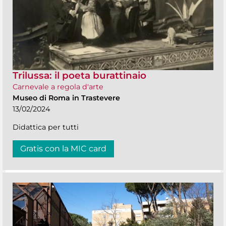
Trilussa: il poeta burattinaio
Carnevale a regola d'arte
Museo di Roma in Trastevere
13/02/2024
Didattica per tutti
Gratis con la MIC card