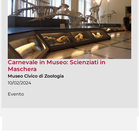
Carnevale in Museo: Scienziati in
Maschera
Museo Civico di Zoologia
10/02/2024
Evento