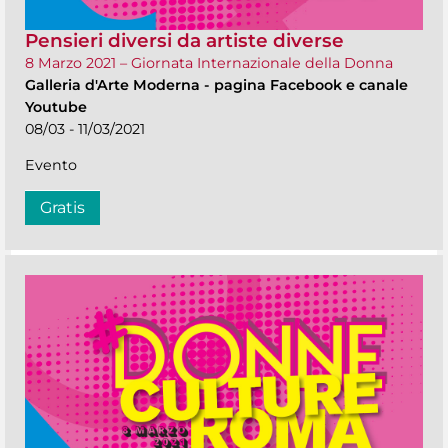
Pensieri diversi da artiste diverse
8 Marzo 2021 – Giornata Internazionale della Donna
Galleria d'Arte Moderna
-
pagina Facebook e canale
Youtube
08/03 - 11/03/2021
Evento
Gratis