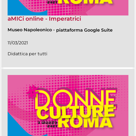
aMICi online - Imperatrici
Museo Napoleonico
-
piattaforma Google Suite
11/03/2021
Didattica per tutti