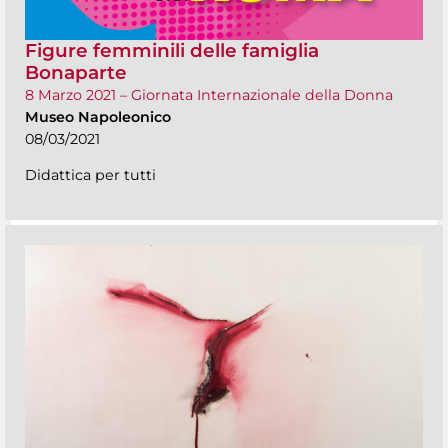
Figure femminili delle famiglia
Bonaparte
8 Marzo 2021 – Giornata Internazionale della Donna
Museo Napoleonico
08/03/2021
Didattica per tutti