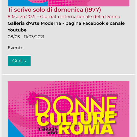
Ti scrivo solo di domenica (1977)
8 Marzo 2021 – Giornata Internazionale della Donna
Galleria d'Arte Moderna
-
pagina Facebook e canale
Youtube
08/03 - 11/03/2021
Evento
Gratis