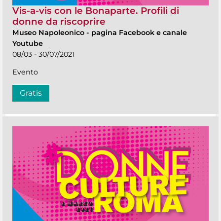
Vis-a-vis con le Bonaparte. Profili di
donne da riscoprire
Museo Napoleonico
-
pagina Facebook e canale
Youtube
08/03 - 30/07/2021
Evento
Gratis