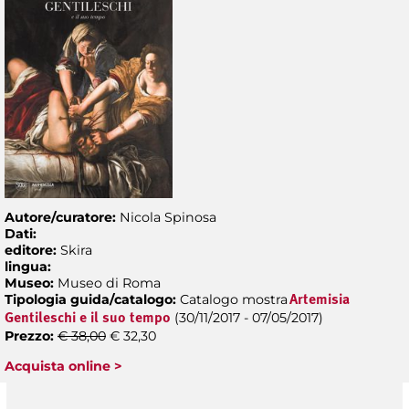
Autore/curatore:
Nicola Spinosa
Dati:
editore:
Skira
lingua:
Museo:
Museo di Roma
Tipologia guida/catalogo:
Catalogo mostra
Artemisia
(30/11/2017 - 07/05/2017)
Gentileschi e il suo tempo
Prezzo:
€ 38,00
€ 32,30
Acquista online >