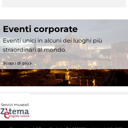
Eventi corporate
Eventi unici in alcuni dei luoghi più
straordinari al mondo.
Scopri di più
Servizi museali