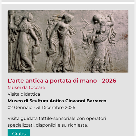
L'arte antica a portata di mano - 2026
Musei da toccare
Visita didattica
Museo di Scultura Antica Giovanni Barracco
02 Gennaio - 31 Dicembre 2026
Visita guidata tattile-sensoriale con operatori
specializzati, disponibile su richiesta.
Gratis