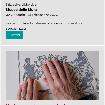
Iniziativa didattica
Museo delle Mura
02 Gennaio - 31 Dicembre 2026
Visita guidata tattile-sensoriale con operatori
specializzati
Gratis