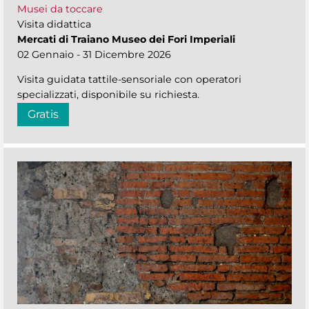
Musei da toccare
Visita didattica
Mercati di Traiano Museo dei Fori Imperiali
02 Gennaio - 31 Dicembre 2026
Visita guidata tattile-sensoriale con operatori
specializzati, disponibile su richiesta.
Gratis