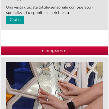
Una visita guidata tattile-sensoriale con operatori
specializzati disponibile su richiesta
Gratis
In programma