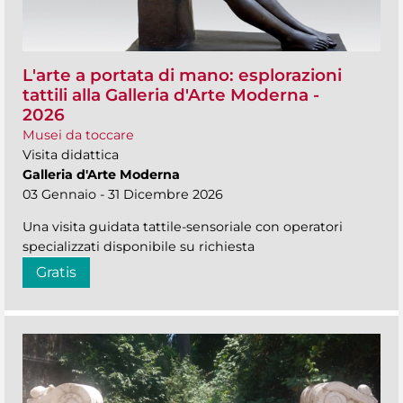
L'arte a portata di mano: esplorazioni
tattili alla Galleria d'Arte Moderna -
2026
Musei da toccare
Visita didattica
Galleria d'Arte Moderna
03 Gennaio - 31 Dicembre 2026
Una visita guidata tattile-sensoriale con operatori
specializzati disponibile su richiesta
Gratis