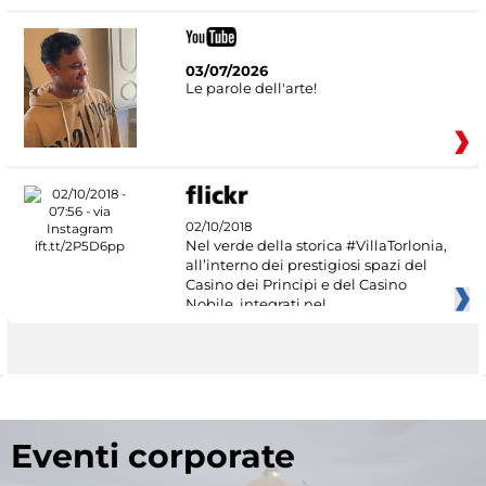
03/07/2026
Le parole dell'arte!
02/10/2018
Nel verde della storica #VillaTorlonia,
all’interno dei prestigiosi spazi del
Casino dei Principi e del Casino
Nobile, integrati nel
Eventi corporate