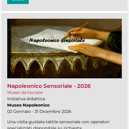
Napoleonico Sensoriale - 2026
Musei da toccare
Iniziativa didattica
Museo Napoleonico
02 Gennaio - 31 Dicembre 2026
Una visita guidata tattile-sensoriale con operatori
specializzati disponibile su richiesta.