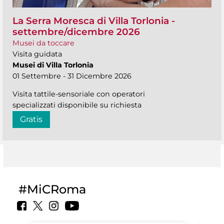
La Serra Moresca di Villa Torlonia -
settembre/dicembre 2026
Musei da toccare
Visita guidata
Musei di Villa Torlonia
01 Settembre - 31 Dicembre 2026
Visita tattile-sensoriale con operatori
specializzati disponibile su richiesta
Gratis
#MiCRoma