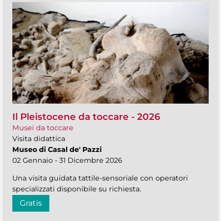
Il Pleistocene da toccare - 2026
Musei da toccare
Visita didattica
Museo di Casal de' Pazzi
02 Gennaio - 31 Dicembre 2026
Una visita guidata tattile-sensoriale con operatori
specializzati disponibile su richiesta.
Gratis