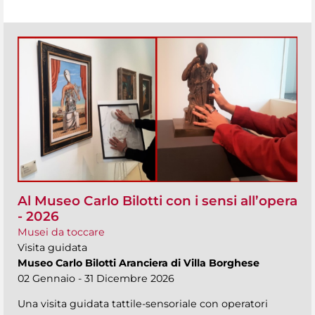
Al Museo Carlo Bilotti con i sensi all’opera
- 2026
Musei da toccare
Visita guidata
Museo Carlo Bilotti Aranciera di Villa Borghese
02 Gennaio - 31 Dicembre 2026
Una visita guidata tattile-sensoriale con operatori