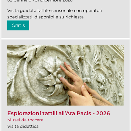
Visita guidata tattile-sensoriale con operatori
specializzati, disponibile su richiesta.
Gratis
Esplorazioni tattili all’Ara Pacis - 2026
Musei da toccare
Visita didattica