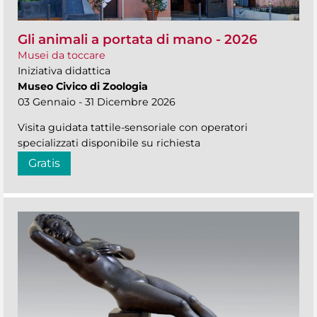
Gli animali a portata di mano - 2026
Musei da toccare
Iniziativa didattica
Museo Civico di Zoologia
03 Gennaio - 31 Dicembre 2026
Visita guidata tattile-sensoriale con operatori
specializzati disponibile su richiesta
Gratis