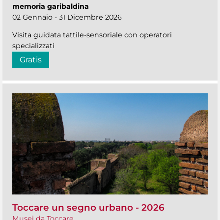
memoria garibaldina
02 Gennaio - 31 Dicembre 2026
Visita guidata tattile-sensoriale con operatori
specializzati
Gratis
Toccare un segno urbano - 2026
Musei da Toccare