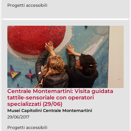
Progetti accessibili
Centrale Montemartini: Visita guidata
tattile-sensoriale con operatori
specializzati (29/06)
Musei Capitolini Centrale Montemartini
29/06/2017
Progetti accessibili