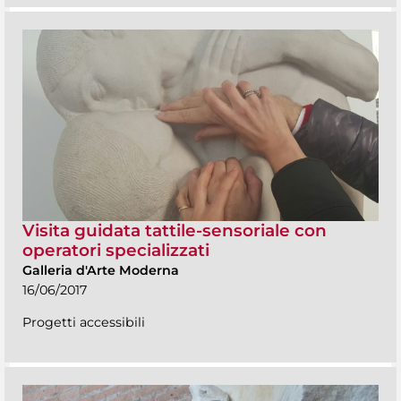
Visita guidata tattile-sensoriale con
operatori specializzati
Galleria d'Arte Moderna
16/06/2017
Progetti accessibili