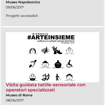
Museo Napoleonico
09/06/2017
Progetti accessibili
Visita guidata tattile-sensoriale con
operatori specializzati
Museo di Roma
08/06/2017