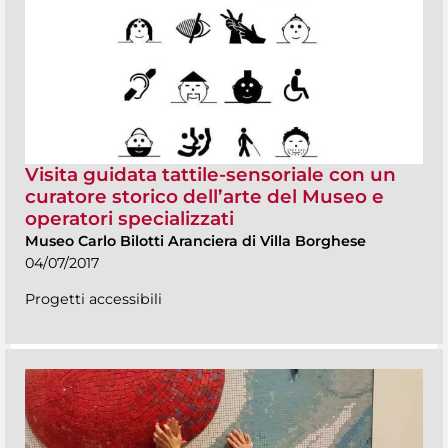
Visita guidata tattile-sensoriale con un
curatore storico dell’arte del Museo e
operatori specializzati
Museo Carlo Bilotti Aranciera di Villa Borghese
04/07/2017
Progetti accessibili