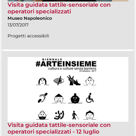
Visita guidata tattile-sensoriale con
operatori specializzati
Museo Napoleonico
13/07/2017
Progetti accessibili
Visita guidata tattile-sensoriale con
operatori specializzati - 12 luglio