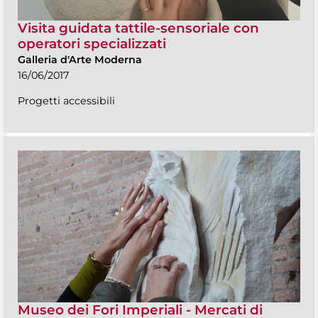
Visita guidata tattile-sensoriale con
operatori specializzati
Galleria d'Arte Moderna
16/06/2017
Progetti accessibili
Museo dei Fori Imperiali - Mercati di