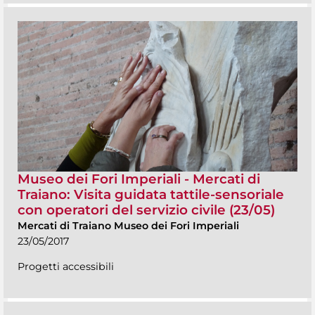
Museo dei Fori Imperiali - Mercati di
Traiano: Visita guidata tattile-sensoriale
con operatori del servizio civile (23/05)
Mercati di Traiano Museo dei Fori Imperiali
23/05/2017
Progetti accessibili