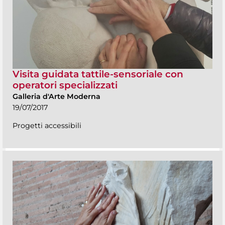
Visita guidata tattile-sensoriale con
operatori specializzati
Galleria d'Arte Moderna
19/07/2017
Progetti accessibili