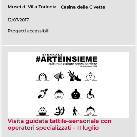
Musei di Villa Torlonia
-
Casina delle Civette
12/07/2017
Progetti accessibili
Visita guidata tattile-sensoriale con
operatori specializzati - 11 luglio