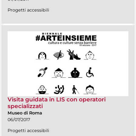
Progetti accessibili
Visita guidata in LIS con operatori
specializzati
Museo di Roma
06/07/2017
Progetti accessibili