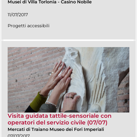
Musei di Villa Torlonia
-
Casino Nobile
11/07/2017
Progetti accessibili
Visita guidata tattile-sensoriale con
operatori del servizio civile (07/07)
Mercati di Traiano Museo dei Fori Imperiali
07/07/2017