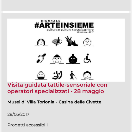
Visita guidata tattile-sensoriale con
operatori specializzati - 28 maggio
Musei di Villa Torlonia
-
Casina delle Civette
28/05/2017
Progetti accessibili