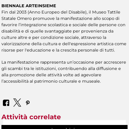
BIENNALE ARTEINSIEME
Fin dal 2003 (Anno Europeo del Disabile), il Museo Tattile
Statale Omero promuove la manifestazione allo scopo di
favorire l’integrazione scolastica e sociale delle persone con
disabilità e di quelle svantaggiate per provenienza da
culture altre e per condizione sociale, attraverso la
valorizzazione della cultura e dell'espressione artistica come
risorse per l'educazione e la crescita personale di tutti.
La manifestazione rappresenta un’occasione per accrescere
gli scambi tra le istituzioni, contribuendo alla diffusione e
alla promozione delle attività volte ad agevolare
l’accessibilità al patrimonio culturale e museale.
Attività correlate