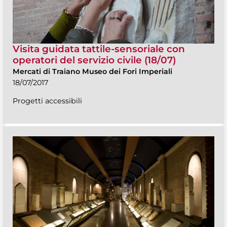
Visita guidata tattile-sensoriale con
operatori del servizio civile (18/07)
Mercati di Traiano Museo dei Fori Imperiali
18/07/2017
Progetti accessibili