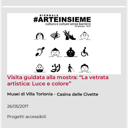
Visita guidata alla mostra: “La vetrata
artistica: Luce e colore”
Musei di Villa Torlonia
-
Casina delle Civette
26/05/2017
Progetti accessibili