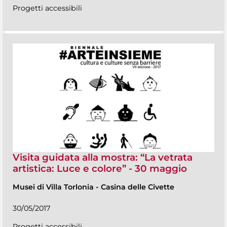
Progetti accessibili
Visita guidata alla mostra: “La vetrata
artistica: Luce e colore” - 30 maggio
Musei di Villa Torlonia
-
Casina delle Civette
30/05/2017
Progetti accessibili