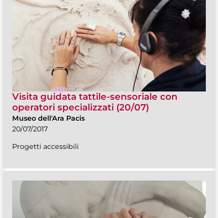
Visita guidata tattile-sensoriale con
operatori specializzati (20/07)
Museo dell'Ara Pacis
20/07/2017
Progetti accessibili