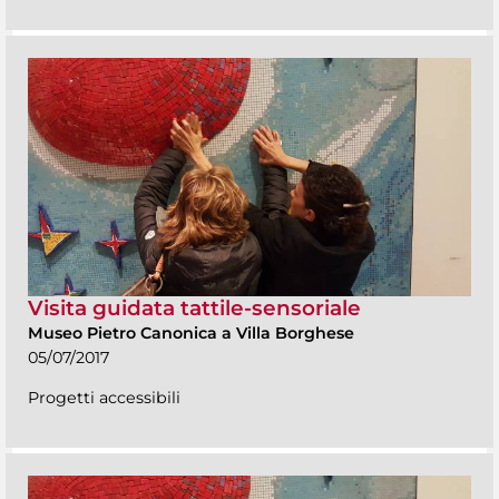
Visita guidata tattile-sensoriale
Museo Pietro Canonica a Villa Borghese
05/07/2017
Progetti accessibili