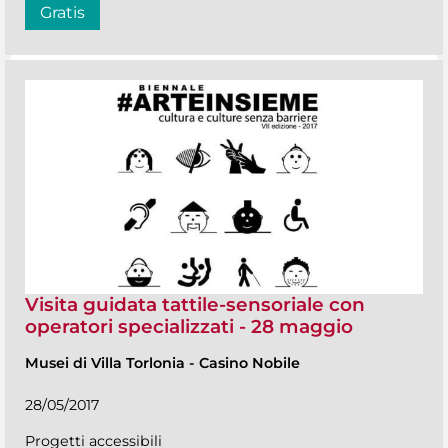
Gratis
Visita guidata tattile-sensoriale con
operatori specializzati - 28 maggio
Musei di Villa Torlonia
-
Casino Nobile
28/05/2017
Progetti accessibili