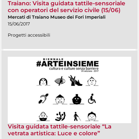
Traiano: Visita guidata tattile-sensoriale
con operatori del servizio civile (15/06)
Mercati di Traiano Museo dei Fori Imperiali
15/06/2017
Progetti accessibili
Visita guidata tattile-sensoriale “La
vetrata artistica: Luce e colore”