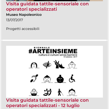
Visita guidata tattile-sensoriale con
operatori specializzati
Museo Napoleonico
13/07/2017
Progetti accessibili
Visita guidata tattile-sensoriale con
operatori specializzati - 12 luglio