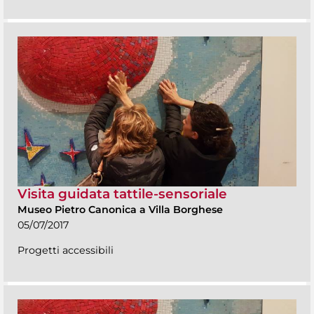
Visita guidata tattile-sensoriale
Museo Pietro Canonica a Villa Borghese
05/07/2017
Progetti accessibili