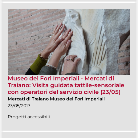
Museo dei Fori Imperiali - Mercati di
Traiano: Visita guidata tattile-sensoriale
con operatori del servizio civile (23/05)
Mercati di Traiano Museo dei Fori Imperiali
23/05/2017
Progetti accessibili