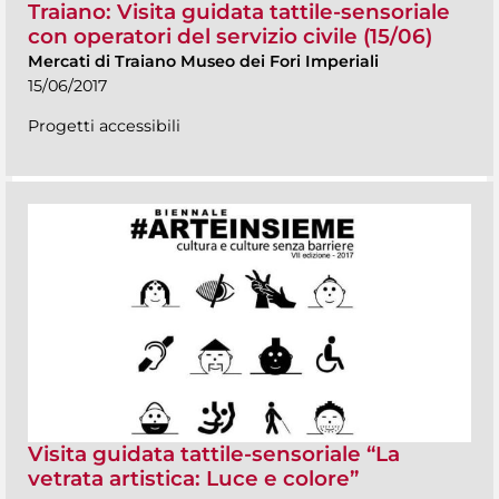
Traiano: Visita guidata tattile-sensoriale
con operatori del servizio civile (15/06)
Mercati di Traiano Museo dei Fori Imperiali
15/06/2017
Progetti accessibili
Visita guidata tattile-sensoriale “La
vetrata artistica: Luce e colore”