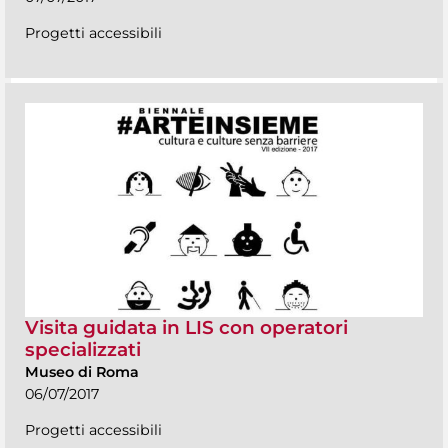
Progetti accessibili
Visita guidata in LIS con operatori
specializzati
Museo di Roma
06/07/2017
Progetti accessibili