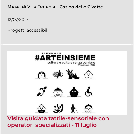
Musei di Villa Torlonia
-
Casina delle Civette
12/07/2017
Progetti accessibili
Visita guidata tattile-sensoriale con
operatori specializzati - 11 luglio