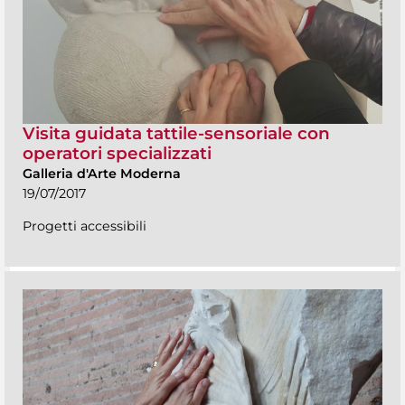
Visita guidata tattile-sensoriale con
operatori specializzati
Galleria d'Arte Moderna
19/07/2017
Progetti accessibili