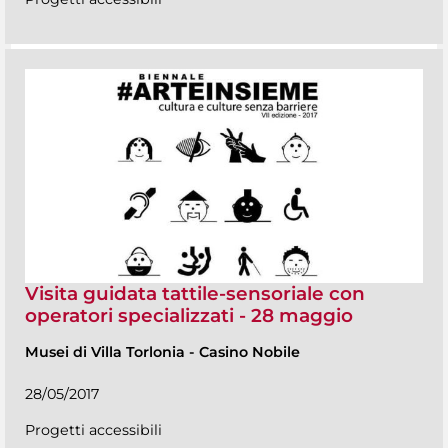
Visita guidata tattile-sensoriale con
operatori specializzati - 28 maggio
Musei di Villa Torlonia
-
Casino Nobile
28/05/2017
Progetti accessibili