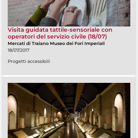
Visita guidata tattile-sensoriale con
operatori del servizio civile (18/07)
Mercati di Traiano Museo dei Fori Imperiali
18/07/2017
Progetti accessibili