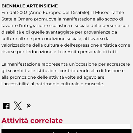
BIENNALE ARTEINSIEME
Fin dal 2003 (Anno Europeo del Disabile), il Museo Tattile
Statale Omero promuove la manifestazione allo scopo di
favorire l’integrazione scolastica e sociale delle persone con
disabilità e di quelle svantaggiate per provenienza da
culture altre e per condizione sociale, attraverso la
valorizzazione della cultura e dell'espressione artistica come
risorse per l'educazione e la crescita personale di tutti.
La manifestazione rappresenta un’occasione per accrescere
gli scambi tra le istituzioni, contribuendo alla diffusione e
alla promozione delle attività volte ad agevolare
l’accessibilità al patrimonio culturale e museale.
Attività correlate