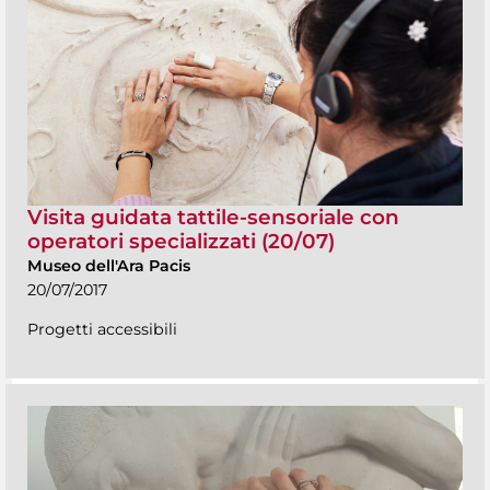
Visita guidata tattile-sensoriale con
operatori specializzati (20/07)
Museo dell'Ara Pacis
20/07/2017
Progetti accessibili