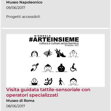
Museo Napoleonico
09/06/2017
Progetti accessibili
Visita guidata tattile-sensoriale con
operatori specializzati
Museo di Roma
08/06/2017