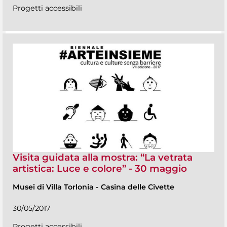
Progetti accessibili
Visita guidata alla mostra: “La vetrata
artistica: Luce e colore” - 30 maggio
Musei di Villa Torlonia
-
Casina delle Civette
30/05/2017
Progetti accessibili