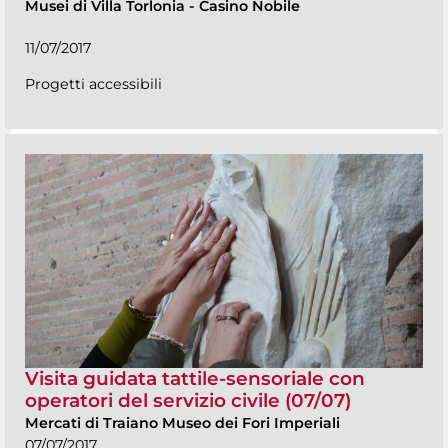
Musei di Villa Torlonia
-
Casino Nobile
11/07/2017
Progetti accessibili
Visita guidata tattile-sensoriale con
operatori del servizio civile (07/07)
Mercati di Traiano Museo dei Fori Imperiali
07/07/2017