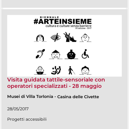
Visita guidata tattile-sensoriale con
operatori specializzati - 28 maggio
Musei di Villa Torlonia
-
Casina delle Civette
28/05/2017
Progetti accessibili