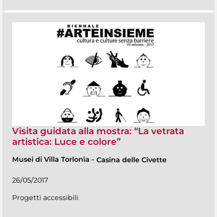
Visita guidata alla mostra: “La vetrata
artistica: Luce e colore”
Musei di Villa Torlonia
-
Casina delle Civette
26/05/2017
Progetti accessibili