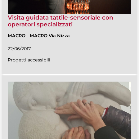
Visita guidata tattile-sensoriale con
operatori specializzati
MACRO
-
MACRO Via Nizza
22/06/2017
Progetti accessibili