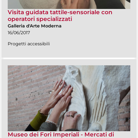
Visita guidata tattile-sensoriale con
operatori specializzati
Galleria d'Arte Moderna
16/06/2017
Progetti accessibili
Museo dei Fori Imperiali - Mercati di