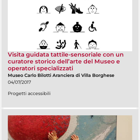
Visita guidata tattile-sensoriale con un
curatore storico dell’arte del Museo e
operatori specializzati
Museo Carlo Bilotti Aranciera di Villa Borghese
04/07/2017
Progetti accessibili