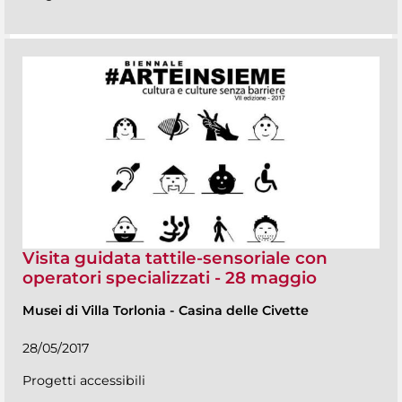
Visita guidata tattile-sensoriale con
operatori specializzati - 28 maggio
Musei di Villa Torlonia
-
Casina delle Civette
28/05/2017
Progetti accessibili