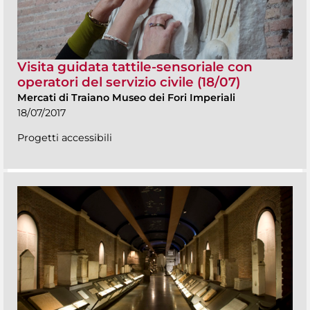
Visita guidata tattile-sensoriale con
operatori del servizio civile (18/07)
Mercati di Traiano Museo dei Fori Imperiali
18/07/2017
Progetti accessibili