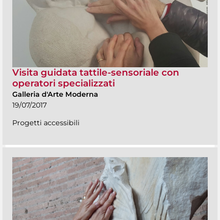
Visita guidata tattile-sensoriale con
operatori specializzati
Galleria d'Arte Moderna
19/07/2017
Progetti accessibili