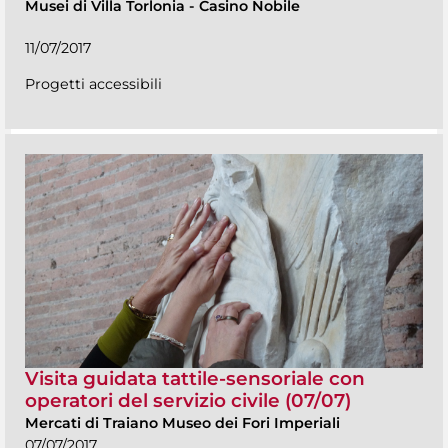
Musei di Villa Torlonia
-
Casino Nobile
11/07/2017
Progetti accessibili
Visita guidata tattile-sensoriale con
operatori del servizio civile (07/07)
Mercati di Traiano Museo dei Fori Imperiali
07/07/2017