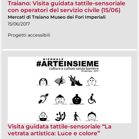
Traiano: Visita guidata tattile-sensoriale
con operatori del servizio civile (15/06)
Mercati di Traiano Museo dei Fori Imperiali
15/06/2017
Progetti accessibili
Visita guidata tattile-sensoriale “La
vetrata artistica: Luce e colore”