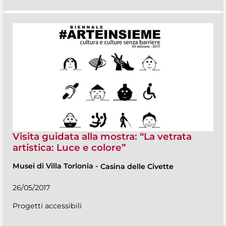
Visita guidata alla mostra: “La vetrata
artistica: Luce e colore”
Musei di Villa Torlonia
-
Casina delle Civette
26/05/2017
Progetti accessibili