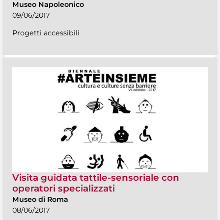
Museo Napoleonico
09/06/2017
Progetti accessibili
Visita guidata tattile-sensoriale con
operatori specializzati
Museo di Roma
08/06/2017