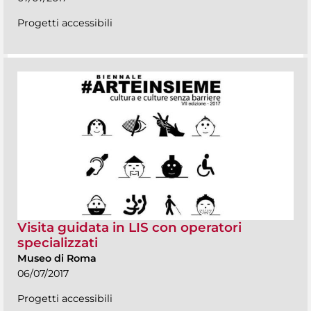
Progetti accessibili
Visita guidata in LIS con operatori
specializzati
Museo di Roma
06/07/2017
Progetti accessibili