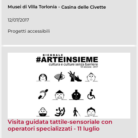
Musei di Villa Torlonia
-
Casina delle Civette
12/07/2017
Progetti accessibili
Visita guidata tattile-sensoriale con
operatori specializzati - 11 luglio