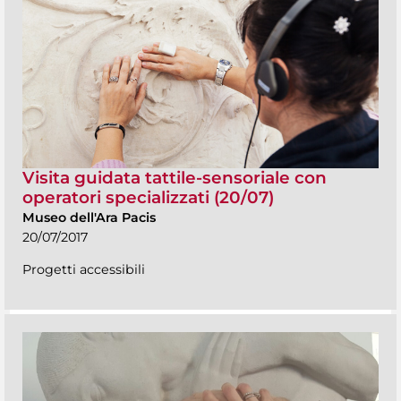
Visita guidata tattile-sensoriale con
operatori specializzati (20/07)
Museo dell'Ara Pacis
20/07/2017
Progetti accessibili