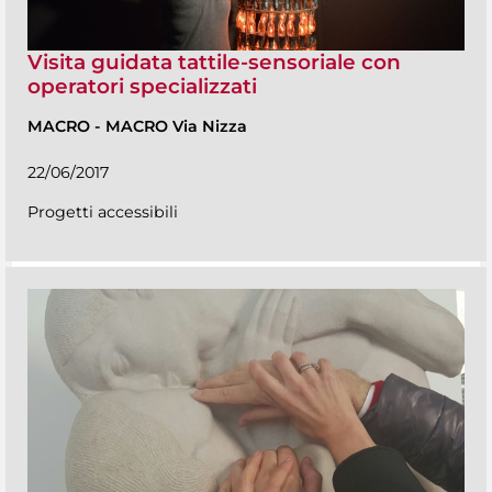
Visita guidata tattile-sensoriale con
operatori specializzati
MACRO
-
MACRO Via Nizza
22/06/2017
Progetti accessibili