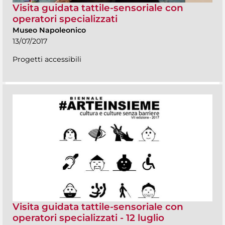
Visita guidata tattile-sensoriale con
operatori specializzati
Museo Napoleonico
13/07/2017
Progetti accessibili
Visita guidata tattile-sensoriale con
operatori specializzati - 12 luglio