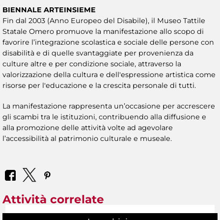
BIENNALE ARTEINSIEME
Fin dal 2003 (Anno Europeo del Disabile), il Museo Tattile
Statale Omero promuove la manifestazione allo scopo di
favorire l’integrazione scolastica e sociale delle persone con
disabilità e di quelle svantaggiate per provenienza da
culture altre e per condizione sociale, attraverso la
valorizzazione della cultura e dell'espressione artistica come
risorse per l'educazione e la crescita personale di tutti.
La manifestazione rappresenta un’occasione per accrescere
gli scambi tra le istituzioni, contribuendo alla diffusione e
alla promozione delle attività volte ad agevolare
l’accessibilità al patrimonio culturale e museale.
Attività correlate