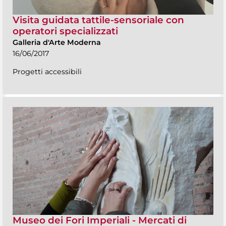
Visita guidata tattile-sensoriale con
operatori specializzati
Galleria d'Arte Moderna
16/06/2017
Progetti accessibili
Museo dei Fori Imperiali - Mercati di