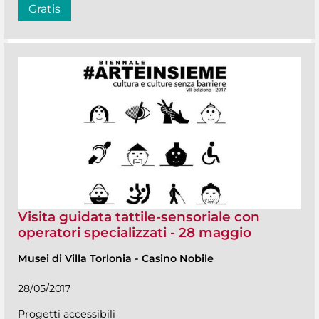
Gratis
Visita guidata tattile-sensoriale con
operatori specializzati - 28 maggio
Musei di Villa Torlonia
-
Casino Nobile
28/05/2017
Progetti accessibili