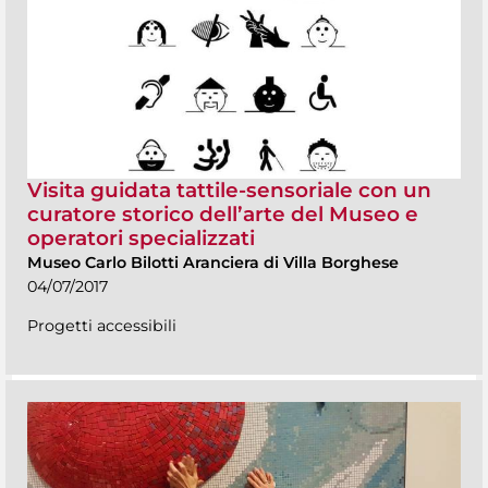
Visita guidata tattile-sensoriale con un
curatore storico dell’arte del Museo e
operatori specializzati
Museo Carlo Bilotti Aranciera di Villa Borghese
04/07/2017
Progetti accessibili