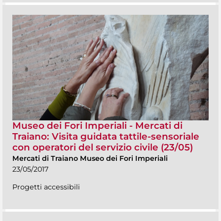
Museo dei Fori Imperiali - Mercati di
Traiano: Visita guidata tattile-sensoriale
con operatori del servizio civile (23/05)
Mercati di Traiano Museo dei Fori Imperiali
23/05/2017
Progetti accessibili