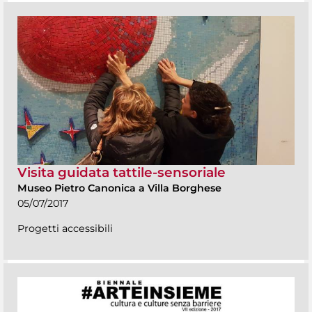
Visita guidata tattile-sensoriale
Museo Pietro Canonica a Villa Borghese
05/07/2017
Progetti accessibili