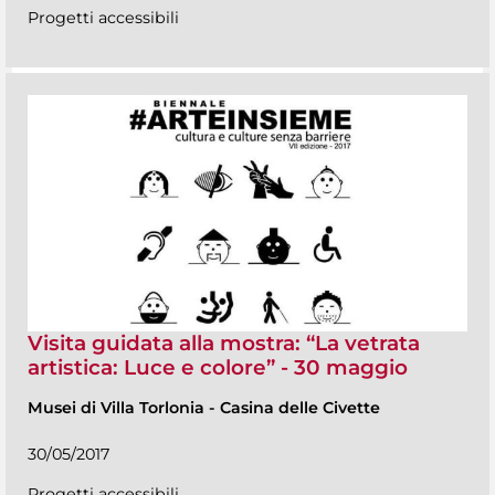
Progetti accessibili
Visita guidata alla mostra: “La vetrata
artistica: Luce e colore” - 30 maggio
Musei di Villa Torlonia
-
Casina delle Civette
30/05/2017
Progetti accessibili