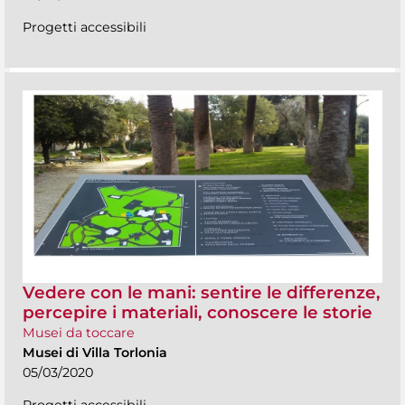
Progetti accessibili
Vedere con le mani: sentire le differenze,
percepire i materiali, conoscere le storie
Musei da toccare
Musei di Villa Torlonia
05/03/2020
Progetti accessibili