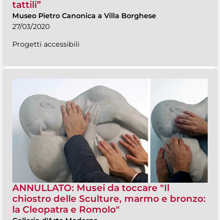
tattili”
Museo Pietro Canonica a Villa Borghese
27/03/2020
Progetti accessibili
ANNULLATO: Musei da toccare "Il
chiostro delle Sculture, marmo e bronzo:
la Cleopatra e Romolo"