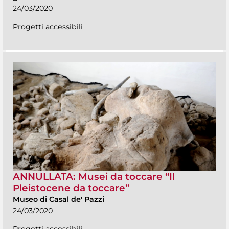
24/03/2020
Progetti accessibili
ANNULLATA: Musei da toccare “Il
Pleistocene da toccare”
Museo di Casal de' Pazzi
24/03/2020
Progetti accessibili