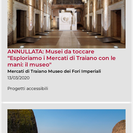
ANNULLATA: Musei da toccare
“Esploriamo i Mercati di Traiano con le
mani: il museo"
Mercati di Traiano Museo dei Fori Imperiali
13/03/2020
Progetti accessibili