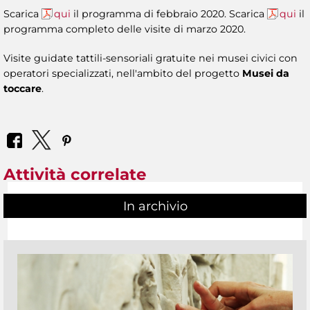
Scarica
qui
il programma di febbraio 2020. Scarica
qui
il
programma completo delle visite di marzo 2020.
Visite guidate tattili-sensoriali gratuite nei musei civici con
operatori specializzati, nell'ambito del progetto
Musei da
toccare
.
Attività correlate
In archivio