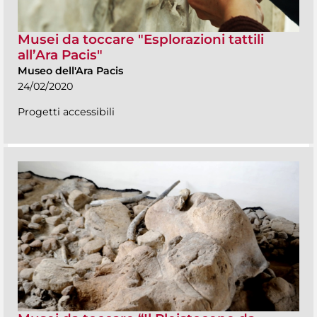
Musei da toccare "Esplorazioni tattili
all’Ara Pacis"
Museo dell'Ara Pacis
24/02/2020
Progetti accessibili