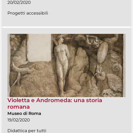
20/02/2020
Progetti accessibili
Violetta e Andromeda: una storia
romana
Museo di Roma
19/02/2020
Didattica per tutti