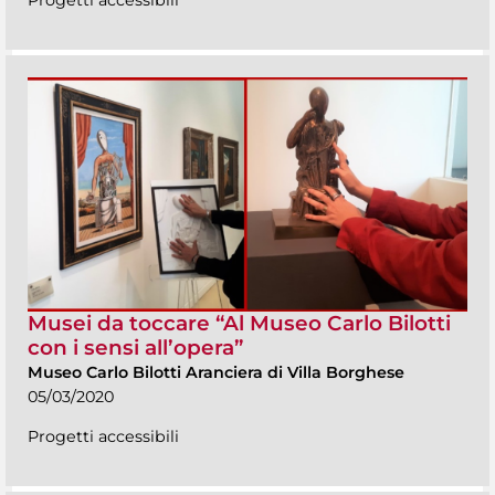
Musei da toccare “Al Museo Carlo Bilotti
con i sensi all’opera”
Museo Carlo Bilotti Aranciera di Villa Borghese
05/03/2020
Progetti accessibili