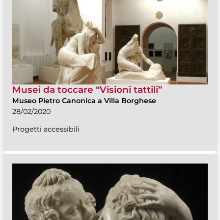
Musei da toccare “Visioni tattili”
Museo Pietro Canonica a Villa Borghese
28/02/2020
Progetti accessibili