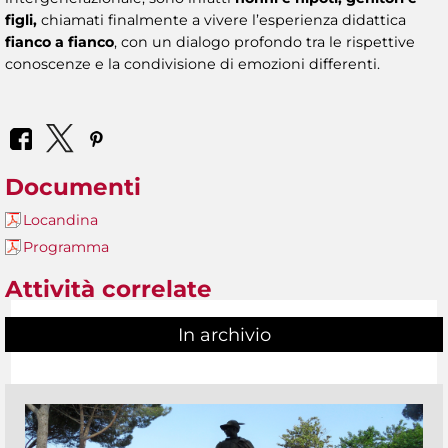
figli,
chiamati finalmente a vivere l’esperienza didattica
fianco a fianco
, con un dialogo profondo tra le rispettive
conoscenze e la condivisione di emozioni differenti.
Documenti
Locandina
Programma
Attività correlate
In archivio