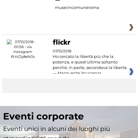
museiincomuneroma
07/10/2018
Ho cercato la libertà più che la
potenza, e quest'ultima soltanto
perché, in parte, secondava la libertà.
— Marguerite Yourcenar
Eventi corporate
Eventi unici in alcuni dei luoghi più