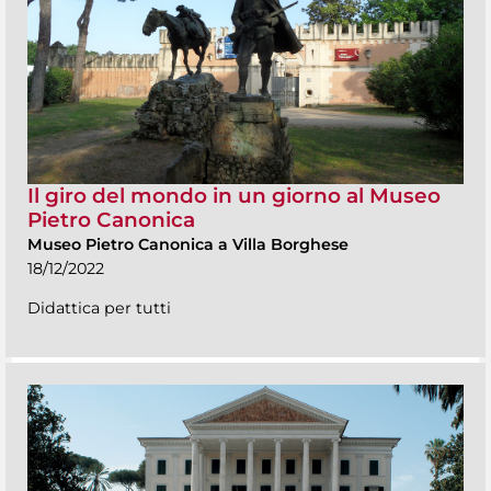
Il giro del mondo in un giorno al Museo
Pietro Canonica
Museo Pietro Canonica a Villa Borghese
18/12/2022
Didattica per tutti