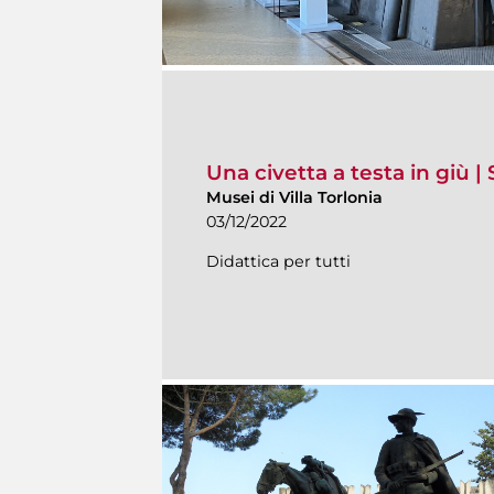
Una civetta a testa in giù 
Musei di Villa Torlonia
03/12/2022
Didattica per tutti