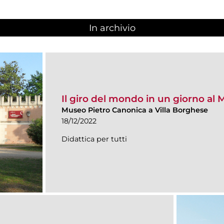
In archivio
Il giro del mondo in un giorno al
Museo Pietro Canonica a Villa Borghese
18/12/2022
Didattica per tutti