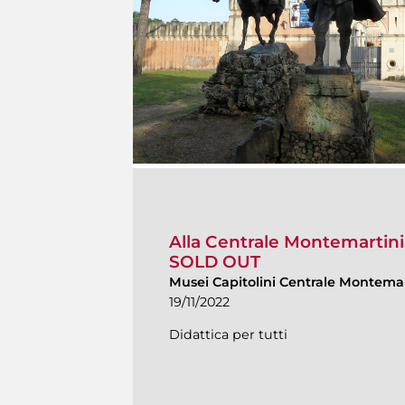
Alla Centrale Montemartini
SOLD OUT
Musei Capitolini Centrale Montemar
19/11/2022
Didattica per tutti