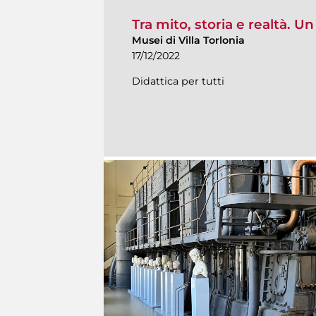
Tra mito, storia e realtà. U
Musei di Villa Torlonia
17/12/2022
Didattica per tutti