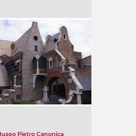
 Museo Pietro Canonica