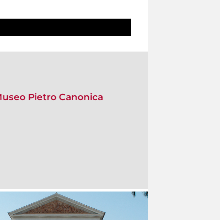
 Museo Pietro Canonica