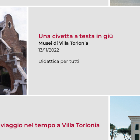
Una civetta a testa in giù
Musei di Villa Torlonia
13/11/2022
Didattica per tutti
n viaggio nel tempo a Villa Torlonia