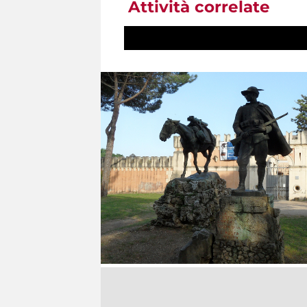
Attività correlate