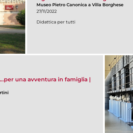
Museo Pietro Canonica a Villa Borghese
27/11/2022
Didattica per tutti
…per una avventura in famiglia |
tini