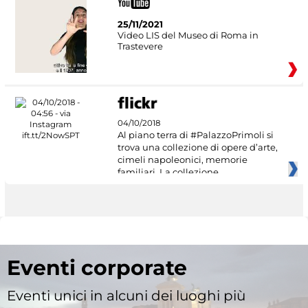
25/11/2021
Video LIS del Museo di Roma in
Trastevere
04/10/2018
Al piano terra di #PalazzoPrimoli si
trova una collezione di opere d’arte,
cimeli napoleonici, memorie
familiari. La collezione
Eventi corporate
Eventi unici in alcuni dei luoghi più