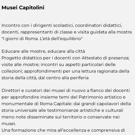
Musei Capitolini
Incontro con i dirigenti scolastici, coordinatori didattici,
docenti, rappresentanti di classe e visita guidata alla mostra
"I giorni di Roma. L’età dell’equilibrio"
Educare alle mostre, educare alla città
Progetto didattico per i docenti con Attestato di presenza;
visite alle mostre; incontri su aspetti particolari delle
collezioni; approfondimenti per una lettura ragionata della
storia della città, dal centro alla periferia
Direttori e curatori dei musei di nuovo a fianco dei docenti
per approfondire insieme temi del Patrimonio artistico e
monumentale di Roma Capitale: dai grandi capolavori della
storia universale alle testimonianze artistiche e culturali
meno note disseminate sul territorio o conservate nei
musei.
Una formazione che mira all’eccellenza e comprensiva di