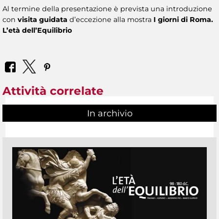
Al termine della presentazione è prevista una introduzione
con
visita guidata
d’eccezione alla mostra
I giorni di Roma.
L’età dell’Equilibrio
Attività correlate
In archivio