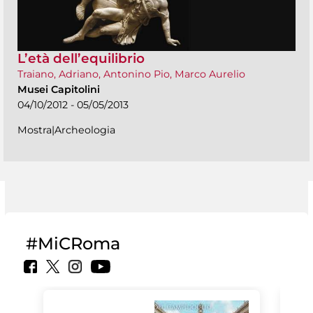
L’età dell’equilibrio
Traiano, Adriano, Antonino Pio, Marco Aurelio
Musei Capitolini
04/10/2012 - 05/05/2013
Mostra|Archeologia
#MiCRoma