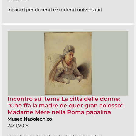
Incontri per docenti e studenti universitari
Incontro sul tema La città delle donne:
"Che ffa la madre de quer gran colosso".
Madame Mère nella Roma papalina
Museo Napoleonico
24/11/2016