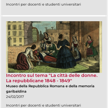
Incontri per docenti e studenti universitari
Incontro sul tema "La città delle donne.
La repubblicane 1848 - 1849"
Museo della Repubblica Romana e della memoria
garibaldina
24/02/2017
Incontri per docenti e studenti universitari