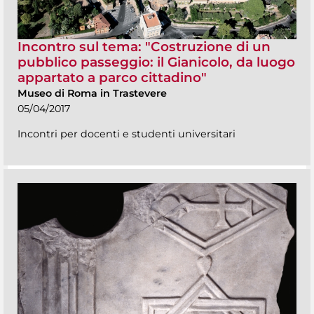
Incontro sul tema: "Costruzione di un
pubblico passeggio: il Gianicolo, da luogo
appartato a parco cittadino"
Museo di Roma in Trastevere
05/04/2017
Incontri per docenti e studenti universitari