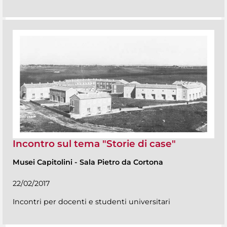
Incontro sul tema "Storie di case"
Musei Capitolini
-
Sala Pietro da Cortona
22/02/2017
Incontri per docenti e studenti universitari