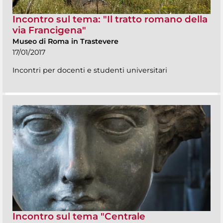
Incontro sul tema: "Il tratto romano della
via Francigena"
Museo di Roma in Trastevere
17/01/2017
Incontri per docenti e studenti universitari
Incontro sul tema "Centrale