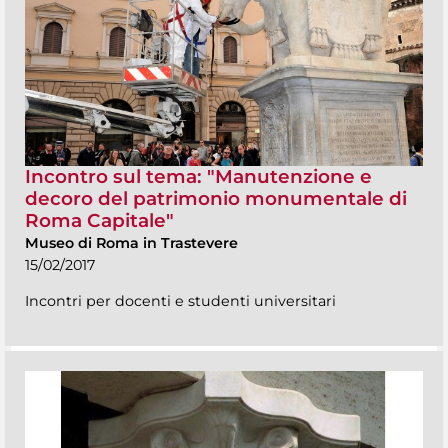
Incontro sul tema: "Manutenzione e
decoro del patrimonio monumentale di
Roma Capitale"
Museo di Roma in Trastevere
15/02/2017
Incontri per docenti e studenti universitari