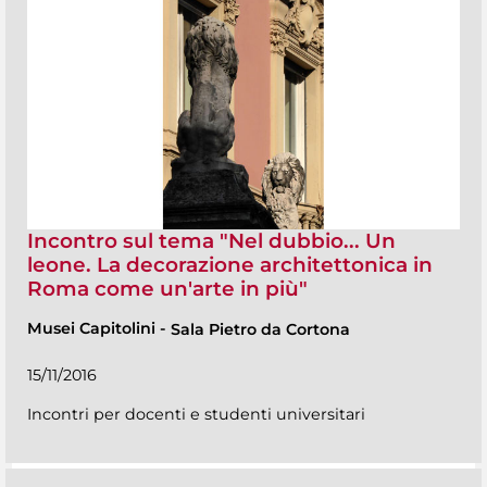
Incontro sul tema "Nel dubbio... Un
leone. La decorazione architettonica in
Roma come un'arte in più"
Musei Capitolini
-
Sala Pietro da Cortona
15/11/2016
Incontri per docenti e studenti universitari