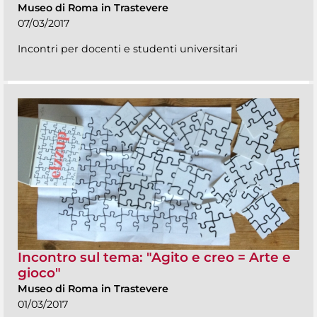
Museo di Roma in Trastevere
07/03/2017
Incontri per docenti e studenti universitari
Incontro sul tema: "Agito e creo = Arte e
gioco"
Museo di Roma in Trastevere
01/03/2017