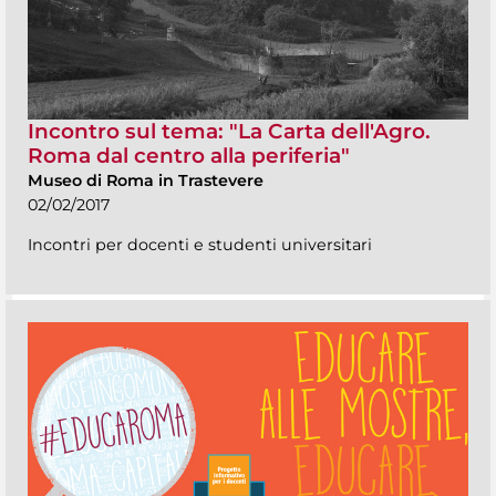
Incontro sul tema: "La Carta dell'Agro.
Roma dal centro alla periferia"
Museo di Roma in Trastevere
02/02/2017
Incontri per docenti e studenti universitari