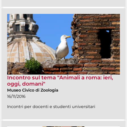
Incontro sul tema "Animali a roma: ieri,
oggi, domani"
Museo Civico di Zoologia
16/11/2016
Incontri per docenti e studenti universitari