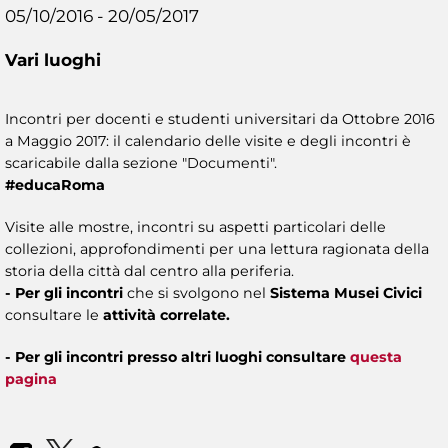
05/10/2016 - 20/05/2017
Vari luoghi
Incontri per docenti e studenti universitari da Ottobre 2016
a Maggio 2017: il calendario delle visite e degli incontri è
scaricabile dalla sezione "Documenti".
#educaRoma
Visite alle mostre, incontri su aspetti particolari delle
collezioni, approfondimenti per una lettura ragionata della
storia della città dal centro alla periferia.
- Per gli incontri
che si svolgono nel
Sistema Musei Civici
consultare le
attività correlate.
- Per gli incontri presso altri luoghi consultare
questa
pagina