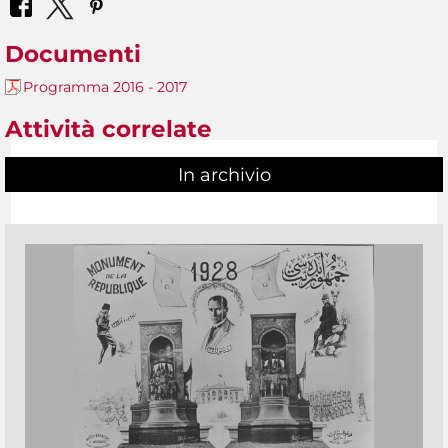
Documenti
Programma 2016 - 2017
Attività correlate
In archivio