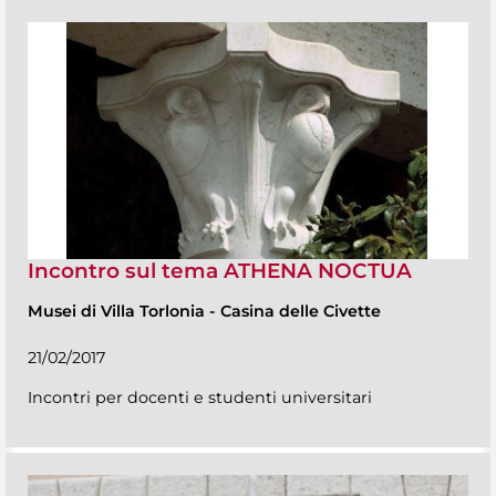
Incontro sul tema ATHENA NOCTUA
Musei di Villa Torlonia
-
Casina delle Civette
21/02/2017
Incontri per docenti e studenti universitari