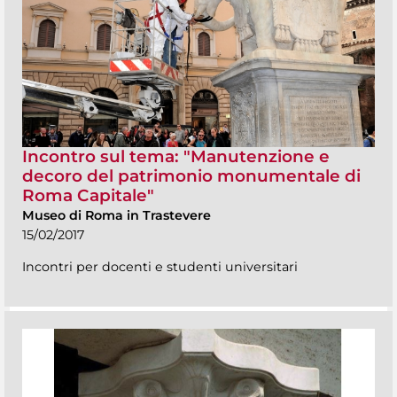
Incontro sul tema: "Manutenzione e
decoro del patrimonio monumentale di
Roma Capitale"
Museo di Roma in Trastevere
15/02/2017
Incontri per docenti e studenti universitari