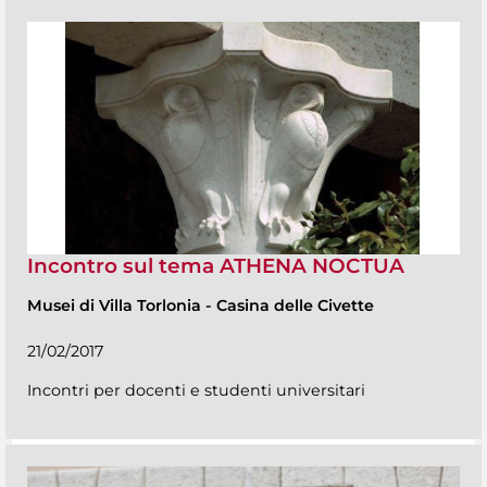
Incontro sul tema ATHENA NOCTUA
Musei di Villa Torlonia
-
Casina delle Civette
21/02/2017
Incontri per docenti e studenti universitari