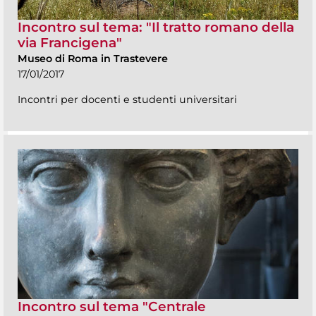
Incontro sul tema: "Il tratto romano della
via Francigena"
Museo di Roma in Trastevere
17/01/2017
Incontri per docenti e studenti universitari
Incontro sul tema "Centrale