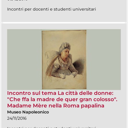
Incontri per docenti e studenti universitari
Incontro sul tema La città delle donne:
"Che ffa la madre de quer gran colosso".
Madame Mère nella Roma papalina
Museo Napoleonico
24/11/2016