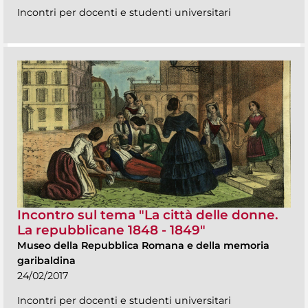
Incontri per docenti e studenti universitari
Incontro sul tema "La città delle donne.
La repubblicane 1848 - 1849"
Museo della Repubblica Romana e della memoria
garibaldina
24/02/2017
Incontri per docenti e studenti universitari