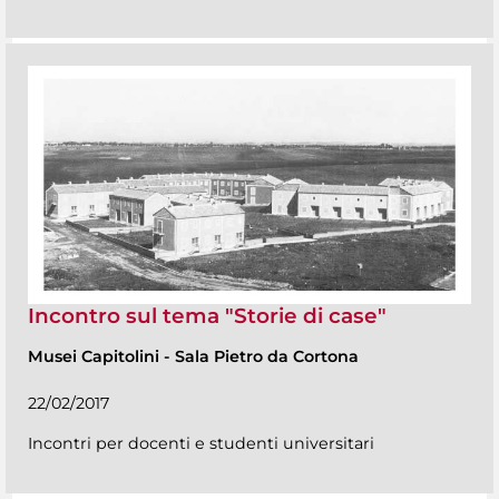
Incontro sul tema "Storie di case"
Musei Capitolini
-
Sala Pietro da Cortona
22/02/2017
Incontri per docenti e studenti universitari