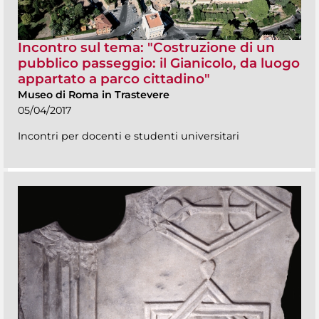
Incontro sul tema: "Costruzione di un
pubblico passeggio: il Gianicolo, da luogo
appartato a parco cittadino"
Museo di Roma in Trastevere
05/04/2017
Incontri per docenti e studenti universitari