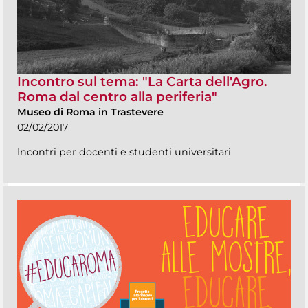
Incontro sul tema: "La Carta dell'Agro.
Roma dal centro alla periferia"
Museo di Roma in Trastevere
02/02/2017
Incontri per docenti e studenti universitari