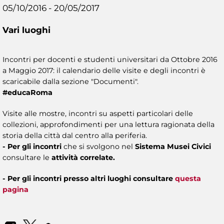
05/10/2016 - 20/05/2017
Vari luoghi
Incontri per docenti e studenti universitari da Ottobre 2016
a Maggio 2017: il calendario delle visite e degli incontri è
scaricabile dalla sezione "Documenti".
#educaRoma
Visite alle mostre, incontri su aspetti particolari delle
collezioni, approfondimenti per una lettura ragionata della
storia della città dal centro alla periferia.
- Per gli incontri
che si svolgono nel
Sistema Musei Civici
consultare le
attività correlate.
- Per gli incontri presso altri luoghi consultare
questa
pagina