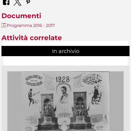
Documenti
Programma 2016 - 2017
Attività correlate
In archivio