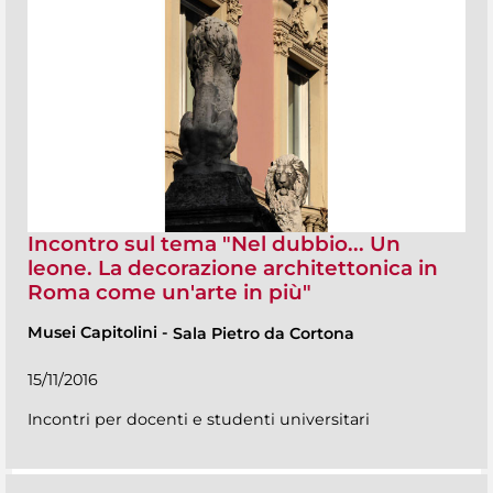
Incontro sul tema "Nel dubbio... Un
leone. La decorazione architettonica in
Roma come un'arte in più"
Musei Capitolini
-
Sala Pietro da Cortona
15/11/2016
Incontri per docenti e studenti universitari