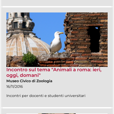
Incontro sul tema "Animali a roma: ieri,
oggi, domani"
Museo Civico di Zoologia
16/11/2016
Incontri per docenti e studenti universitari