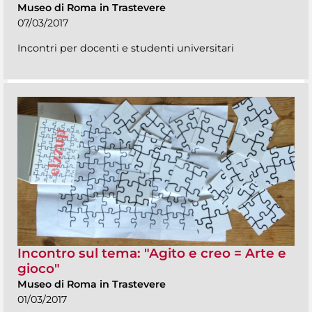
Museo di Roma in Trastevere
07/03/2017
Incontri per docenti e studenti universitari
Incontro sul tema: "Agito e creo = Arte e
gioco"
Museo di Roma in Trastevere
01/03/2017