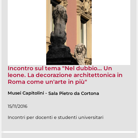
Incontro sul tema "Nel dubbio... Un
leone. La decorazione architettonica in
Roma come un'arte in più"
Musei Capitolini
-
Sala Pietro da Cortona
15/11/2016
Incontri per docenti e studenti universitari