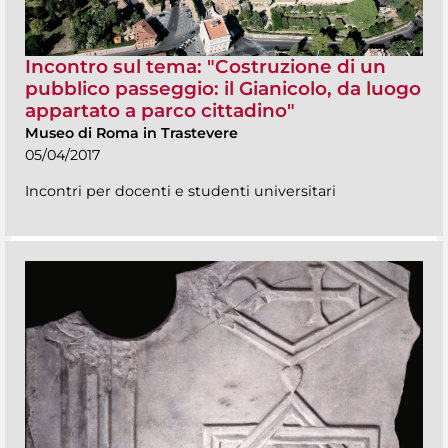
Incontro sul tema: "Costruzione di un
pubblico passeggio: il Gianicolo, da luogo
appartato a parco cittadino"
Museo di Roma in Trastevere
05/04/2017
Incontri per docenti e studenti universitari