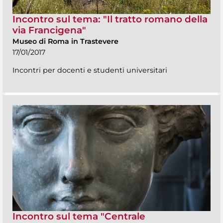
Incontro sul tema: "Il tratto romano della
via Francigena"
Museo di Roma in Trastevere
17/01/2017
Incontri per docenti e studenti universitari
Incontro sul tema "Centrale