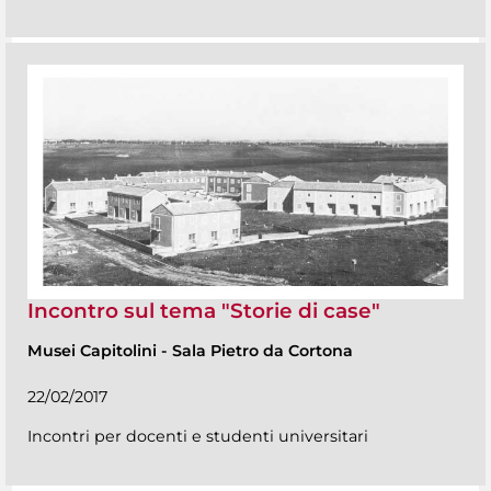
Incontro sul tema "Storie di case"
Musei Capitolini
-
Sala Pietro da Cortona
22/02/2017
Incontri per docenti e studenti universitari