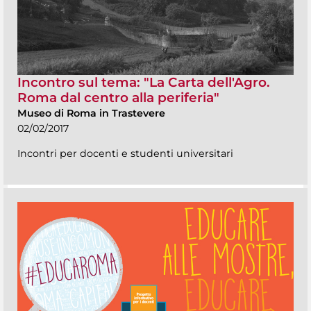
Incontro sul tema: "La Carta dell'Agro.
Roma dal centro alla periferia"
Museo di Roma in Trastevere
02/02/2017
Incontri per docenti e studenti universitari