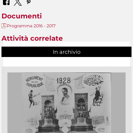
Documenti
Programma 2016 - 2017
Attività correlate
In archivio