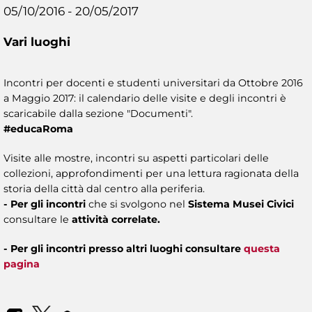
05/10/2016 - 20/05/2017
Vari luoghi
Incontri per docenti e studenti universitari da Ottobre 2016
a Maggio 2017: il calendario delle visite e degli incontri è
scaricabile dalla sezione "Documenti".
#educaRoma
Visite alle mostre, incontri su aspetti particolari delle
collezioni, approfondimenti per una lettura ragionata della
storia della città dal centro alla periferia.
- Per gli incontri
che si svolgono nel
Sistema Musei Civici
consultare le
attività correlate.
- Per gli incontri presso altri luoghi consultare
questa
pagina