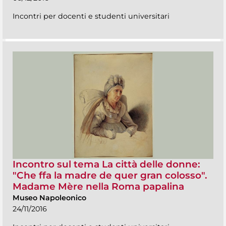
Incontri per docenti e studenti universitari
Incontro sul tema La città delle donne:
"Che ffa la madre de quer gran colosso".
Madame Mère nella Roma papalina
Museo Napoleonico
24/11/2016