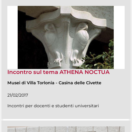
Incontro sul tema ATHENA NOCTUA
Musei di Villa Torlonia
-
Casina delle Civette
21/02/2017
Incontri per docenti e studenti universitari