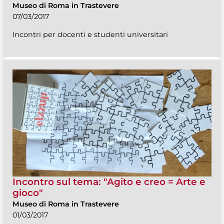
Museo di Roma in Trastevere
07/03/2017
Incontri per docenti e studenti universitari
Incontro sul tema: "Agito e creo = Arte e
gioco"
Museo di Roma in Trastevere
01/03/2017