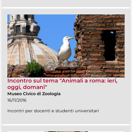
Incontro sul tema "Animali a roma: ieri,
oggi, domani"
Museo Civico di Zoologia
16/11/2016
Incontri per docenti e studenti universitari