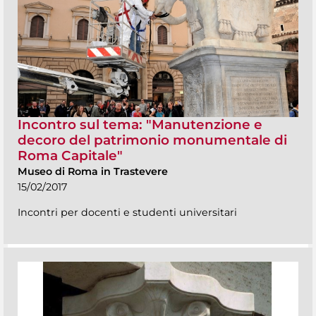
Incontro sul tema: "Manutenzione e
decoro del patrimonio monumentale di
Roma Capitale"
Museo di Roma in Trastevere
15/02/2017
Incontri per docenti e studenti universitari