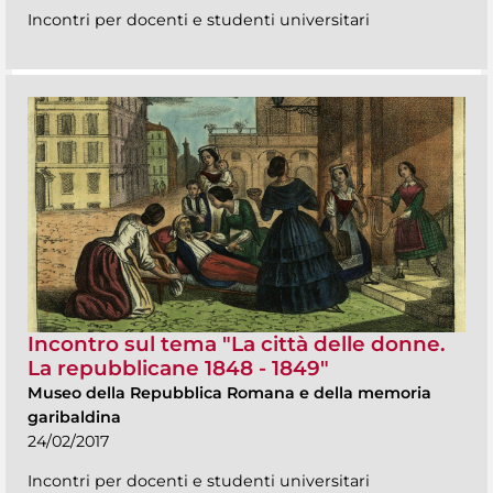
Incontri per docenti e studenti universitari
Incontro sul tema "La città delle donne.
La repubblicane 1848 - 1849"
Museo della Repubblica Romana e della memoria
garibaldina
24/02/2017
Incontri per docenti e studenti universitari