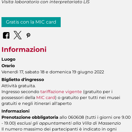
Visita laboratorio con interpretariato LIS
Gratis con la MIC card
Informazioni
Luogo
Orario
Venerdì 17, sabato 18 e domenica 19 giugno 2022
Biglietto d'ingresso
Attività gratuita.
Ingresso secondo
tariffazione vigente
(gratuito per i
possessori della
MIC card
) o gratuito per tutti nei musei
gratuiti e negli itinerari all'aperto
Informazioni
Prenotazione obbligatoria
allo 060608 (tutti i giorni ore 9.00
- 19.00)
esclusi gli appuntamenti alla Villa di Massenzio
Il numero massimo dei partecipanti è indicato in ogni