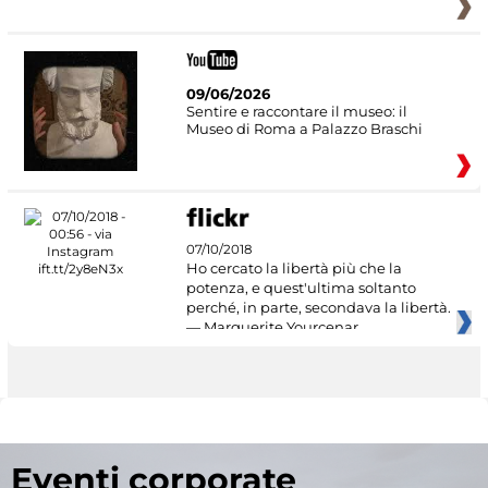
09/06/2026
Sentire e raccontare il museo: il
Museo di Roma a Palazzo Braschi
07/10/2018
Ho cercato la libertà più che la
potenza, e quest'ultima soltanto
perché, in parte, secondava la libertà.
— Marguerite Yourcenar
Eventi corporate