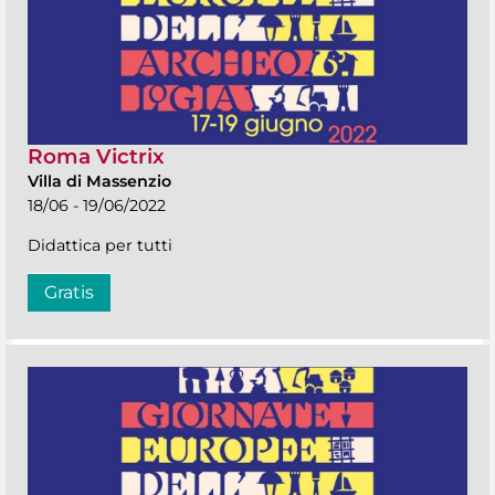
Roma Victrix
Villa di Massenzio
18/06 - 19/06/2022
Didattica per tutti
Gratis