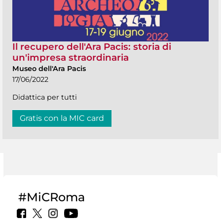
Il recupero dell'Ara Pacis: storia di
un'impresa straordinaria
Museo dell'Ara Pacis
17/06/2022
Didattica per tutti
Gratis con la MIC card
#MiCRoma