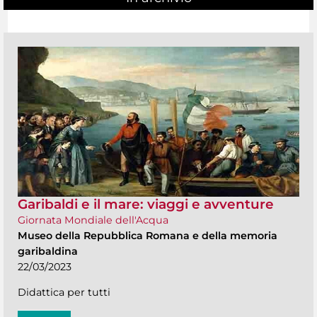
Garibaldi e il mare: viaggi e avventure
Giornata Mondiale dell'Acqua
Museo della Repubblica Romana e della memoria
garibaldina
22/03/2023
Didattica per tutti