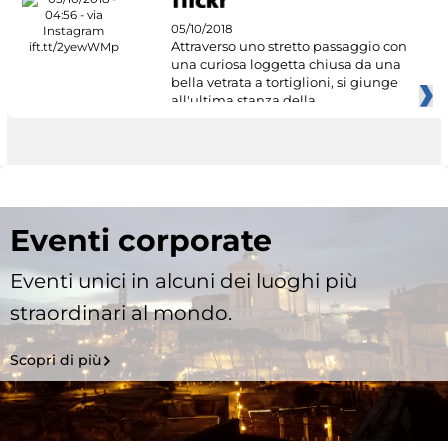
05/10/2018
Attraverso uno stretto passaggio con
una curiosa loggetta chiusa da una
bella vetrata a tortiglioni, si giunge
all'ultima stanza della
Eventi corporate
Eventi unici in alcuni dei luoghi più
straordinari al mondo.
Scopri di più