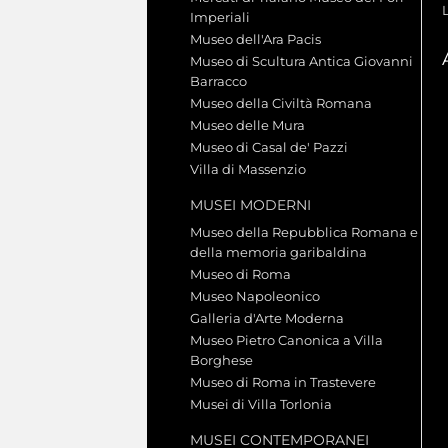
Imperiali
Museo dell'Ara Pacis
Museo di Scultura Antica Giovanni
Barracco
Museo della Civiltà Romana
Museo delle Mura
Museo di Casal de' Pazzi
Villa di Massenzio
MUSEI MODERNI
Museo della Repubblica Romana e
della memoria garibaldina
Museo di Roma
Museo Napoleonico
Galleria d'Arte Moderna
Museo Pietro Canonica a Villa
Borghese
Museo di Roma in Trastevere
Musei di Villa Torlonia
MUSEI CONTEMPORANEI