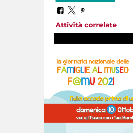
Attività correlate