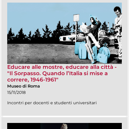
Educare alle mostre, educare alla città -
"Il Sorpasso. Quando l’Italia si mise a
correre, 1946-1961"
Museo di Roma
15/11/2018
Incontri per docenti e studenti universitari