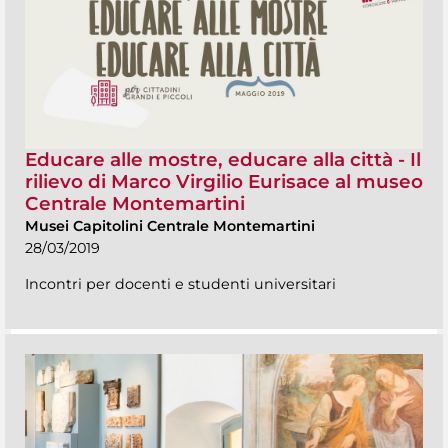
Educare alle mostre, educare alla città - Il
rilievo di Marco Virgilio Eurisace al museo
Centrale Montemartini
Musei Capitolini Centrale Montemartini
28/03/2019
Incontri per docenti e studenti universitari