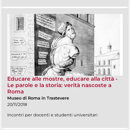
Educare alle mostre, educare alla città -
Le parole e la storia: verità nascoste a
Roma
Museo di Roma in Trastevere
20/11/2018
Incontri per docenti e studenti universitari