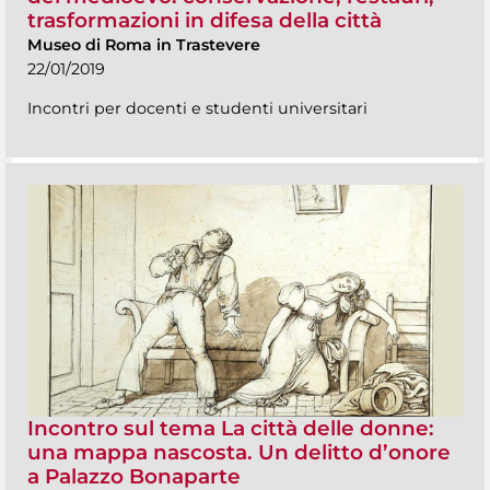
trasformazioni in difesa della città
Museo di Roma in Trastevere
22/01/2019
Incontri per docenti e studenti universitari
Incontro sul tema La città delle donne:
una mappa nascosta. Un delitto d’onore
a Palazzo Bonaparte