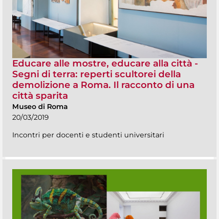
Educare alle mostre, educare alla città -
Segni di terra: reperti scultorei della
demolizione a Roma. Il racconto di una
città sparita
Museo di Roma
20/03/2019
Incontri per docenti e studenti universitari