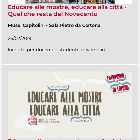
Educare alle mostre, educare alla città -
Quel che resta del Novecento
Musei Capitolini
-
Sala Pietro da Cortona
26/02/2019
Incontri per docenti e studenti universitari