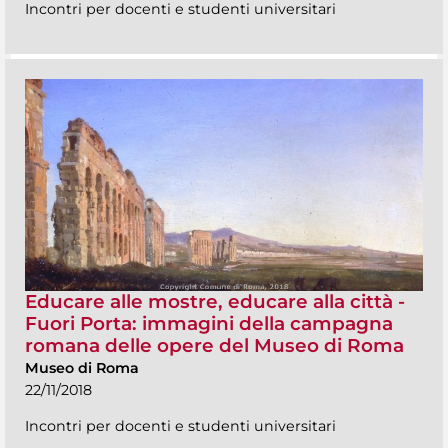
Incontri per docenti e studenti universitari
Educare alle mostre, educare alla città -
Fuori Porta: immagini della campagna
romana delle opere del Museo di Roma
Museo di Roma
22/11/2018
Incontri per docenti e studenti universitari