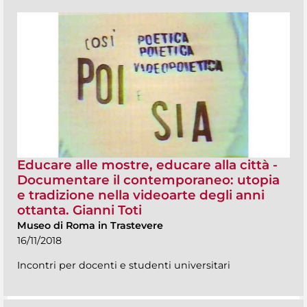
Educare alle mostre, educare alla città -
Documentare il contemporaneo: utopia
e tradizione nella videoarte degli anni
ottanta. Gianni Toti
Museo di Roma in Trastevere
16/11/2018
Incontri per docenti e studenti universitari