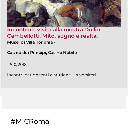
Incontro e visita alla mostra Duilio
Cambellotti. Mito, sogno e realtà.
Musei di Villa Torlonia
-
Casino dei Principi, Casino Nobile
12/10/2018
Incontri per docenti e studenti universitari
#MiCRoma