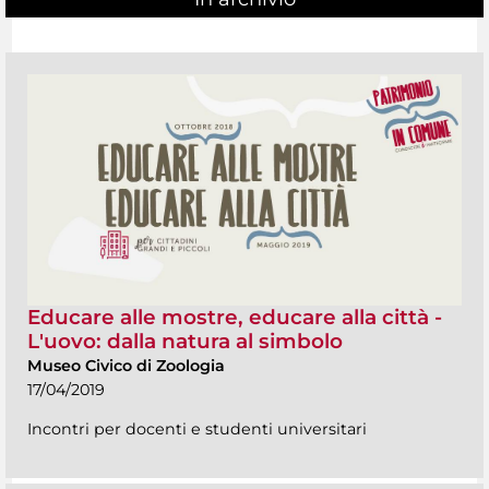
Educare alle mostre, educare alla città -
L'uovo: dalla natura al simbolo
Museo Civico di Zoologia
17/04/2019
Incontri per docenti e studenti universitari