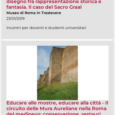
disegno fra rappresentazione storica e
fantasia. Il caso del Sacro Graal
Museo di Roma in Trastevere
23/01/2019
Incontri per docenti e studenti universitari
Educare alle mostre, educare alla città - Il
circuito delle Mura Aureliane nella Roma
del medioevo: conservazione, restauri,