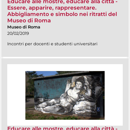
Educare alle mostre, educare alla città -
Essere, apparire, rappresentare.
Abbigliamento e simbolo nei ritratti del
Museo di Roma
Museo di Roma
20/02/2019
Incontri per docenti e studenti universitari
Educare alle mostre, educare alla città -