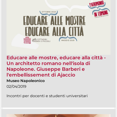
Educare alle mostre, educare alla città -
Un architetto romano nell'isola di
Napoleone. Giuseppe Barberi e
l'embellissement di Ajaccio
Museo Napoleonico
02/04/2019
Incontri per docenti e studenti universitari