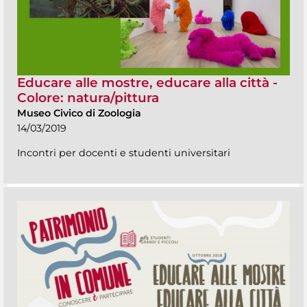
Educare alle mostre, educare alla città -
Colore: natura/pittura
Museo Civico di Zoologia
14/03/2019
Incontri per docenti e studenti universitari