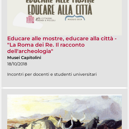
Educare alle mostre, educare alla città -
"La Roma dei Re. Il racconto
dell'archeologia"
Musei Capitolini
18/10/2018
Incontri per docenti e studenti universitari