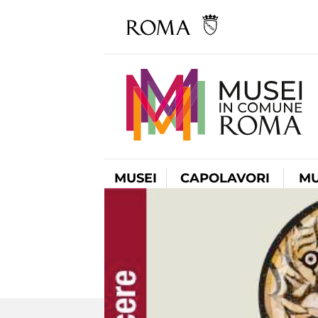
MUSEI
CAPOLAVORI
MU