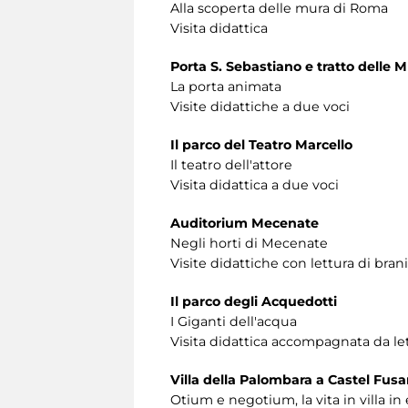
Alla scoperta delle mura di Roma
Visita didattica
Porta S. Sebastiano e tratto delle 
La porta animata
Visite didattiche a due voci
Il parco del Teatro Marcello
Il teatro dell'attore
Visita didattica a due voci
Auditorium Mecenate
Negli horti di Mecenate
Visite didattiche con lettura di brani
Il parco degli Acquedotti
I Giganti dell'acqua
Visita didattica accompagnata da let
Villa della Palombara a Castel Fus
Otium e negotium, la vita in villa i