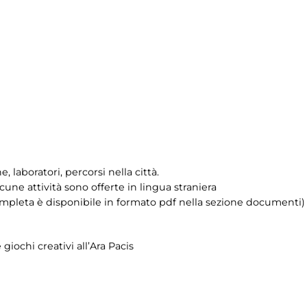
, laboratori, percorsi nella città.
: alcune attività sono offerte in lingua straniera
completa è disponibile in formato pdf nella sezione documenti)
 giochi creativi all’Ara Pacis