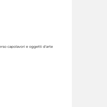
erso capolavori e oggetti d'arte