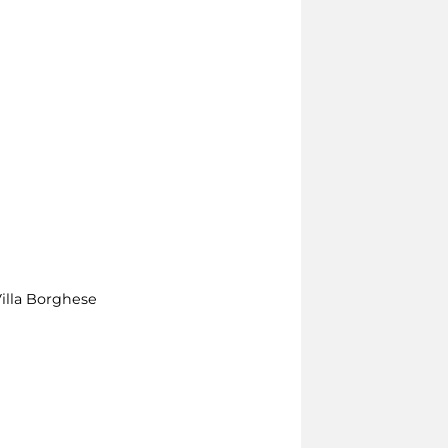
 Villa Borghese