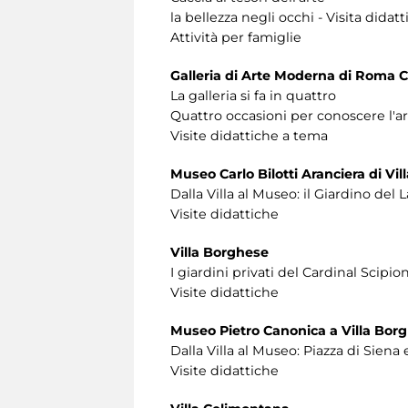
la bellezza negli occhi - Visita didatt
Attività per famiglie
Galleria di Arte Moderna di Roma C
La galleria si fa in quattro
Quattro occasioni per conoscere l'
Visite didattiche a tema
Museo Carlo Bilotti Aranciera di Vi
Dalla Villa al Museo: il Giardino del 
Visite didattiche
Villa Borghese
I giardini privati del Cardinal Scipi
Visite didattiche
Museo Pietro Canonica a Villa Bor
Dalla Villa al Museo: Piazza di Sien
Visite didattiche