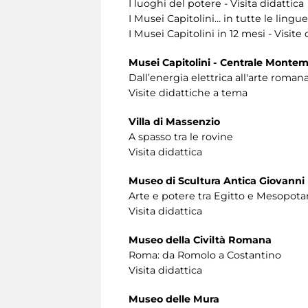
I luoghi del potere - Visita didattica
I Musei Capitolini… in tutte le lingue
I Musei Capitolini in 12 mesi - Visit
Musei Capitolini - Centrale Montem
Dall’energia elettrica all'arte roman
Visite didattiche a tema
Villa di Massenzio
A spasso tra le rovine
Visita didattica
Museo di Scultura Antica Giovanni
Arte e potere tra Egitto e Mesopot
Visita didattica
Museo della Civiltà Romana
Roma: da Romolo a Costantino
Visita didattica
Museo delle Mura