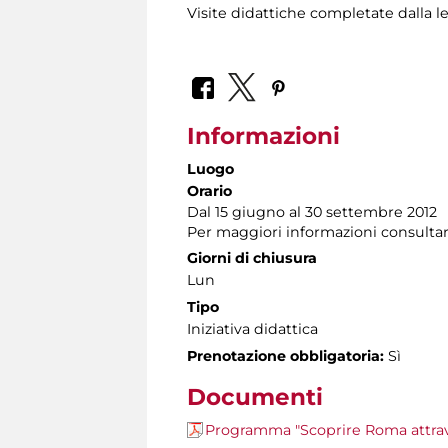
Visite didattiche completate dalla le
Informazioni
Luogo
Orario
Dal 15 giugno al 30 settembre 2012
Per maggiori informazioni consultare 
Giorni di chiusura
Lun
Tipo
Iniziativa didattica
Prenotazione obbligatoria:
Sì
Documenti
Programma "Scoprire Roma attrave