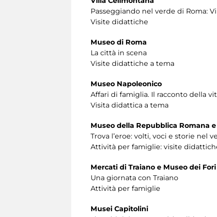
Villa Celimontana
Passeggiando nel verde di Roma: Vil
Visite didattiche
Museo di Roma
La città in scena
Visite didattiche a tema
Museo Napoleonico
Affari di famiglia. Il racconto della
Visita didattica a tema
Museo della Repubblica Romana e 
Trova l’eroe: volti, voci e storie nel 
Attività per famiglie: visite didattic
Mercati di Traiano e Museo dei Fori
Una giornata con Traiano
Attività per famiglie
Musei Capitolini