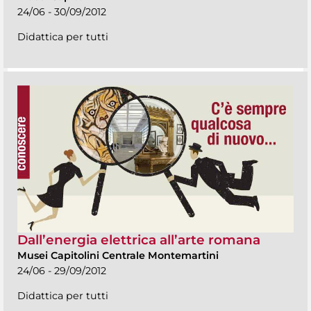
24/06 - 30/09/2012
Didattica per tutti
Dall’energia elettrica all’arte romana
Musei Capitolini Centrale Montemartini
24/06 - 29/09/2012
Didattica per tutti