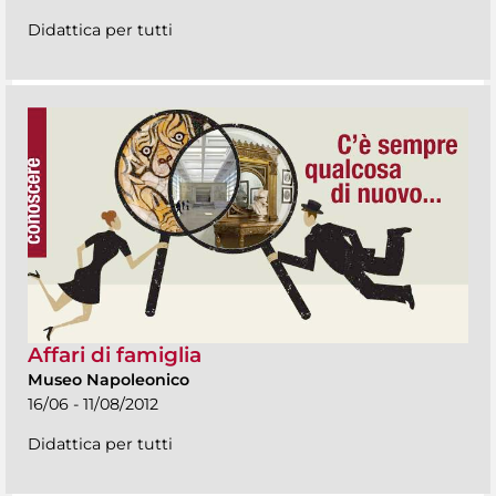
Didattica per tutti
Affari di famiglia
Museo Napoleonico
16/06 - 11/08/2012
Didattica per tutti