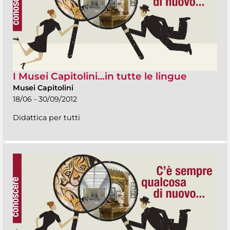
I Musei Capitolini…in tutte le lingue
Musei Capitolini
18/06 - 30/09/2012
Didattica per tutti