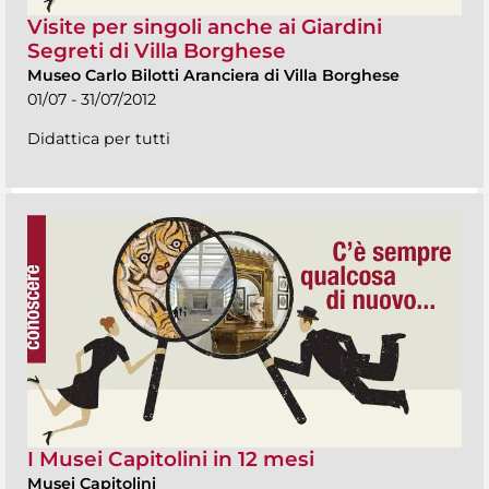
Visite per singoli anche ai Giardini
Segreti di Villa Borghese
Museo Carlo Bilotti Aranciera di Villa Borghese
01/07 - 31/07/2012
Didattica per tutti
I Musei Capitolini in 12 mesi
Musei Capitolini