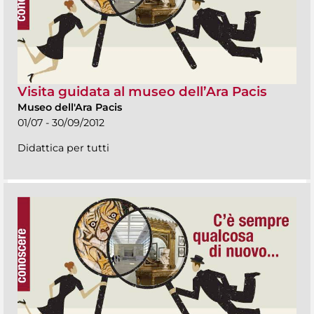
Visita guidata al museo dell’Ara Pacis
Museo dell'Ara Pacis
01/07 - 30/09/2012
Didattica per tutti