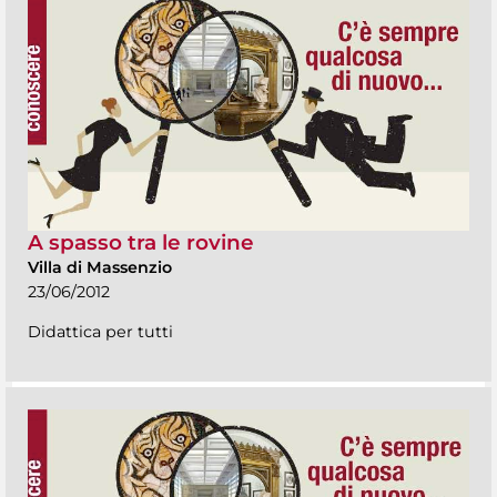
A spasso tra le rovine
Villa di Massenzio
23/06/2012
Didattica per tutti