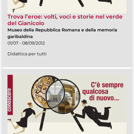
Trova l’eroe: volti, voci e storie nel verde
del Gianicolo
Museo della Repubblica Romana e della memoria
garibaldina
01/07 - 08/09/2012
Didattica per tutti