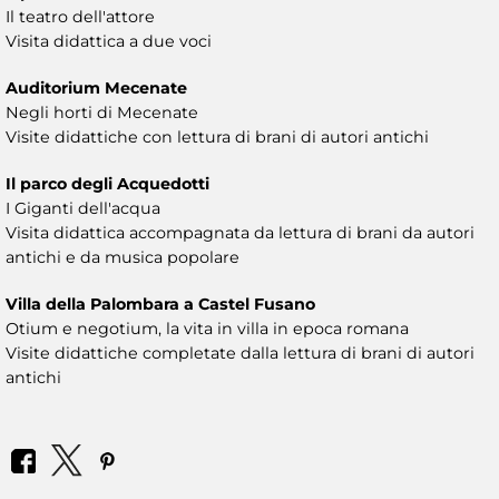
Il teatro dell'attore
Visita didattica a due voci
Auditorium Mecenate
Negli horti di Mecenate
Visite didattiche con lettura di brani di autori antichi
Il parco degli Acquedotti
I Giganti dell'acqua
Visita didattica accompagnata da lettura di brani da autori
antichi e da musica popolare
Villa della Palombara a Castel Fusano
Otium e negotium, la vita in villa in epoca romana
Visite didattiche completate dalla lettura di brani di autori
antichi