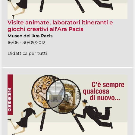
Visite animate, laboratori itineranti e
giochi creativi all’Ara Pacis
Museo dell'Ara Pacis
16/06 - 30/09/2012
Didattica per tutti