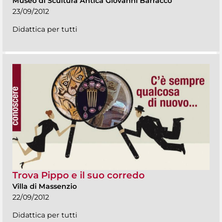
Museo di Scultura Antica Giovanni Barracco
23/09/2012
Didattica per tutti
Trova Pippo e il suo corredo
Villa di Massenzio
22/09/2012
Didattica per tutti