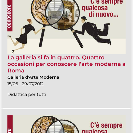
La galleria si fa in quattro. Quattro
occasioni per conoscere l’arte moderna a
Roma
Galleria d'Arte Moderna
15/06 - 29/07/2012
Didattica per tutti