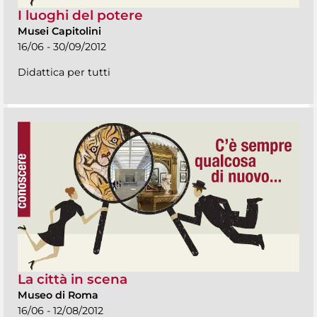
I luoghi del potere
Musei Capitolini
16/06 - 30/09/2012
Didattica per tutti
La città in scena
Museo di Roma
16/06 - 12/08/2012