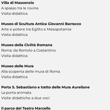
Villa di Massenzio
A spasso tra le rovine
Visita didattica
Museo di Scultura Antica Giovanni Barracco
Arte e potere tra Egitto e Mesopotamia
Visita didattica
Museo della Civiltà Romana
Roma: da Romolo a Costantino
Visita didattica
Museo delle Mura
Alla scoperta delle mura di Roma
Visita didattica
Porta S. Sebastiano e tratto delle Mura Aureliane
La porta animata
Visite didattiche a due voci
Il parco del Teatro Marcello