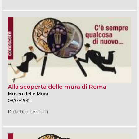
Alla scoperta delle mura di Roma
Museo delle Mura
08/07/2012
Didattica per tutti