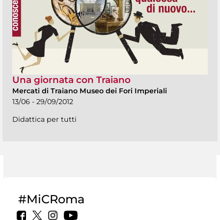
Una giornata con Traiano
Mercati di Traiano Museo dei Fori Imperiali
13/06 - 29/09/2012
Didattica per tutti
#MiCRoma