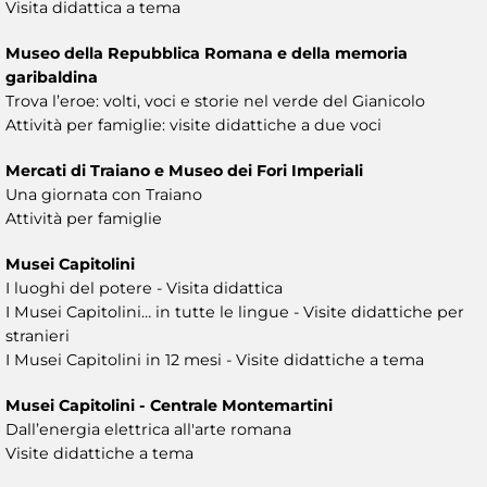
Visita didattica a tema
Museo della Repubblica Romana e della memoria
garibaldina
Trova l’eroe: volti, voci e storie nel verde del Gianicolo
Attività per famiglie: visite didattiche a due voci
Mercati di Traiano e Museo dei Fori Imperiali
Una giornata con Traiano
Attività per famiglie
Musei Capitolini
I luoghi del potere - Visita didattica
I Musei Capitolini… in tutte le lingue - Visite didattiche per
stranieri
I Musei Capitolini in 12 mesi - Visite didattiche a tema
Musei Capitolini - Centrale Montemartini
Dall’energia elettrica all'arte romana
Visite didattiche a tema