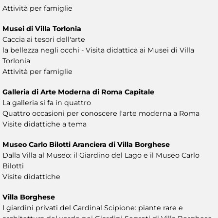
Attività per famiglie
Musei di Villa Torlonia
Caccia ai tesori dell'arte
la bellezza negli occhi - Visita didattica ai Musei di Villa
Torlonia
Attività per famiglie
Galleria di Arte Moderna di Roma Capitale
La galleria si fa in quattro
Quattro occasioni per conoscere l'arte moderna a Roma
Visite didattiche a tema
Museo Carlo Bilotti Aranciera di Villa Borghese
Dalla Villa al Museo: il Giardino del Lago e il Museo Carlo
Bilotti
Visite didattiche
Villa Borghese
I giardini privati del Cardinal Scipione: piante rare e