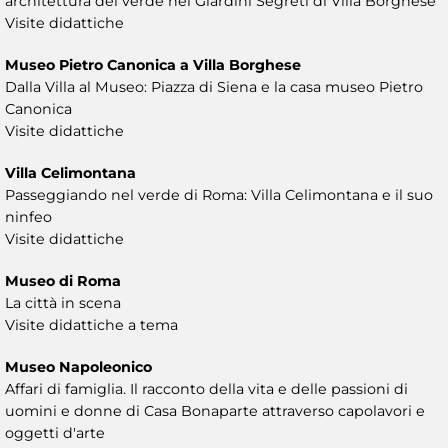
architettura del verde nei Giardini Segreti di Villa Borghese
Visite didattiche
Museo Pietro Canonica a Villa Borghese
Dalla Villa al Museo: Piazza di Siena e la casa museo Pietro
Canonica
Visite didattiche
Villa Celimontana
Passeggiando nel verde di Roma: Villa Celimontana e il suo
ninfeo
Visite didattiche
Museo di Roma
La città in scena
Visite didattiche a tema
Museo Napoleonico
Affari di famiglia. Il racconto della vita e delle passioni di
uomini e donne di Casa Bonaparte attraverso capolavori e
oggetti d'arte