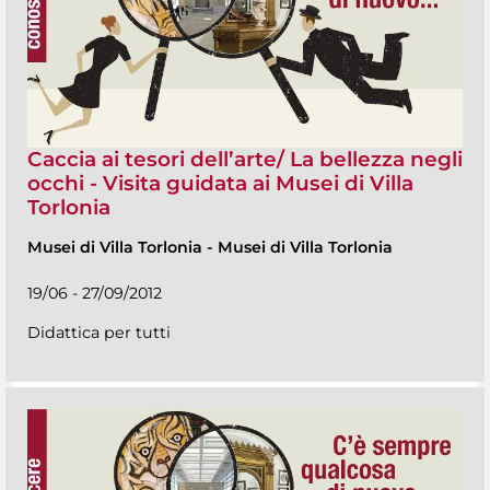
Caccia ai tesori dell’arte/ La bellezza negli
occhi - Visita guidata ai Musei di Villa
Torlonia
Musei di Villa Torlonia
-
Musei di Villa Torlonia
19/06 - 27/09/2012
Didattica per tutti