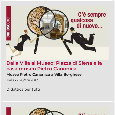
Dalla Villa al Museo: Piazza di Siena e la
casa museo Pietro Canonica
Museo Pietro Canonica a Villa Borghese
16/06 - 28/07/2012
Didattica per tutti