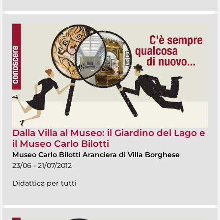
Dalla Villa al Museo: il Giardino del Lago e
il Museo Carlo Bilotti
Museo Carlo Bilotti Aranciera di Villa Borghese
23/06 - 21/07/2012
Didattica per tutti