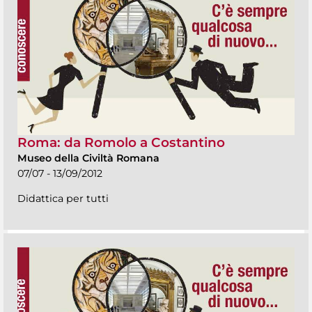
Roma: da Romolo a Costantino
Museo della Civiltà Romana
07/07 - 13/09/2012
Didattica per tutti