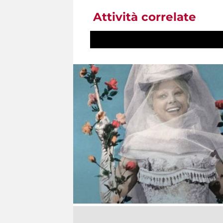
Attività correlate