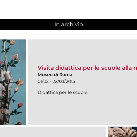
In archivio
Visita didattica per le scuole alla 
Museo di Roma
01/02 - 22/03/2015
Didattica per le scuole