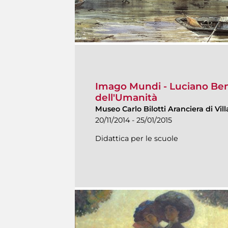
Imago Mundi - Luciano Bene
dell'Umanità
Museo Carlo Bilotti Aranciera di Vi
20/11/2014 - 25/01/2015
Didattica per le scuole