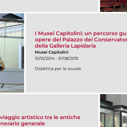
I Musei Capitolini: un percorso gu
opere del Palazzo dei Conservator
della Galleria Lapidaria
Musei Capitolini
10/10/2014 - 31/08/2015
Didattica per le scuole
viaggio artistico tra le antiche
tinerario generale