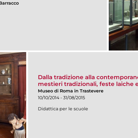
Barracco
Dalla tradizione alla contemporane
mestieri tradizionali, feste laiche
Museo di Roma in Trastevere
10/10/2014 - 31/08/2015
Didattica per le scuole