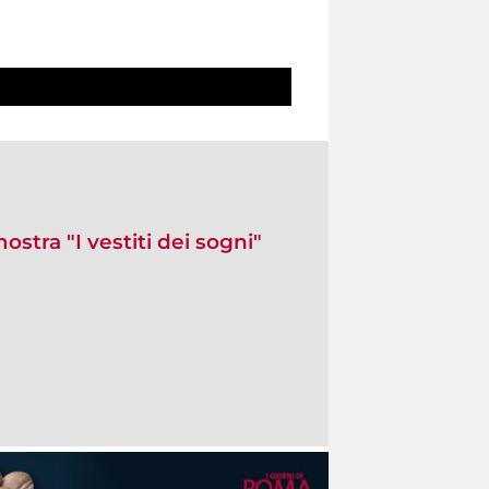
mostra "I vestiti dei sogni"