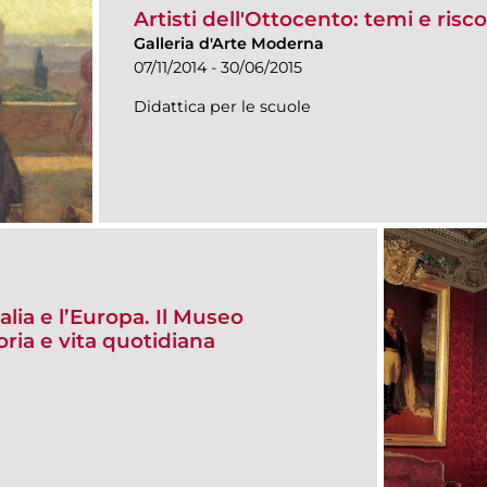
Artisti dell'Ottocento: temi e risc
Galleria d'Arte Moderna
07/11/2014 - 30/06/2015
Didattica per le scuole
alia e l’Europa. Il Museo
ria e vita quotidiana