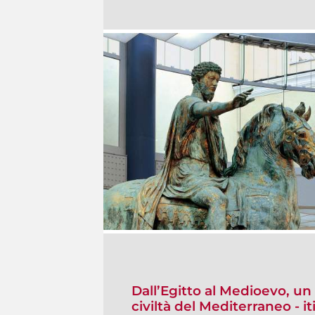
Dall’Egitto al Medioevo, un 
civiltà del Mediterraneo - i