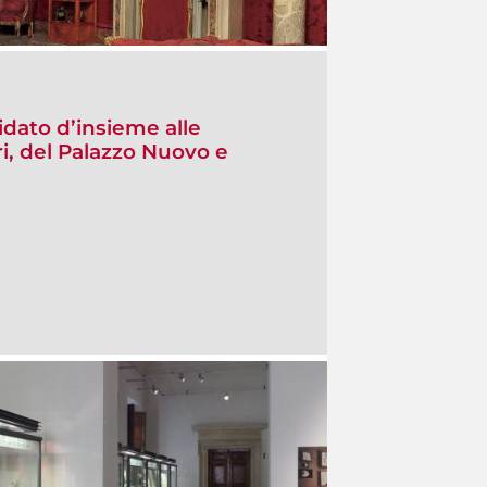
idato d’insieme alle
i, del Palazzo Nuovo e