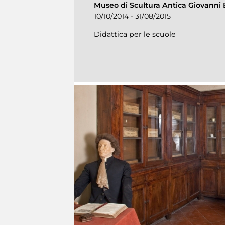
Museo di Scultura Antica Giovanni 
10/10/2014 - 31/08/2015
Didattica per le scuole