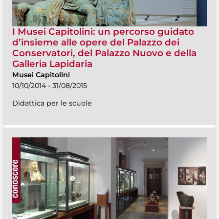
I Musei Capitolini: un percorso guidato
d’insieme alle opere del Palazzo dei
Conservatori, del Palazzo Nuovo e della
Galleria Lapidaria
Musei Capitolini
10/10/2014 - 31/08/2015
Didattica per le scuole