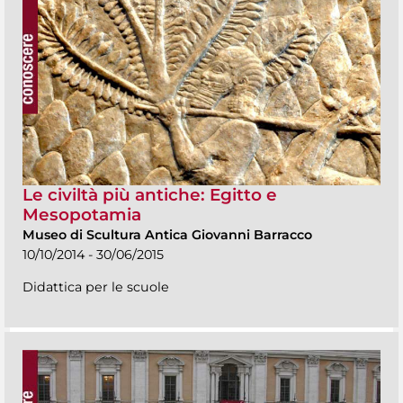
Le civiltà più antiche: Egitto e
Mesopotamia
Museo di Scultura Antica Giovanni Barracco
10/10/2014 - 30/06/2015
Didattica per le scuole