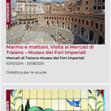
Marmo e mattoni. Visita ai Mercati di
Traiano – Museo dei Fori Imperiali
Mercati di Traiano Museo dei Fori Imperiali
10/10/2014 - 31/08/2015
Didattica per le scuole