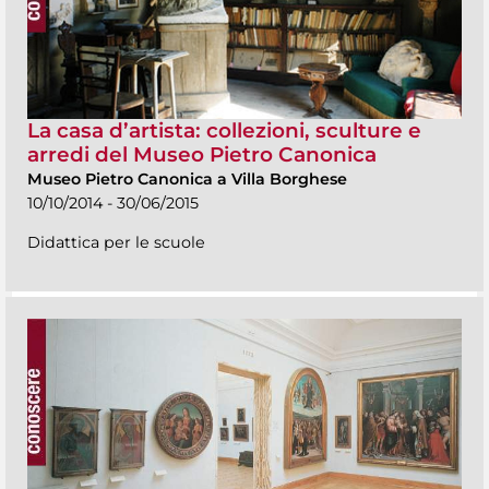
La casa d’artista: collezioni, sculture e
arredi del Museo Pietro Canonica
Museo Pietro Canonica a Villa Borghese
10/10/2014 - 30/06/2015
Didattica per le scuole