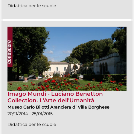
Didattica per le scuole
Imago Mundi - Luciano Benetton
Collection. L'Arte dell'Umanità
Museo Carlo Bilotti Aranciera di Villa Borghese
20/11/2014 - 25/01/2015
Didattica per le scuole