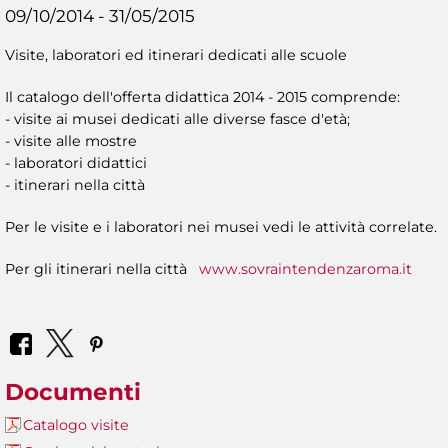
09/10/2014 - 31/05/2015
Visite, laboratori ed itinerari dedicati alle scuole
Il catalogo dell'offerta didattica 2014 - 2015 comprende:
- visite ai musei dedicati alle diverse fasce d'età;
- visite alle mostre
- laboratori didattici
- itinerari nella città
Per le visite e i laboratori nei musei vedi le attività correlate.
Per gli itinerari nella città
www.sovraintendenzaroma.it
Documenti
Catalogo visite