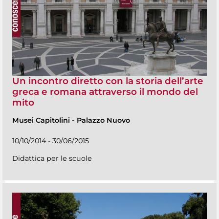
Un incontro diretto con la storia dell’arte
greca e romana attraverso il mondo del
mito
Musei Capitolini
-
Palazzo Nuovo
10/10/2014 - 30/06/2015
Didattica per le scuole