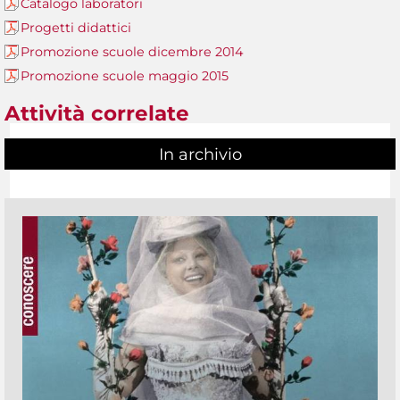
Catalogo laboratori
Progetti didattici
Promozione scuole dicembre 2014
Promozione scuole maggio 2015
Attività correlate
In archivio