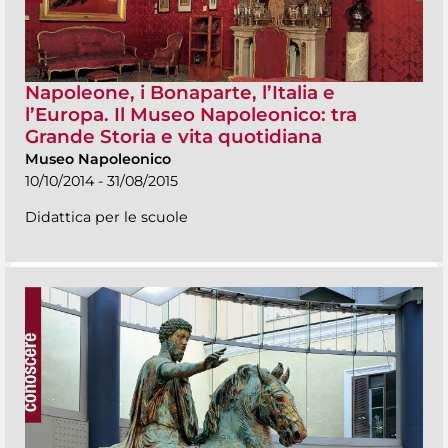
Napoleone, i Bonaparte, l’Italia e
l’Europa. Il Museo Napoleonico: tra
Grande Storia e vita quotidiana
Museo Napoleonico
10/10/2014 - 31/08/2015
Didattica per le scuole