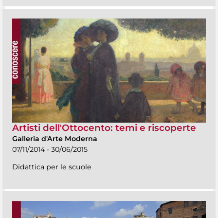
Artisti dell'Ottocento: temi e riscoperte
Galleria d'Arte Moderna
07/11/2014 - 30/06/2015
Didattica per le scuole