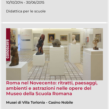
10/10/2014 - 30/06/2015
Didattica per le scuole
Roma nel Novecento: ritratti, paesaggi,
ambienti e astrazioni nelle opere del
Museo della Scuola Romana
Musei di Villa Torlonia
-
Casino Nobile