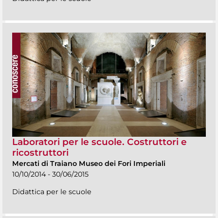
Laboratori per le scuole. Costruttori e
ricostruttori
Mercati di Traiano Museo dei Fori Imperiali
10/10/2014 - 30/06/2015
Didattica per le scuole