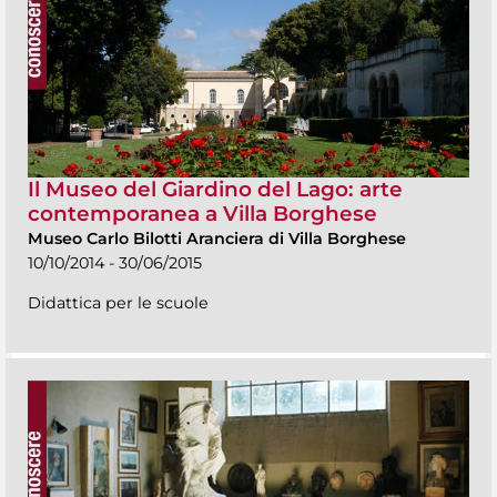
Il Museo del Giardino del Lago: arte
contemporanea a Villa Borghese
Museo Carlo Bilotti Aranciera di Villa Borghese
10/10/2014 - 30/06/2015
Didattica per le scuole