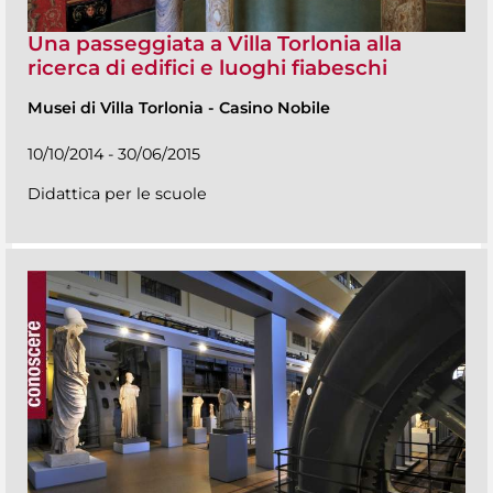
Una passeggiata a Villa Torlonia alla
ricerca di edifici e luoghi fiabeschi
Musei di Villa Torlonia
-
Casino Nobile
10/10/2014 - 30/06/2015
Didattica per le scuole