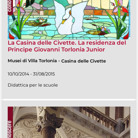
La Casina delle Civette. La residenza del
Principe Giovanni Torlonia Junior
Musei di Villa Torlonia
-
Casina delle Civette
10/10/2014 - 31/08/2015
Didattica per le scuole