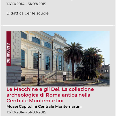
10/10/2014 - 31/08/2015
Didattica per le scuole
Le Macchine e gli Dei. La collezione
archeologica di Roma antica nella
Centrale Montemartini
Musei Capitolini Centrale Montemartini
10/10/2014 - 31/08/2015