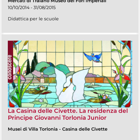
Mercati di Traiano Museo dei Fori Imperiali
10/10/2014 - 31/08/2015
Didattica per le scuole
La Casina delle Civette. La residenza del
Principe Giovanni Torlonia Junior
Musei di Villa Torlonia
-
Casina delle Civette