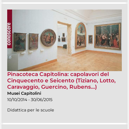
Pinacoteca Capitolina: capolavori del
Cinquecento e Seicento (Tiziano, Lotto,
Caravaggio, Guercino, Rubens…)
Musei Capitolini
10/10/2014 - 30/06/2015
Didattica per le scuole