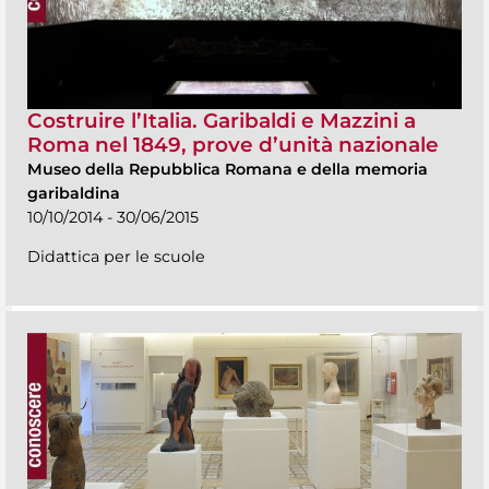
Costruire l’Italia. Garibaldi e Mazzini a
Roma nel 1849, prove d’unità nazionale
Museo della Repubblica Romana e della memoria
garibaldina
10/10/2014 - 30/06/2015
Didattica per le scuole