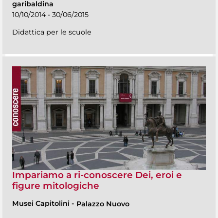
garibaldina
10/10/2014 - 30/06/2015
Didattica per le scuole
Impariamo a ri-conoscere Dei, eroi e
figure mitologiche
Musei Capitolini
-
Palazzo Nuovo