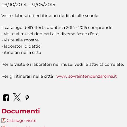
09/10/2014 - 31/05/2015
Visite, laboratori ed itinerari dedicati alle scuole
Il catalogo dell'offerta didattica 2014 - 2015 comprende:
- visite ai musei dedicati alle diverse fasce d'età;
- visite alle mostre
- laboratori didattici
- itinerari nella città
Per le visite e i laboratori nei musei vedi le attività correlate.
Per gli itinerari nella città
www.sovraintendenzaroma.it
Documenti
Catalogo visite