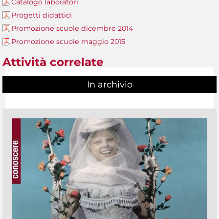
Catalogo laboratori
Progetti didattici
Promozione scuole dicembre 2014
Promozione scuole maggio 2015
Attività correlate
In archivio