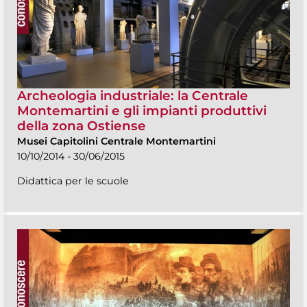
Archeologia industriale: la Centrale
Montemartini e gli impianti produttivi
della zona Ostiense
Musei Capitolini Centrale Montemartini
10/10/2014 - 30/06/2015
Didattica per le scuole