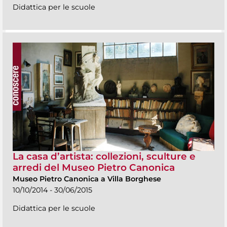
Didattica per le scuole
La casa d’artista: collezioni, sculture e
arredi del Museo Pietro Canonica
Museo Pietro Canonica a Villa Borghese
10/10/2014 - 30/06/2015
Didattica per le scuole