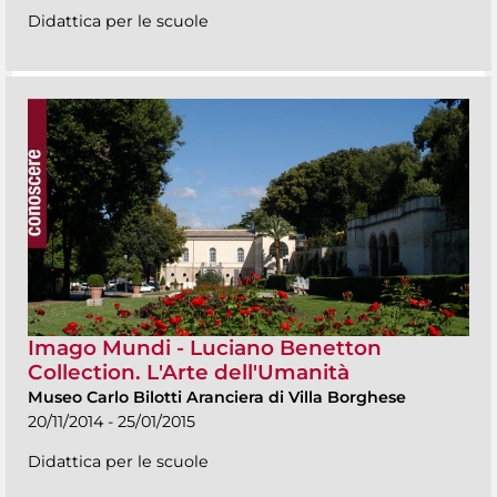
Didattica per le scuole
Imago Mundi - Luciano Benetton
Collection. L'Arte dell'Umanità
Museo Carlo Bilotti Aranciera di Villa Borghese
20/11/2014 - 25/01/2015
Didattica per le scuole