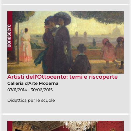
Artisti dell'Ottocento: temi e riscoperte
Galleria d'Arte Moderna
07/11/2014 - 30/06/2015
Didattica per le scuole