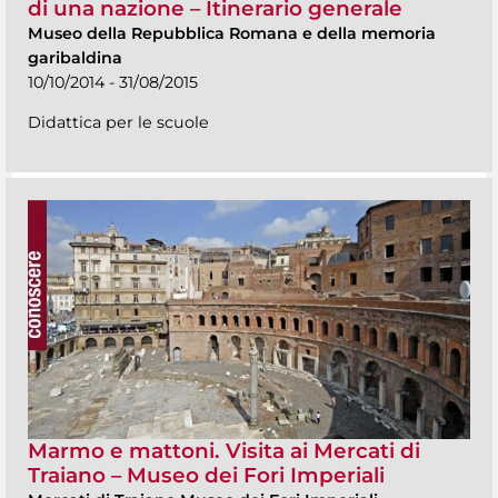
di una nazione – Itinerario generale
Museo della Repubblica Romana e della memoria
garibaldina
10/10/2014 - 31/08/2015
Didattica per le scuole
Marmo e mattoni. Visita ai Mercati di
Traiano – Museo dei Fori Imperiali