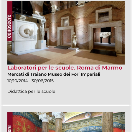
Laboratori per le scuole. Roma di Marmo
Mercati di Traiano Museo dei Fori Imperiali
10/10/2014 - 30/06/2015
Didattica per le scuole