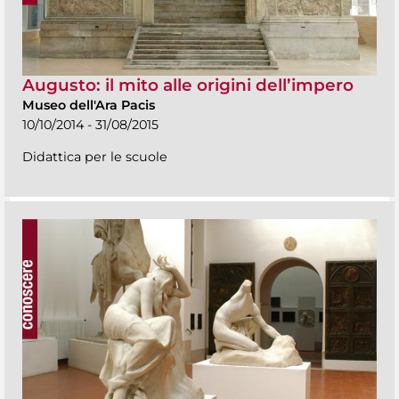
Augusto: il mito alle origini dell’impero
Museo dell'Ara Pacis
10/10/2014 - 31/08/2015
Didattica per le scuole