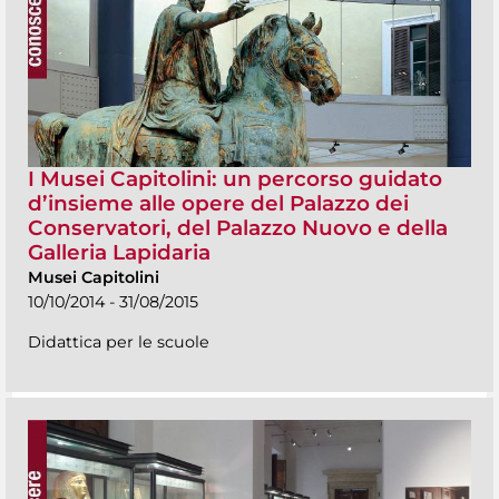
I Musei Capitolini: un percorso guidato
d’insieme alle opere del Palazzo dei
Conservatori, del Palazzo Nuovo e della
Galleria Lapidaria
Musei Capitolini
10/10/2014 - 31/08/2015
Didattica per le scuole