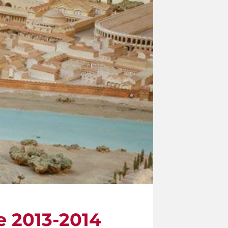
e 2013-2014