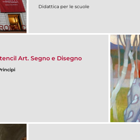
Didattica per le scuole
Stencil Art. Segno e Disegno
rincipi