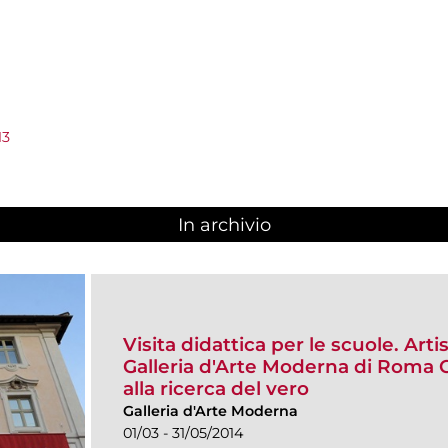
13
In archivio
Visita didattica per le scuole. Arti
Galleria d'Arte Moderna di Roma Ca
alla ricerca del vero
Galleria d'Arte Moderna
01/03 - 31/05/2014