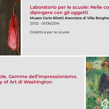
Laboratorio per le scuole: Nelle cor
dipingere con gli oggetti
Museo Carlo Bilotti Aranciera di Villa Borgh
21/02 - 01/06/2014
Didattica per le scuole
cuole. Gemme dell’impressionismo.
ery of Art di Washington