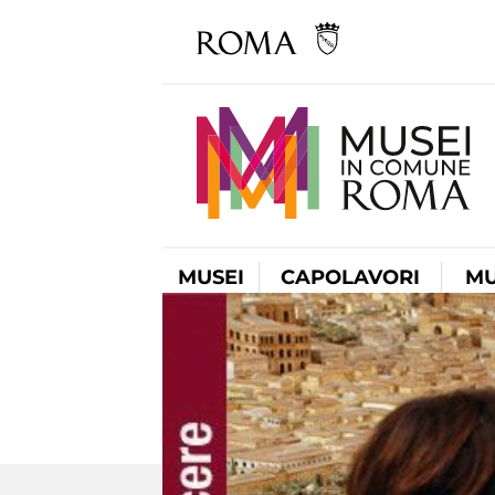
MUSEI
CAPOLAVORI
MU