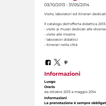
03/10/2013 - 31/05/2014
Visite, laboratori ed itinerari dedicat
Il catalogo dell'offerta didattica 20
- visite ai musei dedicati alle diverse
- visite alle mostre
- laboratori didattici
- itinerari nella città
Informazioni
Luogo
Orario
da ottobre 2013 a maggio 2014
Informazioni
La prenotazione è sempre obbligat