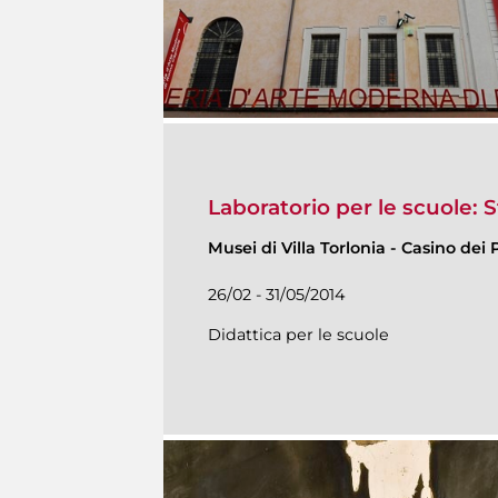
Laboratorio per le scuole: 
Musei di Villa Torlonia
-
Casino dei P
26/02 - 31/05/2014
Didattica per le scuole