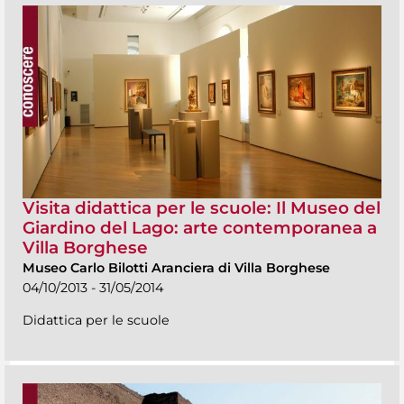
Visita didattica per le scuole: Il Museo del
Giardino del Lago: arte contemporanea a
Villa Borghese
Museo Carlo Bilotti Aranciera di Villa Borghese
04/10/2013 - 31/05/2014
Didattica per le scuole