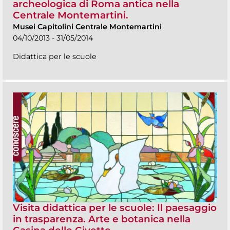
archeologica di Roma antica nella
Centrale Montemartini.
Musei Capitolini Centrale Montemartini
04/10/2013 - 31/05/2014
Didattica per le scuole
Visita didattica per le scuole: Il paesaggio
in trasparenza. Arte e botanica nella