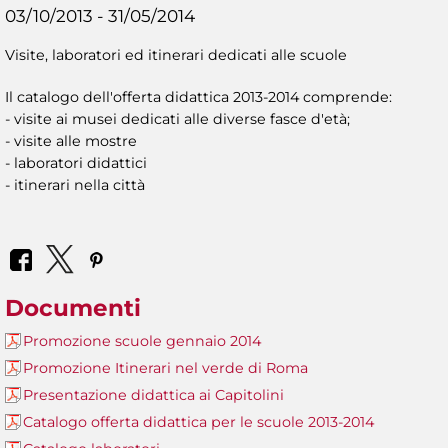
03/10/2013 - 31/05/2014
Visite, laboratori ed itinerari dedicati alle scuole
Il catalogo dell'offerta didattica 2013-2014 comprende:
- visite ai musei dedicati alle diverse fasce d'età;
- visite alle mostre
- laboratori didattici
- itinerari nella città
Documenti
Promozione scuole gennaio 2014
Promozione Itinerari nel verde di Roma
Presentazione didattica ai Capitolini
Catalogo offerta didattica per le scuole 2013-2014