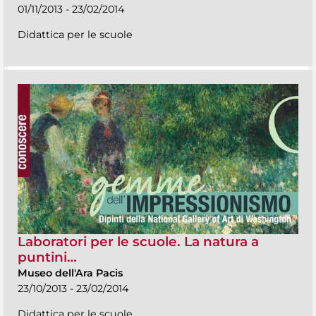
01/11/2013 - 23/02/2014
Didattica per le scuole
Laboratori per le scuole. La natura a
puntini…
Museo dell'Ara Pacis
23/10/2013 - 23/02/2014
Didattica per le scuole