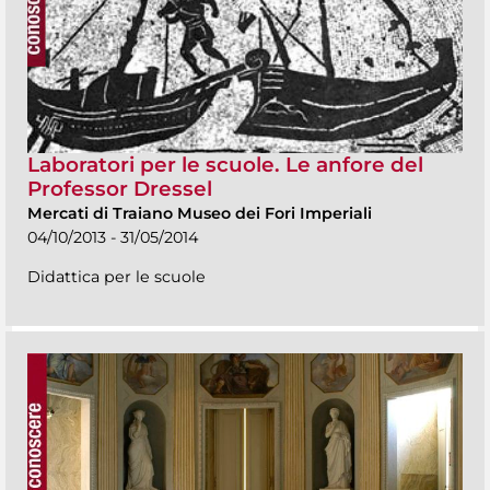
Laboratori per le scuole. Le anfore del
Professor Dressel
Mercati di Traiano Museo dei Fori Imperiali
04/10/2013 - 31/05/2014
Didattica per le scuole