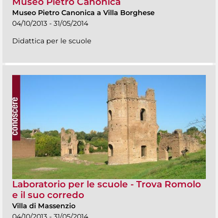
Museo Pietro Canonica
Museo Pietro Canonica a Villa Borghese
04/10/2013 - 31/05/2014
Didattica per le scuole
Laboratorio per le scuole - Trova Romolo
e il suo corredo
Villa di Massenzio
04/10/2013 - 31/05/2014