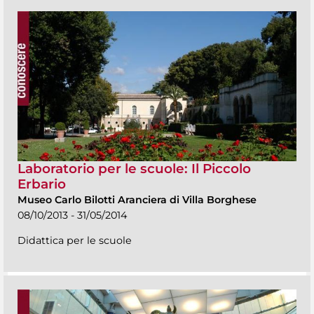
Laboratorio per le scuole: Il Piccolo
Erbario
Museo Carlo Bilotti Aranciera di Villa Borghese
08/10/2013 - 31/05/2014
Didattica per le scuole