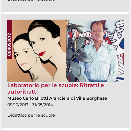
Laboratorio per le scuole: Ritratti e
autoritratti
Museo Carlo Bilotti Aranciera di Villa Borghese
09/10/2013 - 31/05/2014
Didattica per le scuole