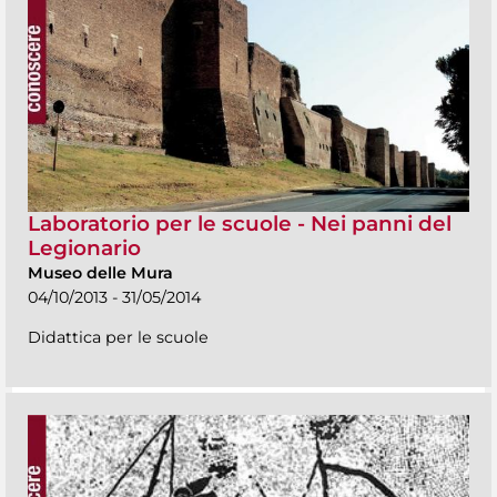
Laboratorio per le scuole - Nei panni del
Legionario
Museo delle Mura
04/10/2013 - 31/05/2014
Didattica per le scuole