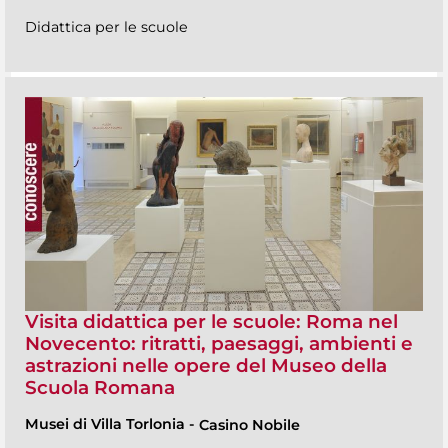
Didattica per le scuole
Visita didattica per le scuole: Roma nel
Novecento: ritratti, paesaggi, ambienti e
astrazioni nelle opere del Museo della
Scuola Romana
Musei di Villa Torlonia
-
Casino Nobile