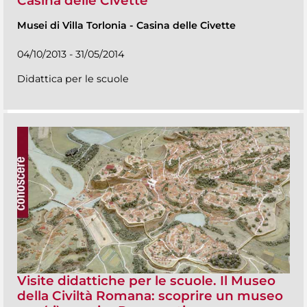
Casina delle Civette
Musei di Villa Torlonia
-
Casina delle Civette
04/10/2013 - 31/05/2014
Didattica per le scuole
Visite didattiche per le scuole. Il Museo
della Civiltà Romana: scoprire un museo