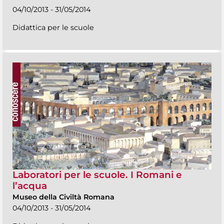
04/10/2013 - 31/05/2014
Didattica per le scuole
Laboratori per le scuole. I Romani e
l’acqua
Museo della Civiltà Romana
04/10/2013 - 31/05/2014