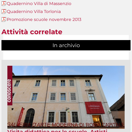
Quadernino Villa di Massenzio
Quadernino Villa Torlonia
Promozione scuole novembre 2013
Attività correlate
In archivio
Visita didattica per le scuole. Artisti