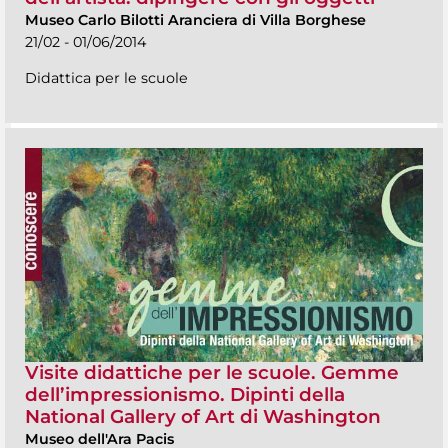
Museo Carlo Bilotti Aranciera di Villa Borghese
21/02 - 01/06/2014
Didattica per le scuole
Visite didattiche per le scuole. Gemme
dell’impressionismo. Dipinti della
National Gallery of Art di Washington
Museo dell'Ara Pacis