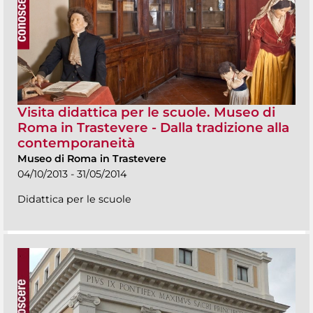
Visita didattica per le scuole. Museo di
Roma in Trastevere - Dalla tradizione alla
contemporaneità
Museo di Roma in Trastevere
04/10/2013 - 31/05/2014
Didattica per le scuole