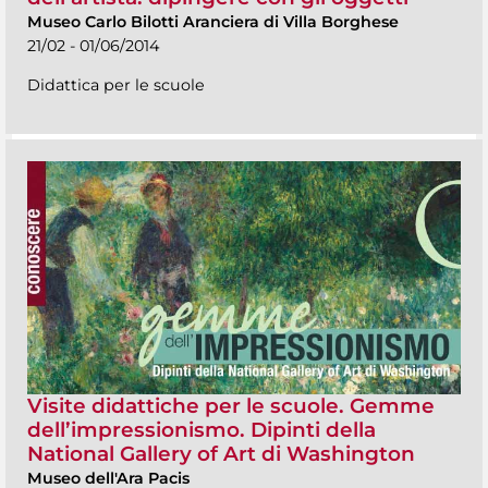
Museo Carlo Bilotti Aranciera di Villa Borghese
21/02 - 01/06/2014
Didattica per le scuole
Visite didattiche per le scuole. Gemme
dell’impressionismo. Dipinti della
National Gallery of Art di Washington
Museo dell'Ara Pacis