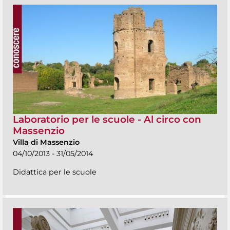
Laboratorio per le scuole - Al circo con
Massenzio
Villa di Massenzio
04/10/2013 - 31/05/2014
Didattica per le scuole