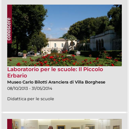
Laboratorio per le scuole: Il Piccolo
Erbario
Museo Carlo Bilotti Aranciera di Villa Borghese
08/10/2013 - 31/05/2014
Didattica per le scuole