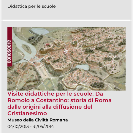
Didattica per le scuole
Visite didattiche per le scuole. Da
Romolo a Costantino: storia di Roma
dalle origini alla diffusione del
Cristianesimo
Museo della Civiltà Romana
04/10/2013 - 31/05/2014