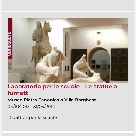
Laboratorio per le scuole - Le statue a
fumetti
Museo Pietro Canonica a Villa Borghese
04/10/2013 - 31/05/2014
Didattica per le scuole