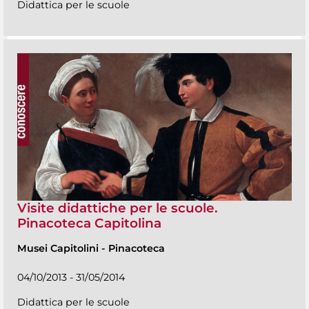
Didattica per le scuole
Visite didattiche per le scuole.
Pinacoteca Capitolina
Musei Capitolini
-
Pinacoteca
04/10/2013 - 31/05/2014
Didattica per le scuole