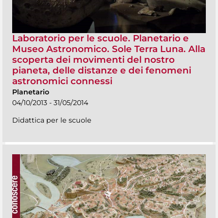
Laboratorio per le scuole. Planetario e
Museo Astronomico. Sole Terra Luna. Alla
scoperta dei movimenti del nostro
pianeta, delle distanze e dei fenomeni
astronomici connessi
Planetario
04/10/2013 - 31/05/2014
Didattica per le scuole