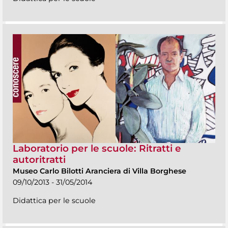
Laboratorio per le scuole: Ritratti e
autoritratti
Museo Carlo Bilotti Aranciera di Villa Borghese
09/10/2013 - 31/05/2014
Didattica per le scuole