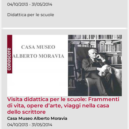
04/10/2013 - 31/05/2014
Didattica per le scuole
Visita didattica per le scuole: Frammenti
di vita, opere d’arte, viaggi nella casa
dello scrittore
Casa Museo Alberto Moravia
04/10/2013 - 31/05/2014