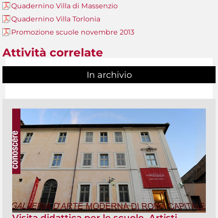
Quadernino Villa di Massenzio
Quadernino Villa Torlonia
Promozione scuole novembre 2013
Attività correlate
In archivio
Visita didattica per le scuole. Artisti