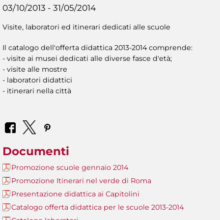
03/10/2013 - 31/05/2014
Visite, laboratori ed itinerari dedicati alle scuole
Il catalogo dell'offerta didattica 2013-2014 comprende:
- visite ai musei dedicati alle diverse fasce d'età;
- visite alle mostre
- laboratori didattici
- itinerari nella città
Documenti
Promozione scuole gennaio 2014
Promozione Itinerari nel verde di Roma
Presentazione didattica ai Capitolini
Catalogo offerta didattica per le scuole 2013-2014