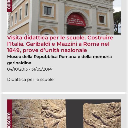
Visita didattica per le scuole. Costruire
l’Italia. Garibaldi e Mazzini a Roma nel
1849, prove d’unità nazionale
Museo della Repubblica Romana e della memoria
garibaldina
04/10/2013 - 31/05/2014
Didattica per le scuole