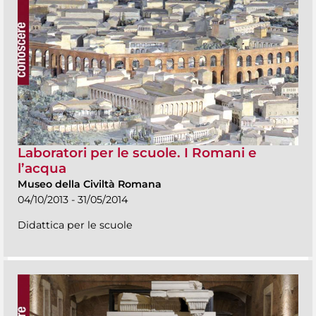
Laboratori per le scuole. I Romani e
l’acqua
Museo della Civiltà Romana
04/10/2013 - 31/05/2014
Didattica per le scuole