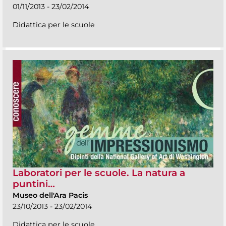
01/11/2013 - 23/02/2014
Didattica per le scuole
Laboratori per le scuole. La natura a
puntini…
Museo dell'Ara Pacis
23/10/2013 - 23/02/2014
Didattica per le scuole