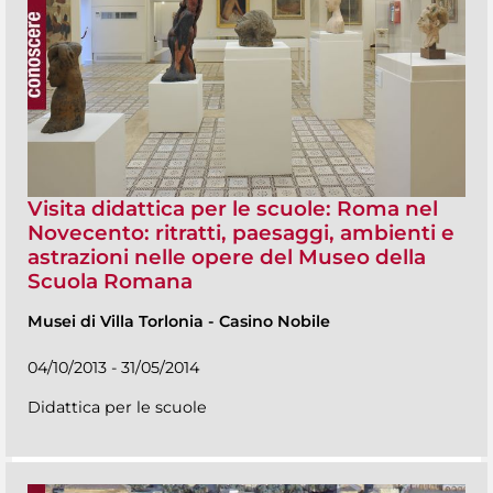
Visita didattica per le scuole: Roma nel
Novecento: ritratti, paesaggi, ambienti e
astrazioni nelle opere del Museo della
Scuola Romana
Musei di Villa Torlonia
-
Casino Nobile
04/10/2013 - 31/05/2014
Didattica per le scuole