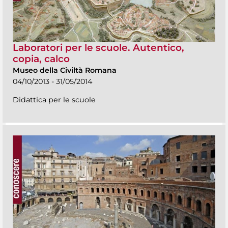
Laboratori per le scuole. Autentico,
copia, calco
Museo della Civiltà Romana
04/10/2013 - 31/05/2014
Didattica per le scuole