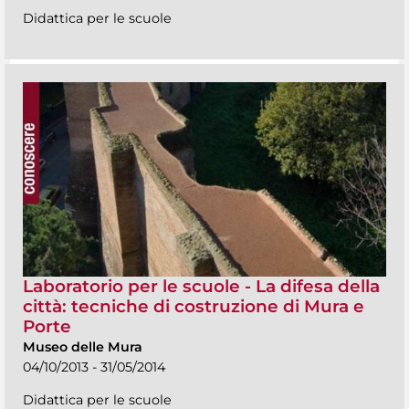
Didattica per le scuole
Laboratorio per le scuole - La difesa della
città: tecniche di costruzione di Mura e
Porte
Museo delle Mura
04/10/2013 - 31/05/2014
Didattica per le scuole