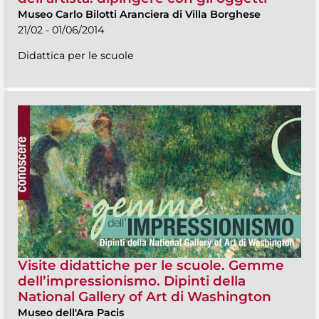
Museo Carlo Bilotti Aranciera di Villa Borghese
21/02 - 01/06/2014
Didattica per le scuole
Visite didattiche per le scuole. Gemme
dell’impressionismo. Dipinti della
National Gallery of Art di Washington
Museo dell'Ara Pacis