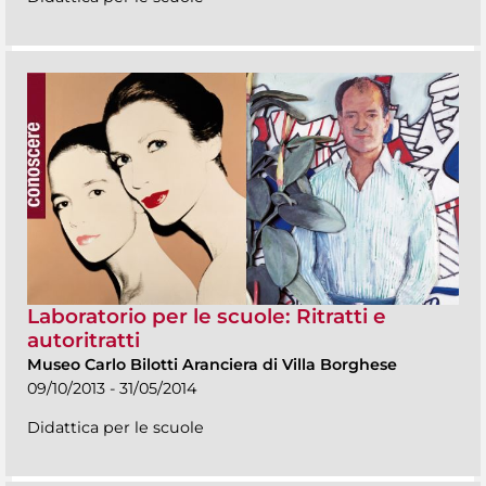
Laboratorio per le scuole: Ritratti e
autoritratti
Museo Carlo Bilotti Aranciera di Villa Borghese
09/10/2013 - 31/05/2014
Didattica per le scuole