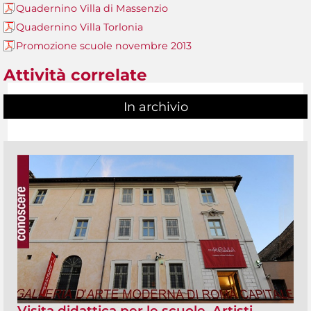
Quadernino Villa di Massenzio
Quadernino Villa Torlonia
Promozione scuole novembre 2013
Attività correlate
In archivio
Visita didattica per le scuole. Artisti