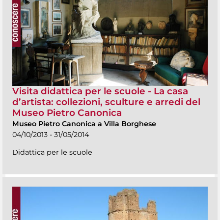
Visita didattica per le scuole - La casa
d’artista: collezioni, sculture e arredi del
Museo Pietro Canonica
Museo Pietro Canonica a Villa Borghese
04/10/2013 - 31/05/2014
Didattica per le scuole