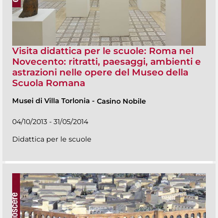
Visita didattica per le scuole: Roma nel
Novecento: ritratti, paesaggi, ambienti e
astrazioni nelle opere del Museo della
Scuola Romana
Musei di Villa Torlonia
-
Casino Nobile
04/10/2013 - 31/05/2014
Didattica per le scuole