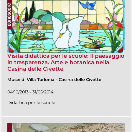
Visita didattica per le scuole: Il paesaggio
in trasparenza. Arte e botanica nella
Casina delle Civette
Musei di Villa Torlonia
-
Casina delle Civette
04/10/2013 - 31/05/2014
Didattica per le scuole