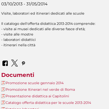
03/10/2013 - 31/05/2014
Visite, laboratori ed itinerari dedicati alle scuole
Il catalogo dell'offerta didattica 2013-2014 comprende:
- visite ai musei dedicati alle diverse fasce d'età;
- visite alle mostre
- laboratori didattici
- itinerari nella città
Documenti
Promozione scuole gennaio 2014
Promozione Itinerari nel verde di Roma
Presentazione didattica ai Capitolini
Catalogo offerta didattica per le scuole 2013-2014