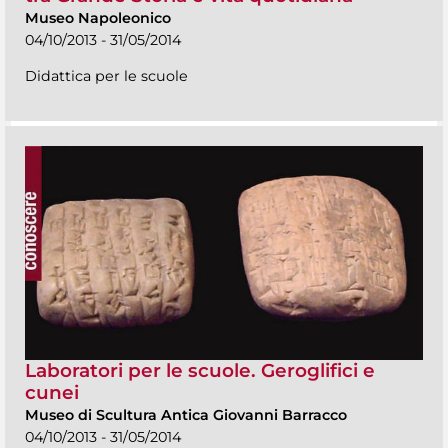
Museo Napoleonico
04/10/2013 - 31/05/2014
Didattica per le scuole
Laboratori per le scuole. Geroglifici e
cunei
Museo di Scultura Antica Giovanni Barracco
04/10/2013 - 31/05/2014