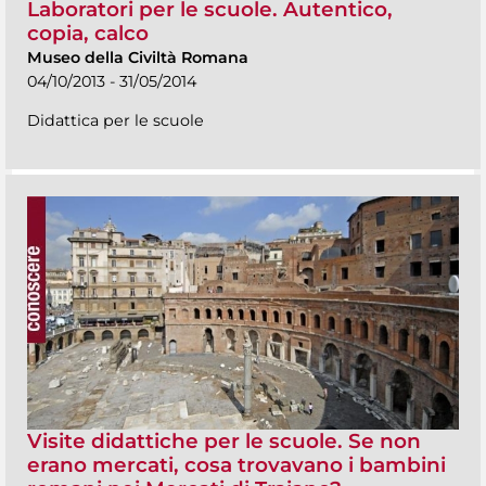
Laboratori per le scuole. Autentico,
copia, calco
Museo della Civiltà Romana
04/10/2013 - 31/05/2014
Didattica per le scuole
Visite didattiche per le scuole. Se non
erano mercati, cosa trovavano i bambini