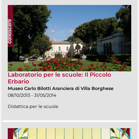
Laboratorio per le scuole: Il Piccolo
Erbario
Museo Carlo Bilotti Aranciera di Villa Borghese
08/10/2013 - 31/05/2014
Didattica per le scuole