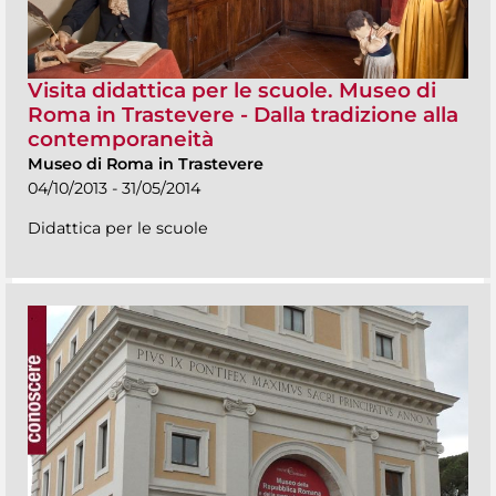
Visita didattica per le scuole. Museo di
Roma in Trastevere - Dalla tradizione alla
contemporaneità
Museo di Roma in Trastevere
04/10/2013 - 31/05/2014
Didattica per le scuole