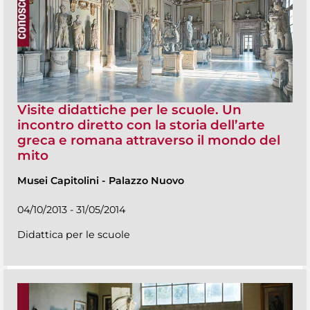
Visite didattiche per le scuole. Un
incontro diretto con la storia dell’arte
greca e romana attraverso il mondo del
mito
Musei Capitolini
-
Palazzo Nuovo
04/10/2013 - 31/05/2014
Didattica per le scuole