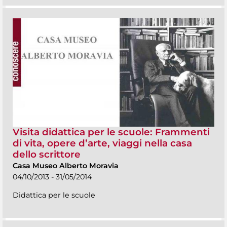
Visita didattica per le scuole: Frammenti
di vita, opere d’arte, viaggi nella casa
dello scrittore
Casa Museo Alberto Moravia
04/10/2013 - 31/05/2014
Didattica per le scuole