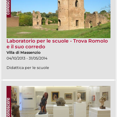
Laboratorio per le scuole - Trova Romolo
e il suo corredo
Villa di Massenzio
04/10/2013 - 31/05/2014
Didattica per le scuole