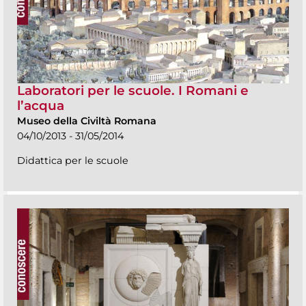
Laboratori per le scuole. I Romani e
l’acqua
Museo della Civiltà Romana
04/10/2013 - 31/05/2014
Didattica per le scuole