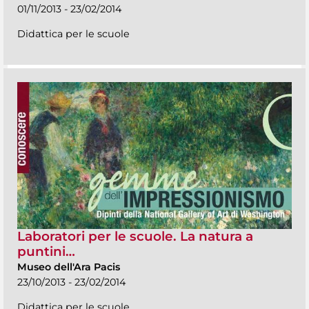
01/11/2013 - 23/02/2014
Didattica per le scuole
Laboratori per le scuole. La natura a
puntini…
Museo dell'Ara Pacis
23/10/2013 - 23/02/2014
Didattica per le scuole