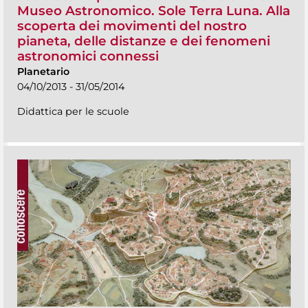
Museo Astronomico. Sole Terra Luna. Alla
scoperta dei movimenti del nostro
pianeta, delle distanze e dei fenomeni
astronomici connessi
Planetario
04/10/2013 - 31/05/2014
Didattica per le scuole