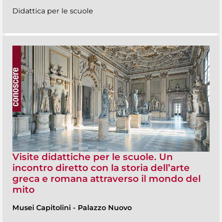
Didattica per le scuole
Visite didattiche per le scuole. Un
incontro diretto con la storia dell’arte
greca e romana attraverso il mondo del
mito
Musei Capitolini
-
Palazzo Nuovo