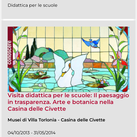
Didattica per le scuole
Visita didattica per le scuole: Il paesaggio
in trasparenza. Arte e botanica nella
Casina delle Civette
Musei di Villa Torlonia
-
Casina delle Civette
04/10/2013 - 31/05/2014