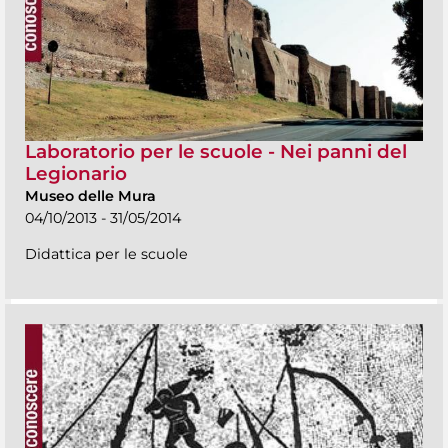
Laboratorio per le scuole - Nei panni del
Legionario
Museo delle Mura
04/10/2013 - 31/05/2014
Didattica per le scuole