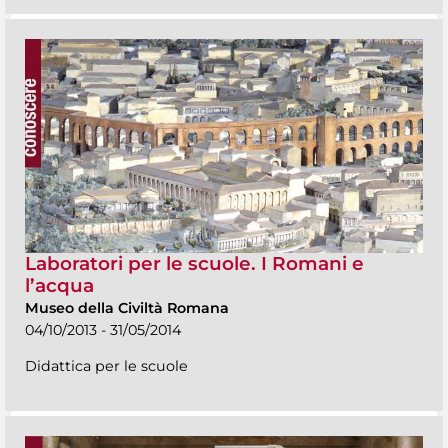
Laboratori per le scuole. I Romani e
l’acqua
Museo della Civiltà Romana
04/10/2013 - 31/05/2014
Didattica per le scuole