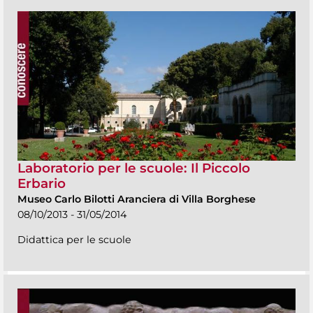
Laboratorio per le scuole: Il Piccolo
Erbario
Museo Carlo Bilotti Aranciera di Villa Borghese
08/10/2013 - 31/05/2014
Didattica per le scuole