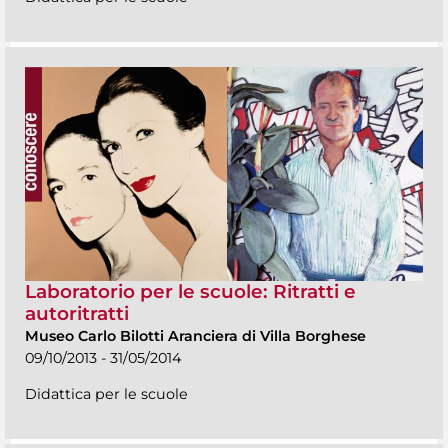
Laboratorio per le scuole: Ritratti e
autoritratti
Museo Carlo Bilotti Aranciera di Villa Borghese
09/10/2013 - 31/05/2014
Didattica per le scuole