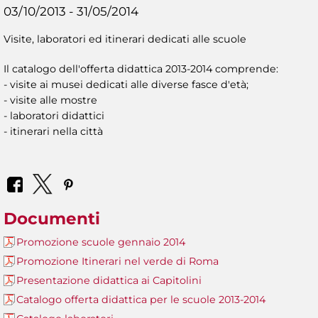
03/10/2013 - 31/05/2014
Visite, laboratori ed itinerari dedicati alle scuole
Il catalogo dell'offerta didattica 2013-2014 comprende:
- visite ai musei dedicati alle diverse fasce d'età;
- visite alle mostre
- laboratori didattici
- itinerari nella città
Documenti
Promozione scuole gennaio 2014
Promozione Itinerari nel verde di Roma
Presentazione didattica ai Capitolini
Catalogo offerta didattica per le scuole 2013-2014