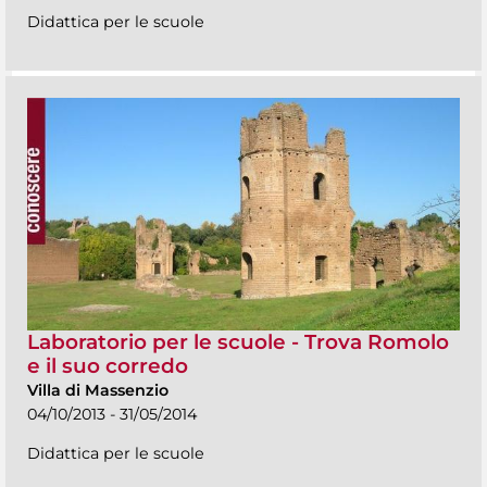
Didattica per le scuole
Laboratorio per le scuole - Trova Romolo
e il suo corredo
Villa di Massenzio
04/10/2013 - 31/05/2014
Didattica per le scuole