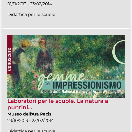
01/11/2013 - 23/02/2014
Didattica per le scuole
Laboratori per le scuole. La natura a
puntini…
Museo dell'Ara Pacis
23/10/2013 - 23/02/2014
Didattica per le scuole