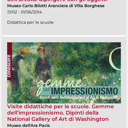
Museo Carlo Bilotti Aranciera di Villa Borghese
21/02 - 01/06/2014
Didattica per le scuole
Visite didattiche per le scuole. Gemme
dell’impressionismo. Dipinti della
National Gallery of Art di Washington
Museo dell'Ara Pacis