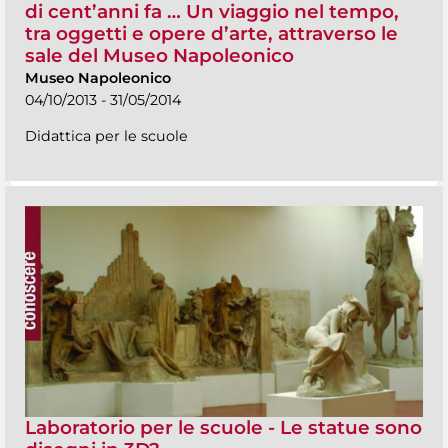
di cent’anni fa … Un viaggio nel tempo,
tra oggetti e opere d’arte, attraverso le
sale del Museo Napoleonico
Museo Napoleonico
04/10/2013 - 31/05/2014
Didattica per le scuole
Laboratorio per le scuole - Le statue sono