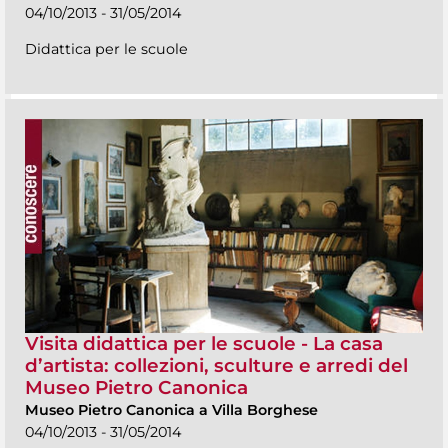
04/10/2013 - 31/05/2014
Didattica per le scuole
Visita didattica per le scuole - La casa
d’artista: collezioni, sculture e arredi del
Museo Pietro Canonica
Museo Pietro Canonica a Villa Borghese
04/10/2013 - 31/05/2014