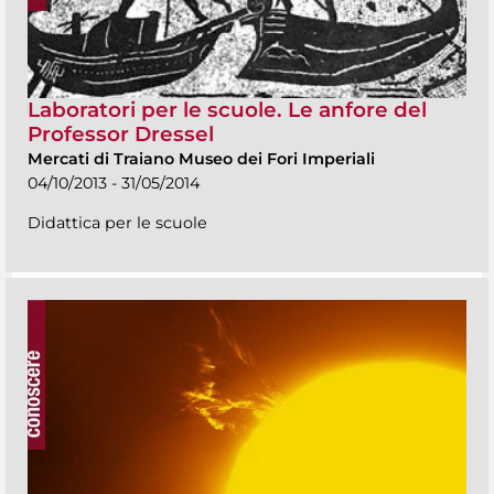
Laboratori per le scuole. Le anfore del
Professor Dressel
Mercati di Traiano Museo dei Fori Imperiali
04/10/2013 - 31/05/2014
Didattica per le scuole