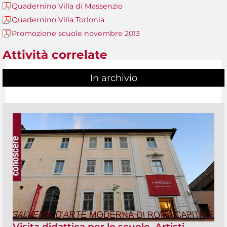
Quadernino Villa di Massenzio
Quadernino Villa Torlonia
Promozione scuole novembre 2013
Attività correlate
In archivio
Visita didattica per le scuole. Artisti