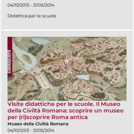
04/10/2013 - 31/05/2014
Didattica per le scuole
Visite didattiche per le scuole. Il Museo
della Civiltà Romana: scoprire un museo
per (ri)scoprire Roma antica
Museo della Civiltà Romana
04/10/2013 - 31/05/2014