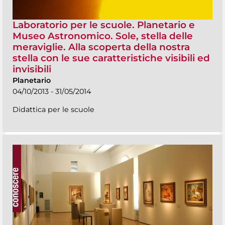
Laboratorio per le scuole. Planetario e
Museo Astronomico. Sole, stella delle
meraviglie. Alla scoperta della nostra
stella con le sue caratteristiche visibili ed
invisibili
Planetario
04/10/2013 - 31/05/2014
Didattica per le scuole