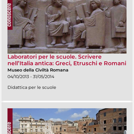
Laboratori per le scuole. Scrivere
nell’Italia antica: Greci, Etruschi e Romani
Museo della Civiltà Romana
04/10/2013 - 31/05/2014
Didattica per le scuole