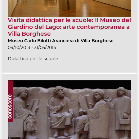
Visita didattica per le scuole: Il Museo del
Giardino del Lago: arte contemporanea a
Villa Borghese
Museo Carlo Bilotti Aranciera di Villa Borghese
04/10/2013 - 31/05/2014
Didattica per le scuole