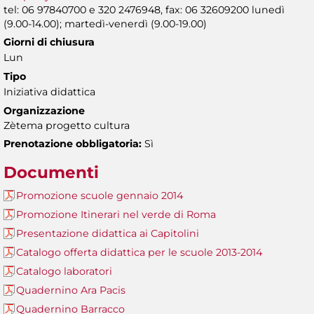
tel: 06 97840700 e 320 2476948, fax: 06 32609200 lunedì
(9.00-14.00); martedì-venerdì (9.00-19.00)
Giorni di chiusura
Lun
Tipo
Iniziativa didattica
Organizzazione
Zètema progetto cultura
Prenotazione obbligatoria:
Sì
Documenti
Promozione scuole gennaio 2014
Promozione Itinerari nel verde di Roma
Presentazione didattica ai Capitolini
Catalogo offerta didattica per le scuole 2013-2014
Catalogo laboratori
Quadernino Ara Pacis
Quadernino Barracco