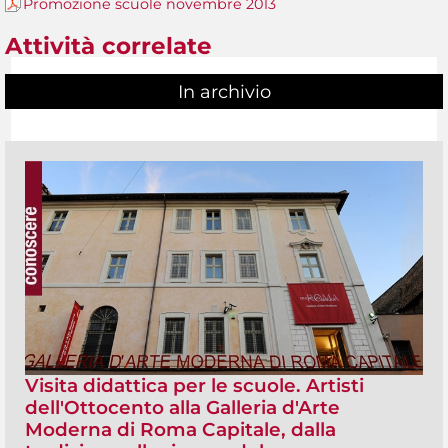
Promozione scuole novembre 2013
Attività correlate
In archivio
Visita didattica per le scuole. Artisti
dell'Ottocento alla Galleria d'Arte
Moderna di Roma Capitale, dalla