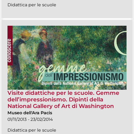
Didattica per le scuole
Visite didattiche per le scuole. Gemme
dell’impressionismo. Dipinti della
National Gallery of Art di Washington
Museo dell'Ara Pacis
01/11/2013 - 23/02/2014
Didattica per le scuole