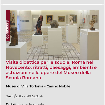
Visita didattica per le scuole: Roma nel
Novecento: ritratti, paesaggi, ambienti e
astrazioni nelle opere del Museo della
Scuola Romana
Musei di Villa Torlonia
-
Casino Nobile
04/10/2013 - 31/05/2014
Didattica per le scuole