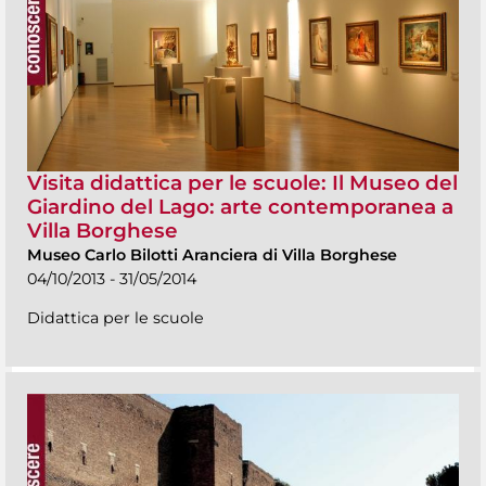
Visita didattica per le scuole: Il Museo del
Giardino del Lago: arte contemporanea a
Villa Borghese
Museo Carlo Bilotti Aranciera di Villa Borghese
04/10/2013 - 31/05/2014
Didattica per le scuole