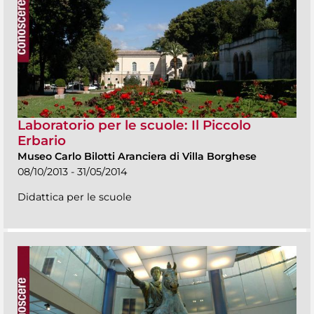
Laboratorio per le scuole: Il Piccolo
Erbario
Museo Carlo Bilotti Aranciera di Villa Borghese
08/10/2013 - 31/05/2014
Didattica per le scuole