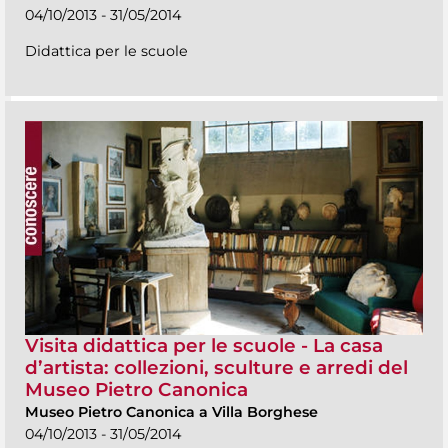
04/10/2013 - 31/05/2014
Didattica per le scuole
Visita didattica per le scuole - La casa
d’artista: collezioni, sculture e arredi del
Museo Pietro Canonica
Museo Pietro Canonica a Villa Borghese
04/10/2013 - 31/05/2014