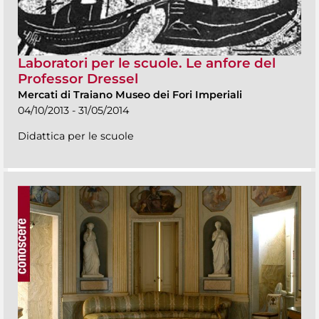
Laboratori per le scuole. Le anfore del
Professor Dressel
Mercati di Traiano Museo dei Fori Imperiali
04/10/2013 - 31/05/2014
Didattica per le scuole