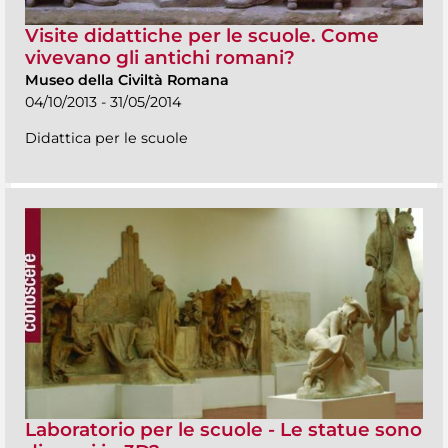
Visite didattiche per le scuole. Come
vivevano gli antichi romani?
Museo della Civiltà Romana
04/10/2013 - 31/05/2014
Didattica per le scuole
Laboratorio per le scuole - Le statue sono