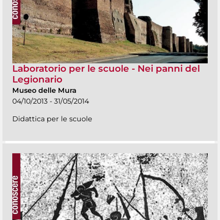
Laboratorio per le scuole - Nei panni del
Legionario
Museo delle Mura
04/10/2013 - 31/05/2014
Didattica per le scuole