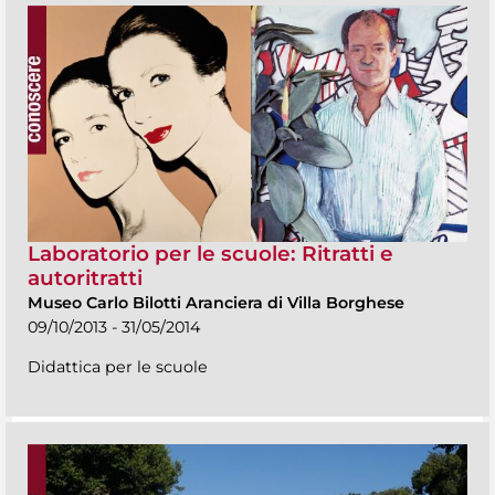
Laboratorio per le scuole: Ritratti e
autoritratti
Museo Carlo Bilotti Aranciera di Villa Borghese
09/10/2013 - 31/05/2014
Didattica per le scuole