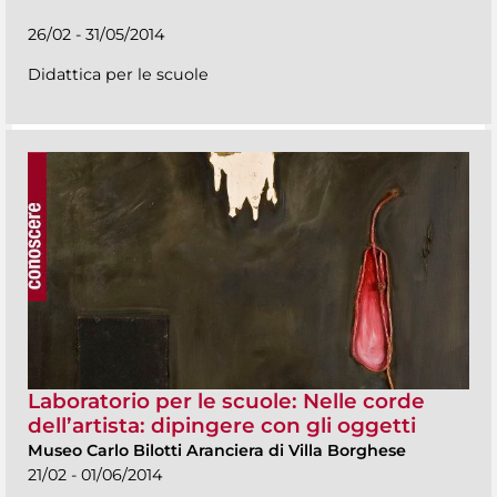
26/02 - 31/05/2014
Didattica per le scuole
Laboratorio per le scuole: Nelle corde
dell’artista: dipingere con gli oggetti
Museo Carlo Bilotti Aranciera di Villa Borghese
21/02 - 01/06/2014