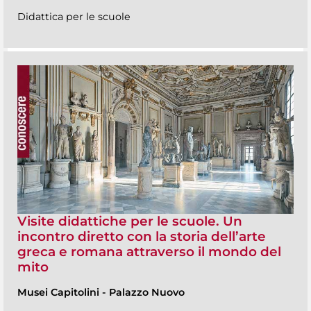
Didattica per le scuole
Visite didattiche per le scuole. Un
incontro diretto con la storia dell’arte
greca e romana attraverso il mondo del
mito
Musei Capitolini
-
Palazzo Nuovo