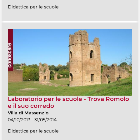
Didattica per le scuole
Laboratorio per le scuole - Trova Romolo
e il suo corredo
Villa di Massenzio
04/10/2013 - 31/05/2014
Didattica per le scuole