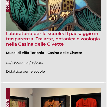
Laboratorio per le scuole: Il paesaggio in
trasparenza. Tra arte, botanica e zoologia
nella Casina delle Civette
Musei di Villa Torlonia
-
Casina delle Civette
04/10/2013 - 31/05/2014
Didattica per le scuole