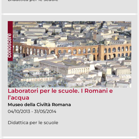
Laboratori per le scuole. I Romani e
l’acqua
Museo della Civiltà Romana
04/10/2013 - 31/05/2014
Didattica per le scuole