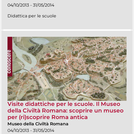
04/10/2013 - 31/05/2014
Didattica per le scuole
Visite didattiche per le scuole. Il Museo
della Civiltà Romana: scoprire un museo
per (ri)scoprire Roma antica
Museo della Civiltà Romana
04/10/2013 - 31/05/2014