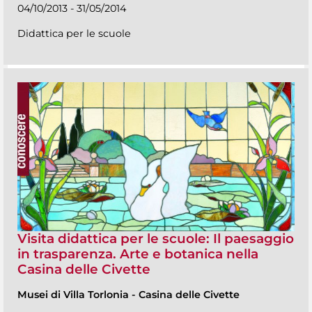
04/10/2013 - 31/05/2014
Didattica per le scuole
Visita didattica per le scuole: Il paesaggio
in trasparenza. Arte e botanica nella
Casina delle Civette
Musei di Villa Torlonia
-
Casina delle Civette