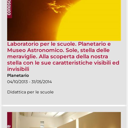
Laboratorio per le scuole. Planetario e
Museo Astronomico. Sole, stella delle
meraviglie. Alla scoperta della nostra
stella con le sue caratteristiche visibili ed
invisibili
Planetario
04/10/2013 - 31/05/2014
Didattica per le scuole