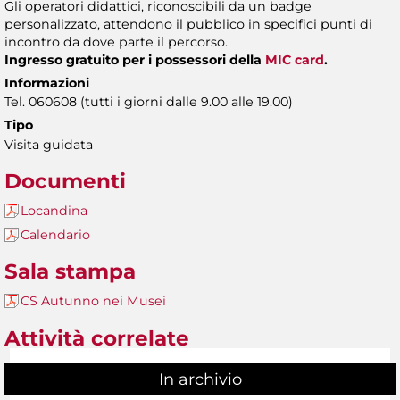
Gli operatori didattici, riconoscibili da un badge
personalizzato, attendono il pubblico in specifici punti di
incontro da dove parte il percorso.
Ingresso gratuito per i possessori della
MIC card
.
Informazioni
Tel. 060608 (tutti i giorni dalle 9.00 alle 19.00)
Tipo
Visita guidata
Documenti
Locandina
Calendario
Sala stampa
CS Autunno nei Musei
Attività correlate
In archivio