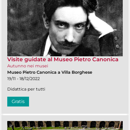
Visite guidate al Museo Pietro Canonica
Autunno nei musei
Museo Pietro Canonica a Villa Borghese
19/11 - 18/12/2022
Didattica per tutti
Gratis