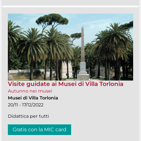
Visite guidate ai Musei di Villa Torlonia
Autunno nei musei
Musei di Villa Torlonia
20/11 - 17/12/2022
Didattica per tutti
Gratis con la MIC card