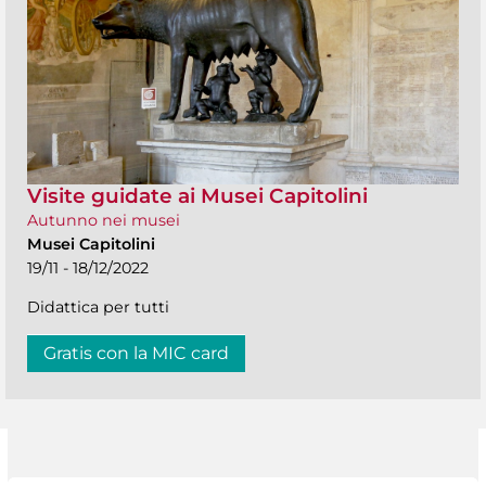
Visite guidate ai Musei Capitolini
Autunno nei musei
Musei Capitolini
19/11 - 18/12/2022
Didattica per tutti
Gratis con la MIC card