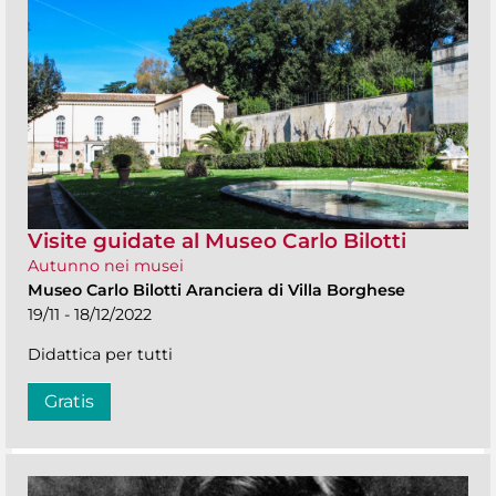
Visite guidate al Museo Carlo Bilotti
Autunno nei musei
Museo Carlo Bilotti Aranciera di Villa Borghese
19/11 - 18/12/2022
Didattica per tutti
Gratis