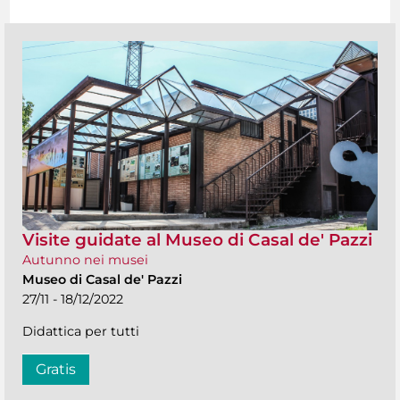
Visite guidate al Museo di Casal de' Pazzi
Autunno nei musei
Museo di Casal de' Pazzi
27/11 - 18/12/2022
Didattica per tutti
Gratis