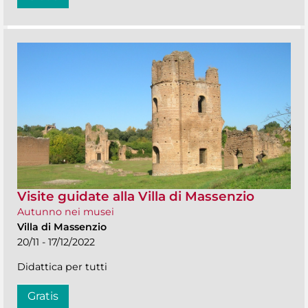
Visite guidate alla Villa di Massenzio
Autunno nei musei
Villa di Massenzio
20/11 - 17/12/2022
Didattica per tutti
Gratis