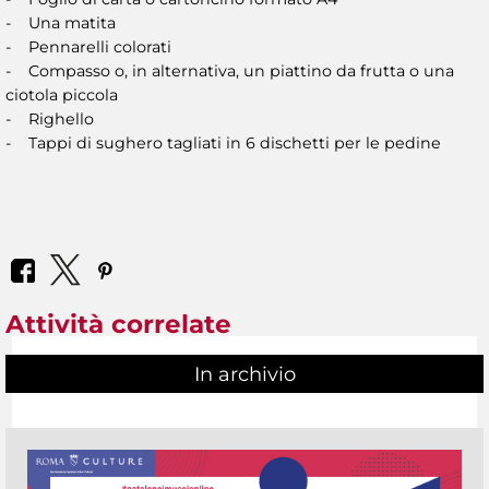
- Una matita
- Pennarelli colorati
- Compasso o, in alternativa, un piattino da frutta o una
ciotola piccola
- Righello
- Tappi di sughero tagliati in 6 dischetti per le pedine
Attività correlate
In archivio