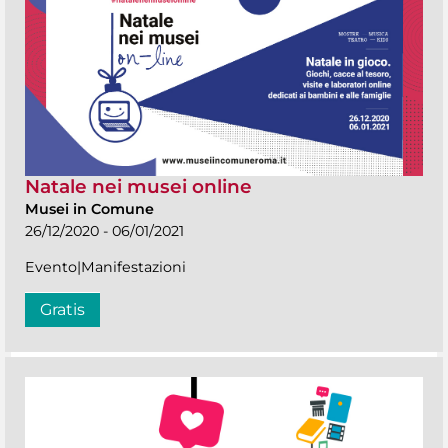
Natale nei musei online
Musei in Comune
26/12/2020 - 06/01/2021
Evento|Manifestazioni
Gratis