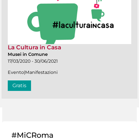
La Cultura in Casa
Musei in Comune
17/03/2020 - 30/06/2021
Evento|Manifestazioni
Gratis
#MiCRoma