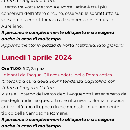
Zètema Progetto Cultura
Il tratto tra Porta Metronia e Porta Latina è tra i più
conservati dell’intero circuito, osservabile soprattutto sul
versante esterno. Itinerario alla scoperta delle mura di
Aureliano.
Il percorso è completamente all’aperto e si svolgerà
anche in caso di maltempo
Appuntamento: in piazza di Porta Metronia, lato giardini
Lunedì 1 aprile 2024
Ore 11.00
, 90’, 25 pax
I giganti dell’acqua. Gli acquedotti nella Roma antica
Itinerario a cura della Sovrintendenza Capitolina con
Zètema Progetto Cultura
Visita all’interno del Parco degli Acquedotti, attraversato da
sei degli undici acquedotti che rifornivano Roma in epoca
antica, più uno di epoca rinascimentale, in un ambiente
tipico della Campagna Romana.
Il percorso è completamente all’aperto e si svolgerà
anche in caso di maltempo