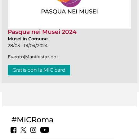
Pasqua nei Musei 2024
Musei in Comune
28/03 - 01/04/2024
Evento|Manifestazioni
Gratis con la MIC card
#MiCRoma