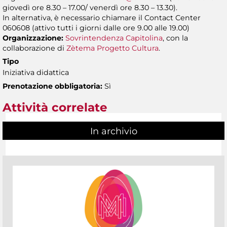
giovedì ore 8.30 – 17.00/ venerdì ore 8.30 – 13.30).
In alternativa, è necessario chiamare il Contact Center
060608 (attivo tutti i giorni dalle ore 9.00 alle 19.00)
Organizzazione:
Sovrintendenza Capitolina
, con la
collaborazione di
Zètema Progetto Cultura
.
Tipo
Iniziativa didattica
Prenotazione obbligatoria:
Sì
Attività correlate
In archivio