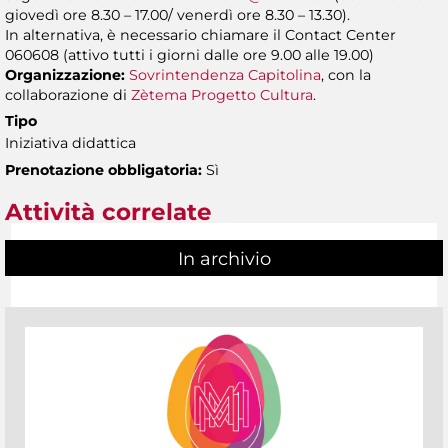
giovedì ore 8.30 – 17.00/ venerdì ore 8.30 – 13.30).
In alternativa, è necessario chiamare il Contact Center
060608 (attivo tutti i giorni dalle ore 9.00 alle 19.00)
Organizzazione:
Sovrintendenza Capitolina
, con la
collaborazione di
Zètema Progetto Cultura
.
Tipo
Iniziativa didattica
Prenotazione obbligatoria:
Sì
Attività correlate
In archivio