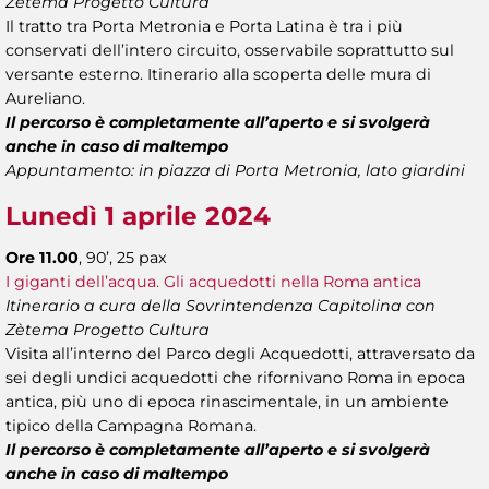
Zètema Progetto Cultura
Il tratto tra Porta Metronia e Porta Latina è tra i più
conservati dell’intero circuito, osservabile soprattutto sul
versante esterno. Itinerario alla scoperta delle mura di
Aureliano.
Il percorso è completamente all’aperto e si svolgerà
anche in caso di maltempo
Appuntamento: in piazza di Porta Metronia, lato giardini
Lunedì 1 aprile 2024
Ore 11.00
, 90’, 25 pax
I giganti dell’acqua. Gli acquedotti nella Roma antica
Itinerario a cura della Sovrintendenza Capitolina con
Zètema Progetto Cultura
Visita all’interno del Parco degli Acquedotti, attraversato da
sei degli undici acquedotti che rifornivano Roma in epoca
antica, più uno di epoca rinascimentale, in un ambiente
tipico della Campagna Romana.
Il percorso è completamente all’aperto e si svolgerà
anche in caso di maltempo