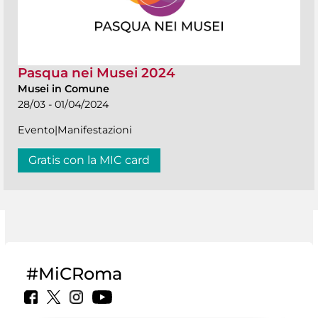
Pasqua nei Musei 2024
Musei in Comune
28/03 - 01/04/2024
Evento|Manifestazioni
Gratis con la MIC card
#MiCRoma