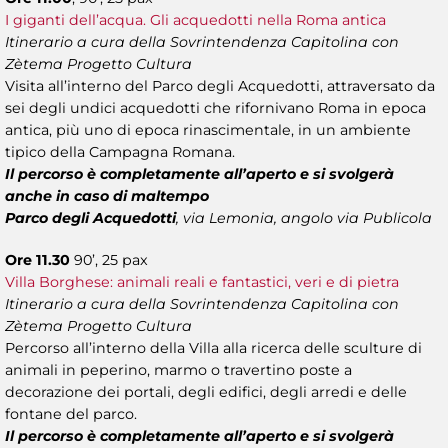
I giganti dell’acqua. Gli acquedotti nella Roma antica
Itinerario a cura della Sovrintendenza Capitolina con
Zètema Progetto Cultura
Visita all’interno del Parco degli Acquedotti, attraversato da
sei degli undici acquedotti che rifornivano Roma in epoca
antica, più uno di epoca rinascimentale, in un ambiente
tipico della Campagna Romana.
Il percorso è completamente all’aperto e si svolgerà
anche in caso di maltempo
Parco degli Acquedotti
, via Lemonia, angolo via Publicola
Ore 11.30
90’, 25 pax
Villa Borghese: animali reali e fantastici, veri e di pietra
Itinerario a cura della Sovrintendenza Capitolina con
Zètema Progetto Cultura
Percorso all’interno della Villa alla ricerca delle sculture di
animali in peperino, marmo o travertino poste a
decorazione dei portali, degli edifici, degli arredi e delle
fontane del parco.
Il percorso è completamente all’aperto e si svolgerà