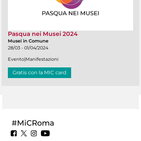
Pasqua nei Musei 2024
Musei in Comune
28/03 - 01/04/2024
Evento|Manifestazioni
Gratis con la MIC card
#MiCRoma