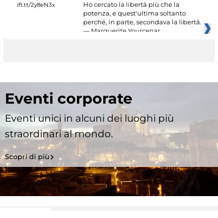
Ho cercato la libertà più che la
potenza, e quest'ultima soltanto
perché, in parte, secondava la libertà.
— Marguerite Yourcenar
Eventi corporate
Eventi unici in alcuni dei luoghi più
straordinari al mondo.
Scopri di più