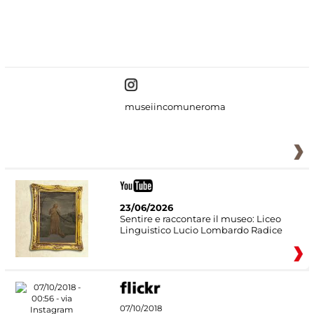
#DiscoverMiC
museiincomuneroma
23/06/2026
Sentire e raccontare il museo: Liceo
Linguistico Lucio Lombardo Radice
07/10/2018