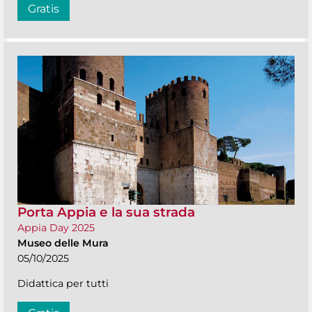
Gratis
Porta Appia e la sua strada
Appia Day 2025
Museo delle Mura
05/10/2025
Didattica per tutti