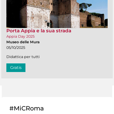
Porta Appia e la sua strada
Appia Day 2025
Museo delle Mura
05/10/2025
Didattica per tutti
Gratis
#MiCRoma