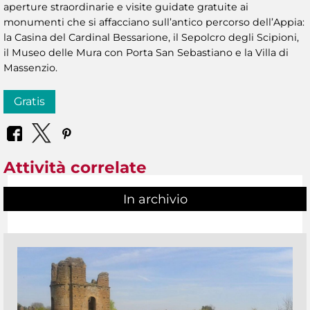
aperture straordinarie e visite guidate gratuite ai
monumenti che si affacciano sull’antico percorso dell’Appia:
la Casina del Cardinal Bessarione, il Sepolcro degli Scipioni,
il Museo delle Mura con Porta San Sebastiano e la Villa di
Massenzio.
Gratis
Attività correlate
In archivio