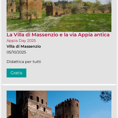
La Villa di Massenzio e la via Appia antica
Appia Day 2025
Villa di Massenzio
05/10/2025
Didattica per tutti
Gratis