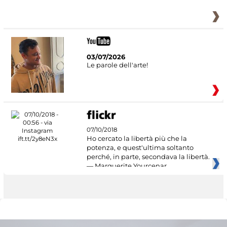
03/07/2026
Le parole dell'arte!
07/10/2018
Ho cercato la libertà più che la
potenza, e quest'ultima soltanto
perché, in parte, secondava la libertà.
— Marguerite Yourcenar