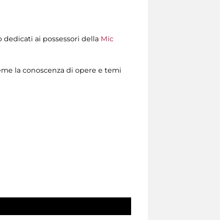
dedicati ai possessori della
Mic
ieme la conoscenza di opere e temi