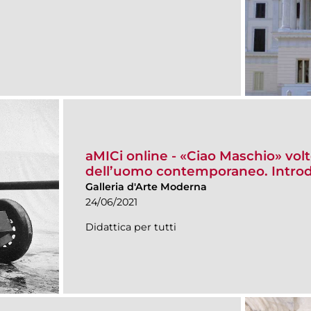
aMICi online - «Ciao Maschio» volt
dell’uomo contemporaneo. Introd
Galleria d'Arte Moderna
24/06/2021
Didattica per tutti