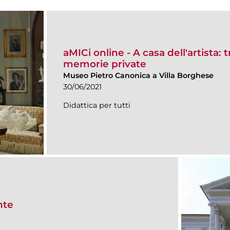
aMICi online - A casa dell'artista: 
memorie private
Museo Pietro Canonica a Villa Borghese
30/06/2021
Didattica per tutti
nte