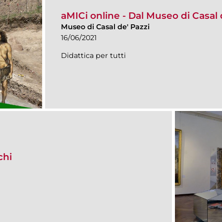
aMICi online - Dal Museo di Casal d
Museo di Casal de' Pazzi
16/06/2021
Didattica per tutti
chi