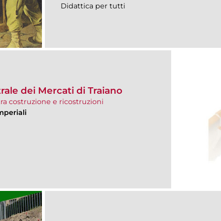
Didattica per tutti
rale dei Mercati di Traiano
ra costruzione e ricostruzioni
mperiali