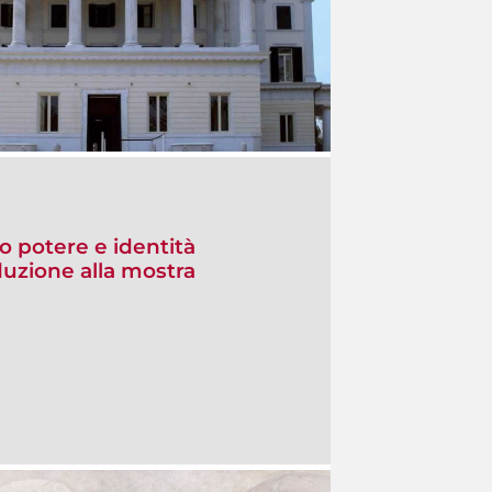
o potere e identità
uzione alla mostra