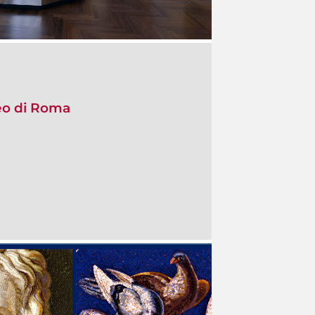
seo di Roma