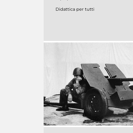
Didattica per tutti