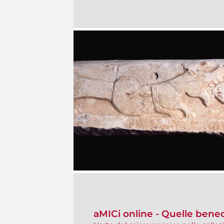
aMICi online - Quelle bene