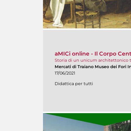
aMICi online - Il Corpo Cent
Storia di un unicum architettonico t
Mercati di Traiano Museo dei Fori I
17/06/2021
Didattica per tutti