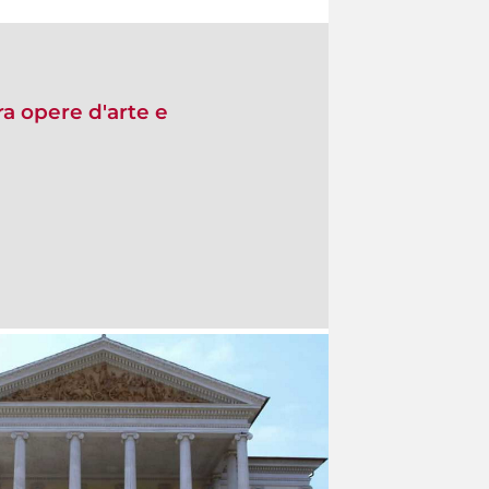
tra opere d'arte e