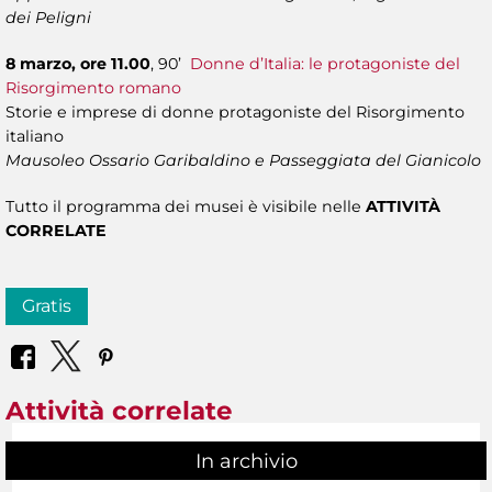
dei Peligni
8 marzo, ore 11.00
, 90’
Donne d’Italia: le protagoniste del
Risorgimento romano
Storie e imprese di donne protagoniste del Risorgimento
italiano
Mausoleo Ossario Garibaldino e Passeggiata del Gianicolo
Tutto il programma dei musei è visibile nelle
ATTIVITÀ
CORRELATE
Gratis
Attività correlate
In archivio