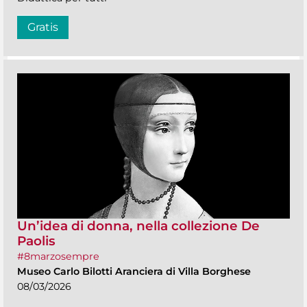
Gratis
Un’idea di donna, nella collezione De
Paolis
#8marzosempre
Museo Carlo Bilotti Aranciera di Villa Borghese
08/03/2026