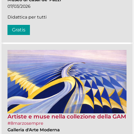
07/03/2026
Didattica per tutti
Gratis
Artiste e muse nella collezione della GAM
#8marzosempre
Galleria d'Arte Moderna