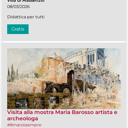
Villa di Massenzio
08/03/2026
Didattica per tutti
Gratis
Visita alla mostra Maria Barosso artista e
archeologa
#8marzosempre