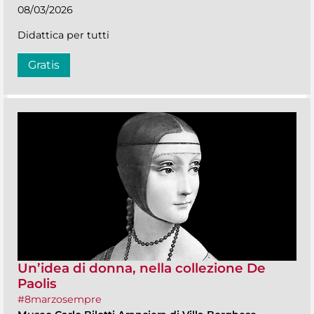
08/03/2026
Didattica per tutti
Gratis
Un’idea di donna, nella collezione De
Paolis
#8marzosempre