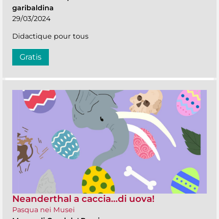
garibaldina
29/03/2024
Didactique pour tous
Gratis
Neanderthal a caccia…di uova!
Pasqua nei Musei