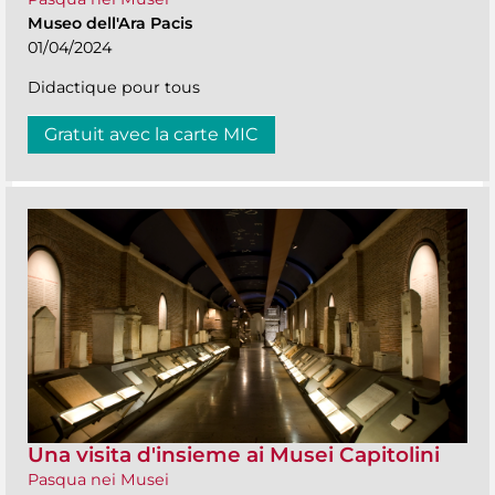
Museo dell'Ara Pacis
01/04/2024
Didactique pour tous
Gratuit avec la carte MIC
Una visita d'insieme ai Musei Capitolini
Pasqua nei Musei