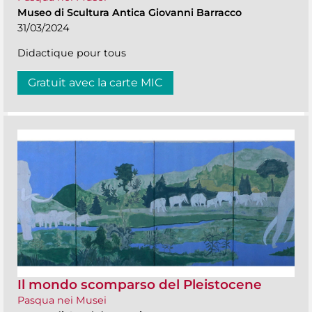
Museo di Scultura Antica Giovanni Barracco
31/03/2024
Didactique pour tous
Gratuit avec la carte MIC
Il mondo scomparso del Pleistocene
Pasqua nei Musei