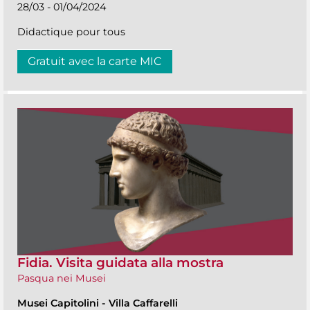
28/03 - 01/04/2024
Didactique pour tous
Gratuit avec la carte MIC
Fidia. Visita guidata alla mostra
Pasqua nei Musei
Musei Capitolini
-
Villa Caffarelli