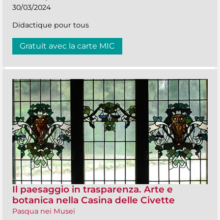
30/03/2024
Didactique pour tous
Gratuit avec la carte MIC
Il paesaggio in trasparenza. Arte e
botanica nella Casina delle Civette
Pasqua nei Musei