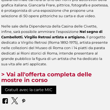
grafica italiana. Giancarla Frare, pittrice, fotografa e poetessa,
è protagonista di una esposizione che propone una
selezione di 50 opere pittoriche su carta e due video.
Nelle sale della Dipendenza della Casina delle Civette,
infine, sarà possibile ammirare l’esposizione
Nel segno di
Cambellotti. Virgilio Retrosi artista e artigiano.
Il progetto
dedicato a Virgilio Retrosi (Roma 1892-1975), artista presente
nelle collezioni del Museo di Roma con i 14 piatti da parata
dedicati ai Rioni storici di Roma, intende presentare al
grande pubblico la figura di un artista che ha dedicato la
sua vita alle arti applicate.
> Vai all'offerta completa delle
mostre in corso
Gratuit avec la carte MIC