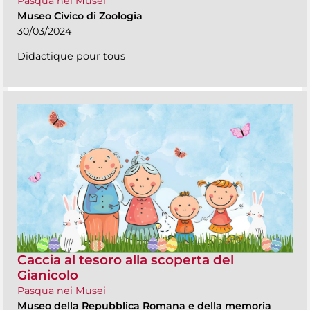
Pasqua nei Musei
Museo Civico di Zoologia
30/03/2024
Didactique pour tous
Caccia al tesoro alla scoperta del
Gianicolo
Pasqua nei Musei
Museo della Repubblica Romana e della memoria