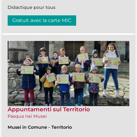
Didactique pour tous
Gratuit avec la carte MIC
Appuntamenti sul Territorio
Pasqua nei Musei
Musei in Comune
-
Territorio