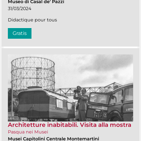
Museo di Casal de' Pazzi
31/03/2024
Didactique pour tous
Gratis
Architetture inabitabili. Visita alla mostra
Pasqua nei Musei
Musei Capitolini Centrale Montemartini