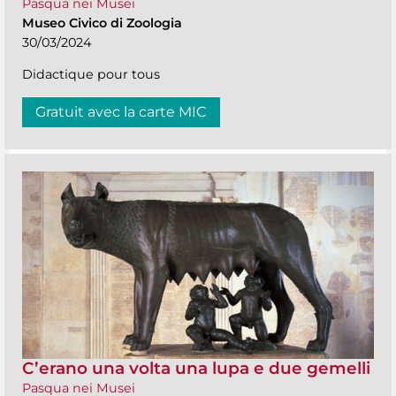
Pasqua nei Musei
Museo Civico di Zoologia
30/03/2024
Didactique pour tous
Gratuit avec la carte MIC
C’erano una volta una lupa e due gemelli
Pasqua nei Musei