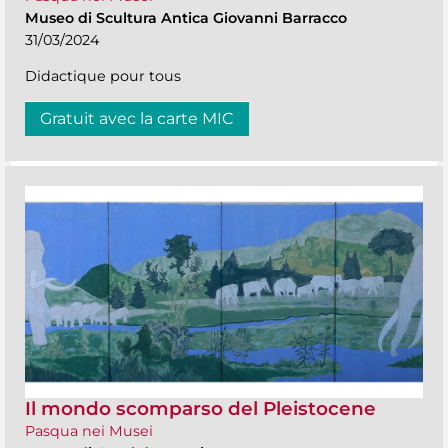
Museo di Scultura Antica Giovanni Barracco
31/03/2024
Didactique pour tous
Gratuit avec la carte MIC
Il mondo scomparso del Pleistocene
Pasqua nei Musei