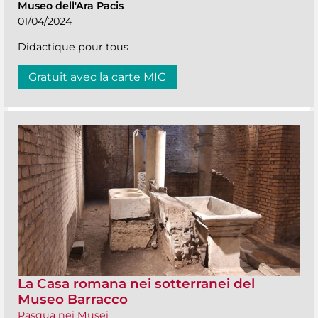
Museo dell'Ara Pacis
01/04/2024
Didactique pour tous
Gratuit avec la carte MIC
La Casa romana nei sotterranei del
Museo Barracco
Pasqua nei Musei