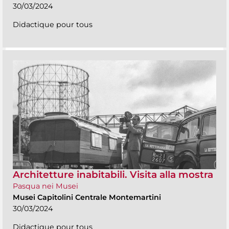
30/03/2024
Didactique pour tous
Architetture inabitabili. Visita alla mostra
Pasqua nei Musei
Musei Capitolini Centrale Montemartini
30/03/2024
Didactique pour tous