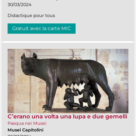
30/03/2024
Didactique pour tous
Gratuit avec la carte MIC
C’erano una volta una lupa e due gemelli
Pasqua nei Musei
Musei Capitolini