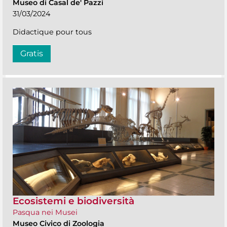
Museo di Casal de' Pazzi
31/03/2024
Didactique pour tous
Gratis
Ecosistemi e biodiversità
Pasqua nei Musei
Museo Civico di Zoologia