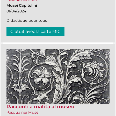
Musei Capitolini
01/04/2024
Didactique pour tous
Gratuit avec la carte MIC
Racconti a matita al museo
Pasqua nei Musei