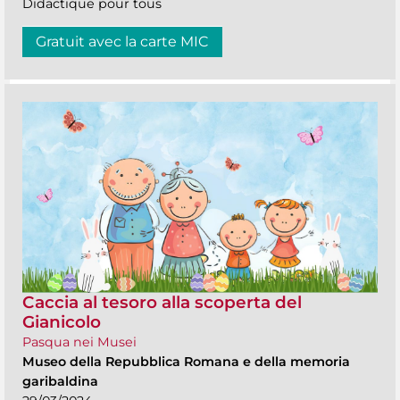
Didactique pour tous
Gratuit avec la carte MIC
Caccia al tesoro alla scoperta del
Gianicolo
Pasqua nei Musei
Museo della Repubblica Romana e della memoria
garibaldina