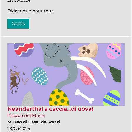
29/03/2024
Didactique pour tous
Gratis
Neanderthal a caccia…di uova!
Pasqua nei Musei
Museo di Casal de' Pazzi
29/03/2024