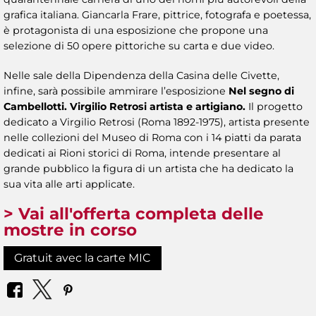
grafica italiana. Giancarla Frare, pittrice, fotografa e poetessa,
è protagonista di una esposizione che propone una
selezione di 50 opere pittoriche su carta e due video.
Nelle sale della Dipendenza della Casina delle Civette,
infine, sarà possibile ammirare l’esposizione
Nel segno di
Cambellotti. Virgilio Retrosi artista e artigiano.
Il progetto
dedicato a Virgilio Retrosi (Roma 1892-1975), artista presente
nelle collezioni del Museo di Roma con i 14 piatti da parata
dedicati ai Rioni storici di Roma, intende presentare al
grande pubblico la figura di un artista che ha dedicato la
sua vita alle arti applicate.
> Vai all'offerta completa delle
mostre in corso
Gratuit avec la carte MIC