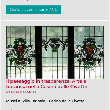
Gratuit avec la carte MIC
Il paesaggio in trasparenza. Arte e
botanica nella Casina delle Civette
Pasqua nei Musei
Musei di Villa Torlonia
-
Casina delle Civette