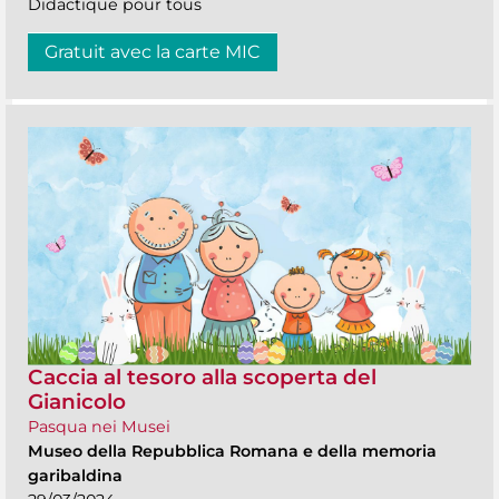
Didactique pour tous
Gratuit avec la carte MIC
Caccia al tesoro alla scoperta del
Gianicolo
Pasqua nei Musei
Museo della Repubblica Romana e della memoria
garibaldina