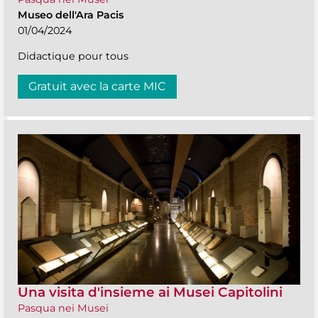
Museo dell'Ara Pacis
01/04/2024
Didactique pour tous
Gratuit avec la carte MIC
Una visita d'insieme ai Musei Capitolini
Pasqua nei Musei