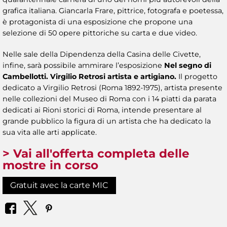
grafica italiana. Giancarla Frare, pittrice, fotografa e poetessa,
è protagonista di una esposizione che propone una
selezione di 50 opere pittoriche su carta e due video.
Nelle sale della Dipendenza della Casina delle Civette,
infine, sarà possibile ammirare l’esposizione
Nel segno di
Cambellotti. Virgilio Retrosi artista e artigiano.
Il progetto
dedicato a Virgilio Retrosi (Roma 1892-1975), artista presente
nelle collezioni del Museo di Roma con i 14 piatti da parata
dedicati ai Rioni storici di Roma, intende presentare al
grande pubblico la figura di un artista che ha dedicato la
sua vita alle arti applicate.
> Vai all'offerta completa delle
mostre in corso
Gratuit avec la carte MIC