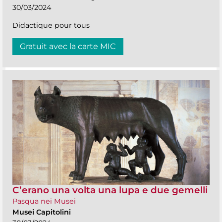
30/03/2024
Didactique pour tous
Gratuit avec la carte MIC
C’erano una volta una lupa e due gemelli
Pasqua nei Musei
Musei Capitolini