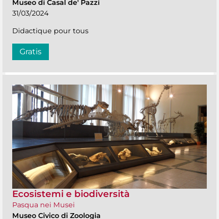
Museo di Casal de' Pazzi
31/03/2024
Didactique pour tous
Gratis
Ecosistemi e biodiversità
Pasqua nei Musei
Museo Civico di Zoologia