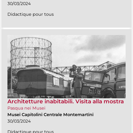
30/03/2024
Didactique pour tous
Architetture inabitabili. Visita alla mostra
Pasqua nei Musei
Musei Capitolini Centrale Montemartini
30/03/2024
Didactique pour tous