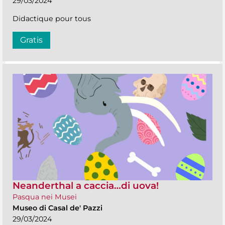
29/03/2024
Didactique pour tous
Gratis
Neanderthal a caccia…di uova!
Pasqua nei Musei
Museo di Casal de' Pazzi
29/03/2024