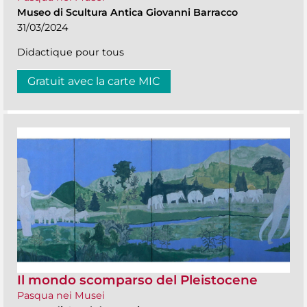
Museo di Scultura Antica Giovanni Barracco
31/03/2024
Didactique pour tous
Gratuit avec la carte MIC
Il mondo scomparso del Pleistocene
Pasqua nei Musei