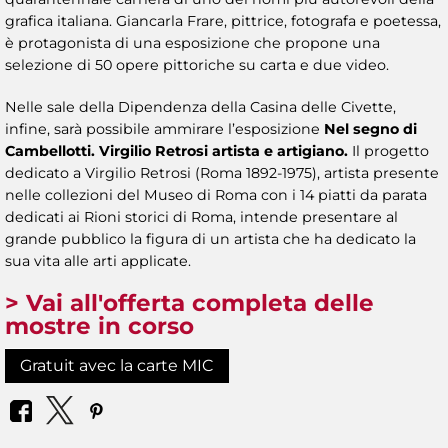
grafica italiana. Giancarla Frare, pittrice, fotografa e poetessa,
è protagonista di una esposizione che propone una
selezione di 50 opere pittoriche su carta e due video.
Nelle sale della Dipendenza della Casina delle Civette,
infine, sarà possibile ammirare l’esposizione
Nel segno di
Cambellotti. Virgilio Retrosi artista e artigiano.
Il progetto
dedicato a Virgilio Retrosi (Roma 1892-1975), artista presente
nelle collezioni del Museo di Roma con i 14 piatti da parata
dedicati ai Rioni storici di Roma, intende presentare al
grande pubblico la figura di un artista che ha dedicato la
sua vita alle arti applicate.
> Vai all'offerta completa delle
mostre in corso
Gratuit avec la carte MIC