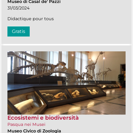
Museo di Casal de' Pazzi
31/03/2024
Didactique pour tous
Gratis
Ecosistemi e biodiversità
Pasqua nei Musei
Museo Civico di Zoologia