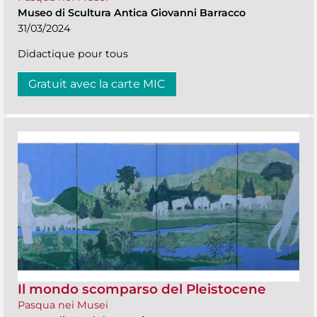
Museo di Scultura Antica Giovanni Barracco
31/03/2024
Didactique pour tous
Gratuit avec la carte MIC
Il mondo scomparso del Pleistocene
Pasqua nei Musei