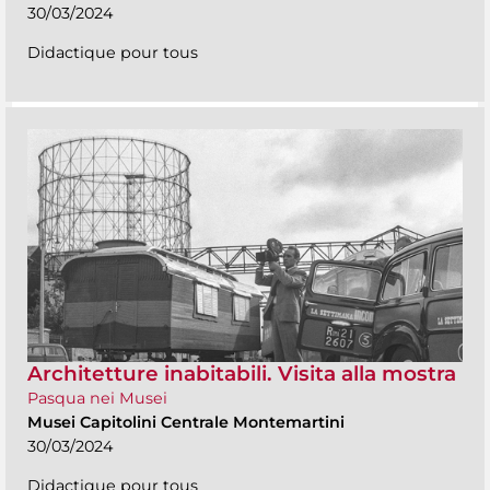
30/03/2024
Didactique pour tous
Architetture inabitabili. Visita alla mostra
Pasqua nei Musei
Musei Capitolini Centrale Montemartini
30/03/2024
Didactique pour tous