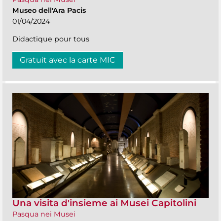
Museo dell'Ara Pacis
01/04/2024
Didactique pour tous
Gratuit avec la carte MIC
Una visita d'insieme ai Musei Capitolini
Pasqua nei Musei