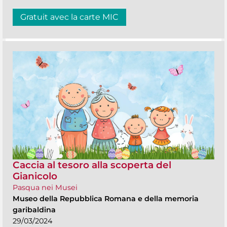
Gratuit avec la carte MIC
Caccia al tesoro alla scoperta del
Gianicolo
Pasqua nei Musei
Museo della Repubblica Romana e della memoria
garibaldina
29/03/2024