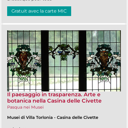
Gratuit avec la carte MIC
Il paesaggio in trasparenza. Arte e
botanica nella Casina delle Civette
Pasqua nei Musei
Musei di Villa Torlonia
-
Casina delle Civette