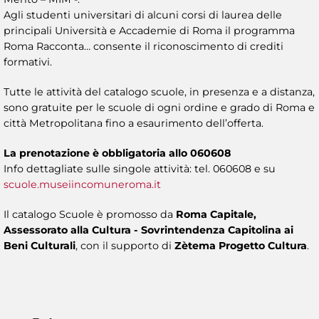
Agli studenti universitari di alcuni corsi di laurea delle
principali Università e Accademie di Roma il programma
Roma Racconta… consente il riconoscimento di crediti
formativi.
Tutte le attività del catalogo scuole, in presenza e a distanza,
sono gratuite per le scuole di ogni ordine e grado di Roma e
città Metropolitana fino a esaurimento dell’offerta.
La prenotazione è obbligatoria allo 060608
Info dettagliate sulle singole attività: tel. 060608 e su
scuole.museiincomuneroma.it
Il catalogo Scuole è promosso da
Roma Capitale,
Assessorato alla Cultura - Sovrintendenza Capitolina ai
Beni Culturali
, con il supporto di
Zètema Progetto Cultura
.