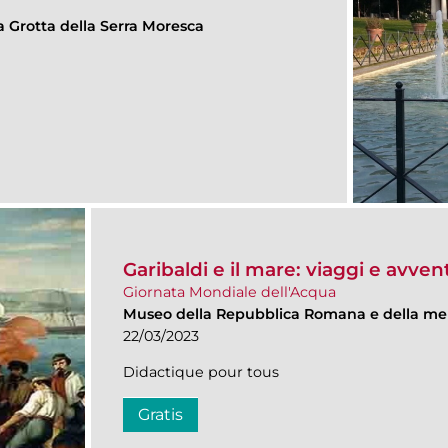
a Grotta della Serra Moresca
Garibaldi e il mare: viaggi e avven
Giornata Mondiale dell'Acqua
Museo della Repubblica Romana e della me
22/03/2023
Didactique pour tous
Gratis