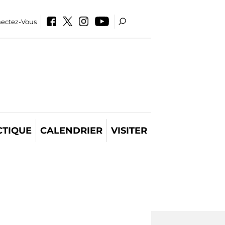
ectez-Vous
CTIQUE
CALENDRIER
VISITER