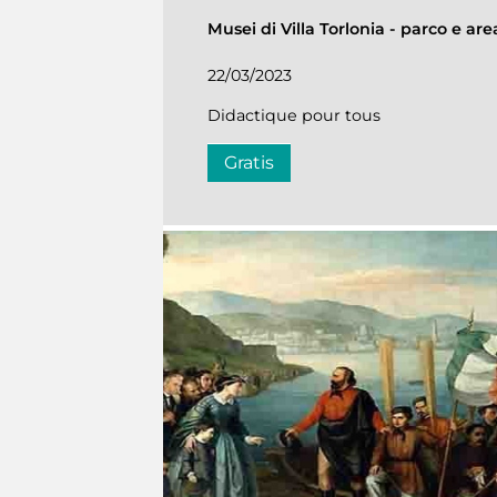
Musei di Villa Torlonia
-
parco e are
22/03/2023
Didactique pour tous
Gratis