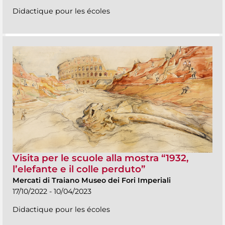
Didactique pour les écoles
Visita per le scuole alla mostra “1932,
l’elefante e il colle perduto”
Mercati di Traiano Museo dei Fori Imperiali
17/10/2022 - 10/04/2023
Didactique pour les écoles