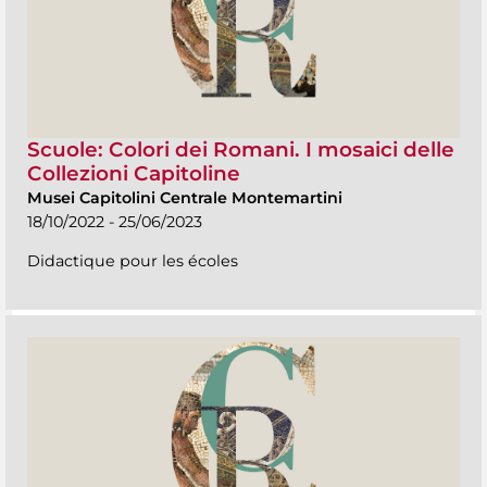
Scuole: Colori dei Romani. I mosaici delle
Collezioni Capitoline
Musei Capitolini Centrale Montemartini
18/10/2022 - 25/06/2023
Didactique pour les écoles