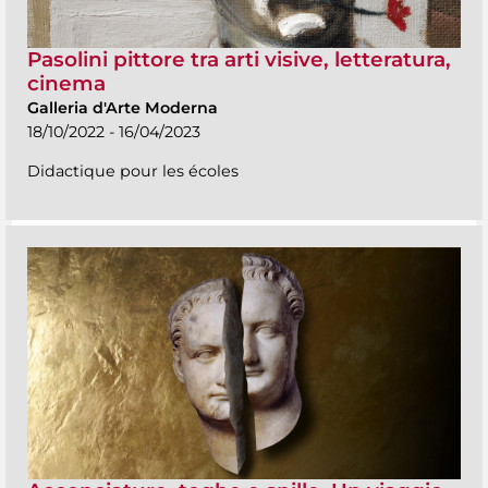
Pasolini pittore tra arti visive, letteratura,
cinema
Galleria d'Arte Moderna
18/10/2022 - 16/04/2023
Didactique pour les écoles