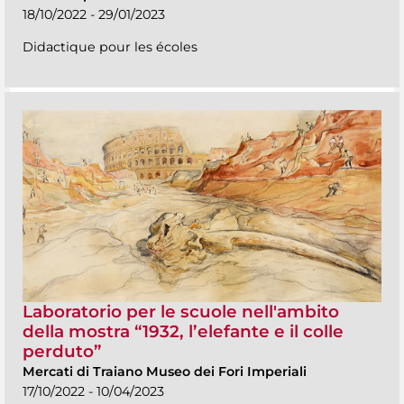
18/10/2022 - 29/01/2023
Didactique pour les écoles
Laboratorio per le scuole nell'ambito
della mostra “1932, l’elefante e il colle
perduto”
Mercati di Traiano Museo dei Fori Imperiali
17/10/2022 - 10/04/2023