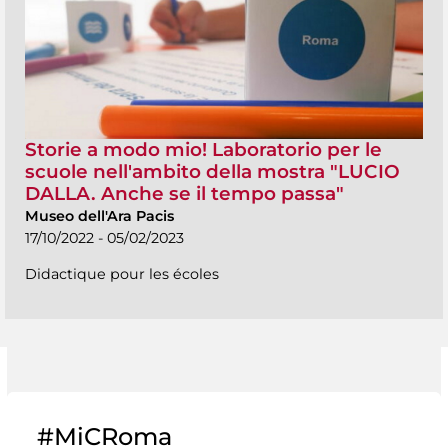
Storie a modo mio! Laboratorio per le
scuole nell'ambito della mostra "LUCIO
DALLA. Anche se il tempo passa"
Museo dell'Ara Pacis
17/10/2022 - 05/02/2023
Didactique pour les écoles
#MiCRoma