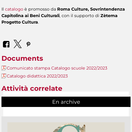
Il
catalogo
è promosso da
Roma Culture, Sovrintendenza
Capitolina ai Beni Culturali
, con il supporto di
Zètema
Progetto Cultura
.
Documents
Comunicato stampa Catalogo scuole 2022/2023
Catalogo didattica 2022/2023
Attività correlate
En archive