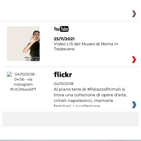
25/11/2021
Video LIS del Museo di Roma in
Trastevere
04/10/2018
Al piano terra di #PalazzoPrimoli si
trova una collezione di opere d’arte,
cimeli napoleonici, memorie
familiari. La collezione