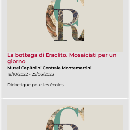
La bottega di Eraclito. Mosaicisti per un
giorno
Musei Capitolini Centrale Montemartini
18/10/2022 - 25/06/2023
Didactique pour les écoles