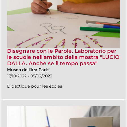
Disegnare con le Parole. Laboratorio per
le scuole nell'ambito della mostra "LUCIO
DALLA. Anche se il tempo passa"
Museo dell'Ara Pacis
17/10/2022 - 05/02/2023
Didactique pour les écoles