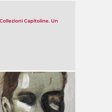
Collezioni Capitoline. Un