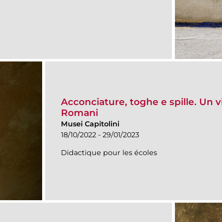
Acconciature, toghe e spille. Un 
Romani
Musei Capitolini
18/10/2022 - 29/01/2023
Didactique pour les écoles