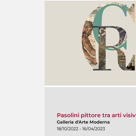
Pasolini pittore tra arti vis
Galleria d'Arte Moderna
18/10/2022 - 16/04/2023