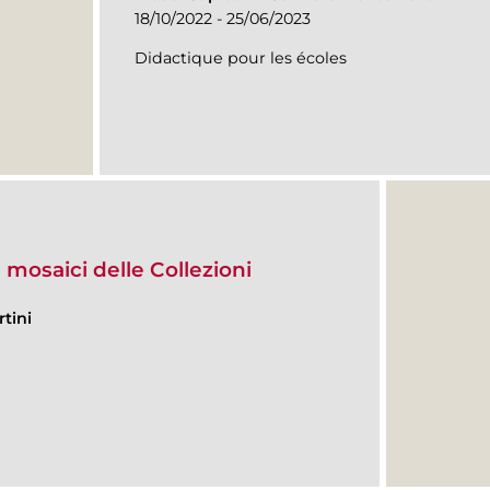
18/10/2022 - 25/06/2023
Didactique pour les écoles
 mosaici delle Collezioni
tini