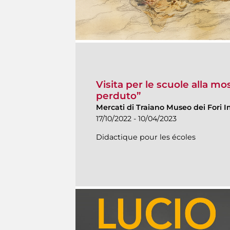
Visita per le scuole alla most
perduto”
Mercati di Traiano Museo dei Fori I
17/10/2022 - 10/04/2023
Didactique pour les écoles