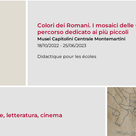
Colori dei Romani. I mosaici delle 
percorso dedicato ai più piccoli
Musei Capitolini Centrale Montemartini
18/10/2022 - 25/06/2023
Didactique pour les écoles
ive, letteratura, cinema