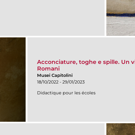
Acconciature, toghe e spille. Un 
Romani
Musei Capitolini
18/10/2022 - 29/01/2023
Didactique pour les écoles