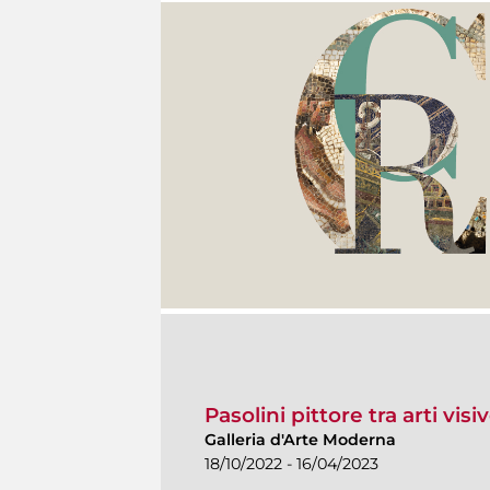
Pasolini pittore tra arti vis
Galleria d'Arte Moderna
18/10/2022 - 16/04/2023