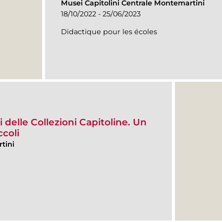
Musei Capitolini Centrale Montemartini
18/10/2022 - 25/06/2023
Didactique pour les écoles
 delle Collezioni Capitoline. Un
ccoli
tini