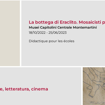
La bottega di Eraclito. Mosaicisti 
Musei Capitolini Centrale Montemartini
18/10/2022 - 25/06/2023
Didactique pour les écoles
ive, letteratura, cinema