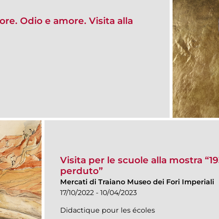
re. Odio e amore. Visita alla
Visita per le scuole alla mostra “193
perduto”
Mercati di Traiano Museo dei Fori Imperiali
17/10/2022 - 10/04/2023
Didactique pour les écoles