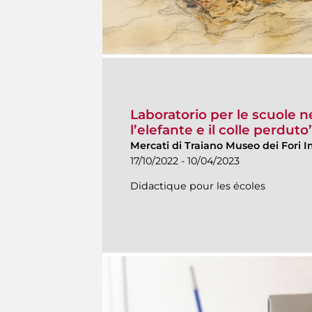
Laboratorio per le scuole n
l’elefante e il colle perduto
Mercati di Traiano Museo dei Fori I
17/10/2022 - 10/04/2023
Didactique pour les écoles