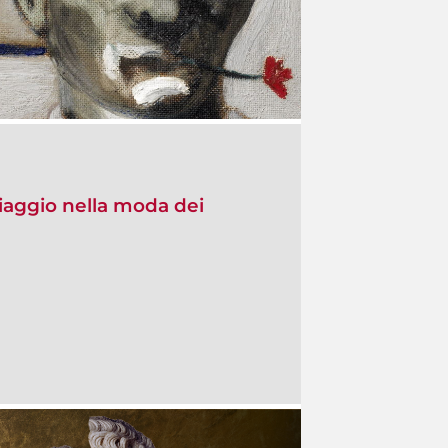
viaggio nella moda dei