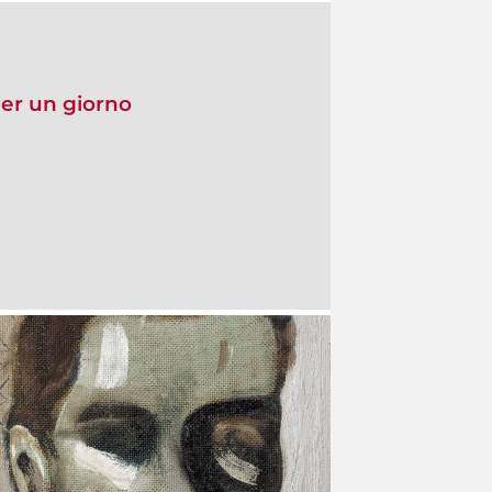
per un giorno