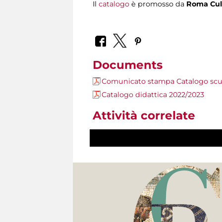
Il
catalogo
è promosso da
Roma Cult
Documents
Comunicato stampa Catalogo scu
Catalogo didattica 2022/2023
Attività correlate