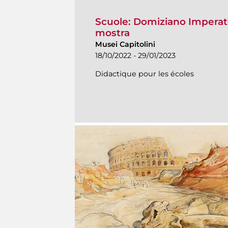
Scuole: Domiziano Imperato
mostra
Musei Capitolini
18/10/2022 - 29/01/2023
Didactique pour les écoles