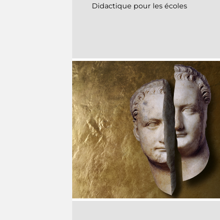
Didactique pour les écoles