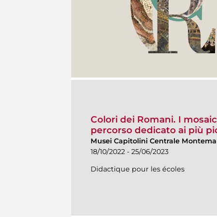
Colori dei Romani. I mosaici
percorso dedicato ai più pi
Musei Capitolini Centrale Montemar
18/10/2022 - 25/06/2023
Didactique pour les écoles