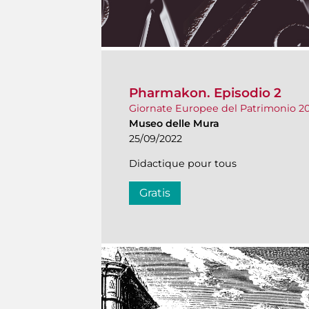
Pharmakon. Episodio 2
Giornate Europee del Patrimonio 2
Museo delle Mura
25/09/2022
Didactique pour tous
Gratis