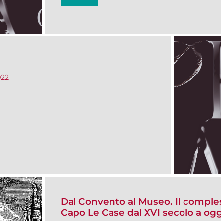
022
Dal Convento al Museo. Il comple
Capo Le Case dal XVI secolo a ogg