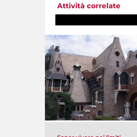
Attività correlate