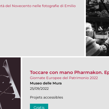
tà del Novecento nelle fotografie di Emilio
Toccare con mano Pharmakon. Ep
Giornate Europee del Patrimonio 2022
Museo delle Mura
25/09/2022
Projets accessibles
Gratis