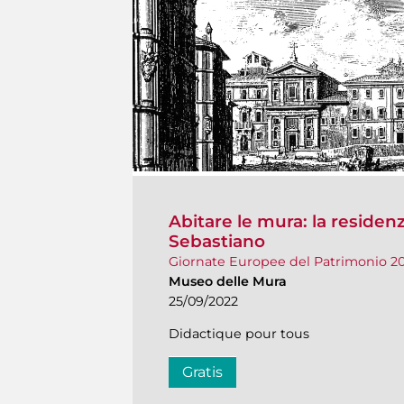
Abitare le mura: la residen
Sebastiano
Giornate Europee del Patrimonio 2
Museo delle Mura
25/09/2022
Didactique pour tous
Gratis